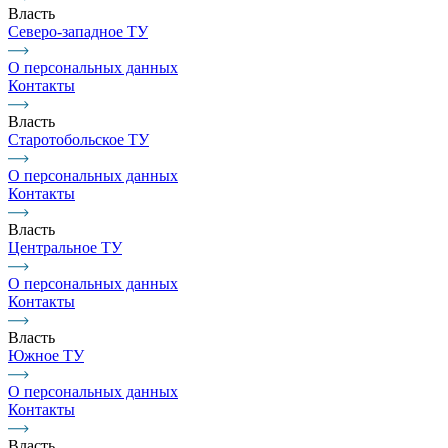
Власть
Северо-западное ТУ
О персональных данных
Контакты
Власть
Старотобольское ТУ
О персональных данных
Контакты
Власть
Центральное ТУ
О персональных данных
Контакты
Власть
Южное ТУ
О персональных данных
Контакты
Власть