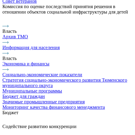
Совет ветеранов
Комиссия по оценке последствий принятия решения в
отношении объектов социальной инфраструктуры для детей
Власть
Архив ТМО
Информация для населения
Власть
Экономика и финансы
Социально-экономические показатели
Стратегия социально-экономического развития Тюменского
муниципального округа
Муниципальные программы
Бюджет для граждан
Значимые промышленные предприятия
Мониторинг качества финансового менеджмента
Бюджет
Содействие развитию конкуренции