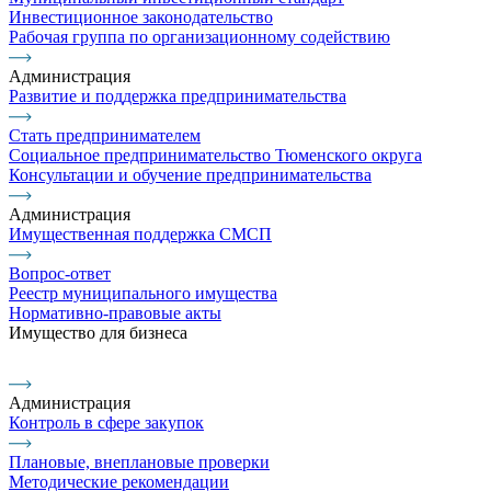
Инвестиционное законодательство
Рабочая группа по организационному содействию
Администрация
Развитие и поддержка предпринимательства
Стать предпринимателем
Социальное предпринимательство Тюменского округа
Консультации и обучение предпринимательства
Администрация
Имущественная поддержка СМСП
Вопрос-ответ
Реестр муниципального имущества
Нормативно-правовые акты
Имущество для бизнеса
Администрация
Контроль в сфере закупок
Плановые, внеплановые проверки
Методические рекомендации