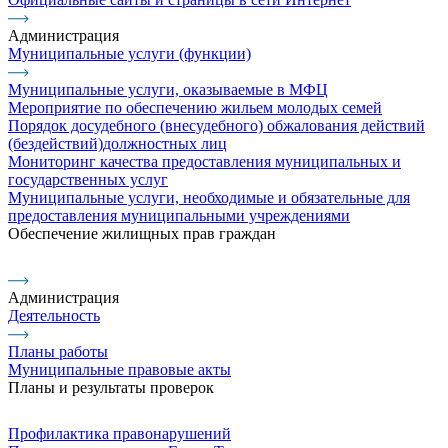
Администрация
Муниципальные услуги (функции)
Муниципальные услуги, оказываемые в МФЦ
Мероприятие по обеспечению жильем молодых семей
Порядок досудебного (внесудебного) обжалования действий
(бездействий)должностных лиц
Мониторинг качества предоставления муниципальных и
государственных услуг
Муниципальные услуги, необходимые и обязательные для
предоставления муниципальными учреждениями
Обеспечение жилищных прав граждан
Администрация
Деятельность
Планы работы
Муниципальные правовые акты
Планы и результаты проверок
Профилактика правонарушений