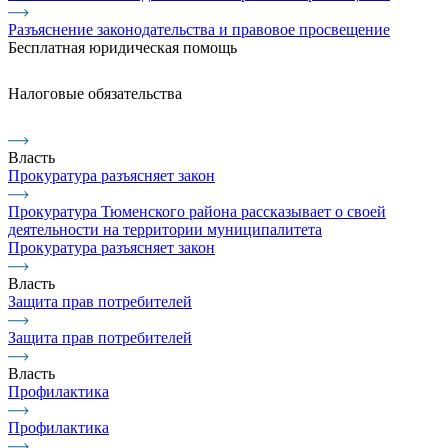
Разъяснение законодательства и правовое просвещение
Бесплатная юридическая помощь
Налоговые обязательства
Власть
Прокуратура разъясняет закон
Прокуратура Тюменского района рассказывает о своей
деятельности на территории муниципалитета
Прокуратура разъясняет закон
Власть
Защита прав потребителей
Защита прав потребителей
Власть
Профилактика
Профилактика