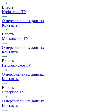
Власть
Ирбитское ТУ
О персональных данных
Контакты
Власть
Московское ТУ
О персональных данных
Контакты
Власть
Пышминское ТУ
О персональных данных
Контакты
Власть
Северное ТУ
О персональных данных
Контакты