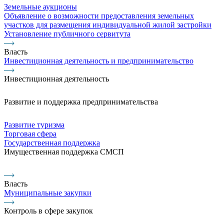
Земельные аукционы
Объявление о возможности предоставления земельных
участков для размещения индивидуальной жилой застройки
Установление публичного сервитута
Власть
Инвестиционная деятельность и предпринимательство
Инвестиционная деятельность
Развитие и поддержка предпринимательства
Развитие туризма
Торговая сфера
Государственная поддержка
Имущественная поддержка СМСП
Власть
Муниципальные закупки
Контроль в сфере закупок