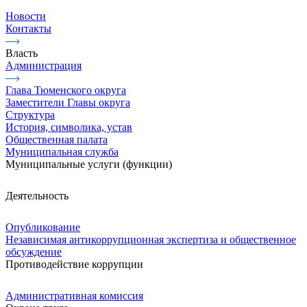
Новости
Контакты
Власть
Администрация
Глава Тюменского округа
Заместители Главы округа
Структура
История, символика, устав
Общественная палата
Муниципальная служба
Муниципальные услуги (функции)
Деятельность
Опубликование
Независимая антикоррупционная экспертиза и общественное
обсуждение
Противодействие коррупции
Административная комиссия