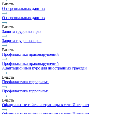
Власть
О персональных данных
О персональных данных
Власть
Защита трудовых прав
Защита трудовых прав
Власть
Профилактика правонарушений
Профилактика правонарушений
Адаптационный курс для иностранных граждан
Власть
Профилактика терроризма
Профилактика терроризма
Власть
Официальные сайты и страницы в сети Интернет
Официальные сайты и страницы в сети Интернет