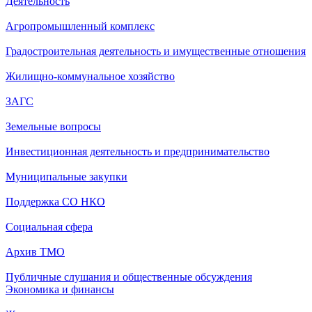
Деятельность
Агропромышленный комплекс
Градостроительная деятельность и имущественные отношения
Жилищно-коммунальное хозяйство
ЗАГС
Земельные вопросы
Инвестиционная деятельность и предпринимательство
Муниципальные закупки
Поддержка СО НКО
Социальная сфера
Архив ТМО
Публичные слушания и общественные обсуждения
Экономика и финансы