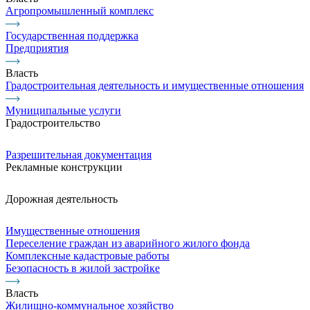
Агропромышленный комплекс
Государственная поддержка
Предприятия
Власть
Градостроительная деятельность и имущественные отношения
Муниципальные услуги
Градостроительство
Разрешительная документация
Рекламные конструкции
Дорожная деятельность
Имущественные отношения
Переселение граждан из аварийного жилого фонда
Комплексные кадастровые работы
Безопасность в жилой застройке
Власть
Жилищно-коммунальное хозяйство