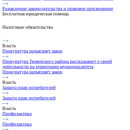
Разъяснение законодательства и правовое просвещение
Бесплатная юридическая помощь
Налоговые обязательства
Власть
Прокуратура разъясняет закон
Прокуратура Тюменского района рассказывает о своей
деятельности на территории муниципалитета
Прокуратура разъясняет закон
Власть
Защита прав потребителей
Защита прав потребителей
Власть
Профилактика
Профилактика