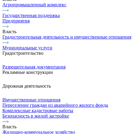
Агропромышленный комплекс
Государственная поддержка
Предприятия
Власть
Градостроительная деятельность и имущественные отношения
Муниципальные услуги
Градостроительство
Разрешительная документация
Рекламные конструкции
Дорожная деятельность
Имущественные отношения
Переселение граждан из аварийного жилого фонда
Комплексные кадастровые работы
Безопасность в жилой застройке
Власть
Жилищно-коммунальное хозяйство