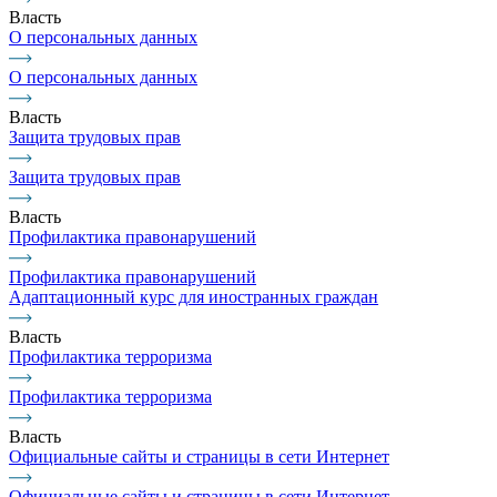
Власть
О персональных данных
О персональных данных
Власть
Защита трудовых прав
Защита трудовых прав
Власть
Профилактика правонарушений
Профилактика правонарушений
Адаптационный курс для иностранных граждан
Власть
Профилактика терроризма
Профилактика терроризма
Власть
Официальные сайты и страницы в сети Интернет
Официальные сайты и страницы в сети Интернет