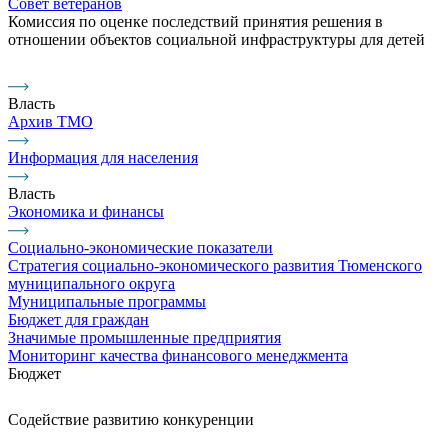
Совет ветеранов
Комиссия по оценке последствий принятия решения в
отношении объектов социальной инфраструктуры для детей
Власть
Архив ТМО
Информация для населения
Власть
Экономика и финансы
Социально-экономические показатели
Стратегия социально-экономического развития Тюменского
муниципального округа
Муниципальные программы
Бюджет для граждан
Значимые промышленные предприятия
Мониторинг качества финансового менеджмента
Бюджет
Содействие развитию конкуренции