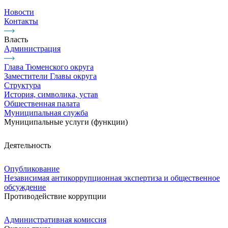
Новости
Контакты
Власть
Администрация
Глава Тюменского округа
Заместители Главы округа
Структура
История, символика, устав
Общественная палата
Муниципальная служба
Муниципальные услуги (функции)
Деятельность
Опубликование
Независимая антикоррупционная экспертиза и общественное
обсуждение
Противодействие коррупции
Административная комиссия