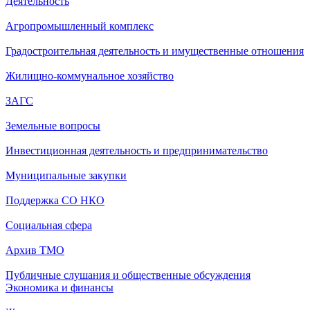
Деятельность
Агропромышленный комплекс
Градостроительная деятельность и имущественные отношения
Жилищно-коммунальное хозяйство
ЗАГС
Земельные вопросы
Инвестиционная деятельность и предпринимательство
Муниципальные закупки
Поддержка СО НКО
Социальная сфера
Архив ТМО
Публичные слушания и общественные обсуждения
Экономика и финансы