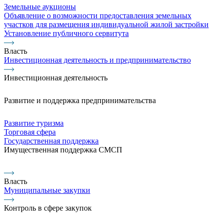
Земельные аукционы
Объявление о возможности предоставления земельных
участков для размещения индивидуальной жилой застройки
Установление публичного сервитута
Власть
Инвестиционная деятельность и предпринимательство
Инвестиционная деятельность
Развитие и поддержка предпринимательства
Развитие туризма
Торговая сфера
Государственная поддержка
Имущественная поддержка СМСП
Власть
Муниципальные закупки
Контроль в сфере закупок