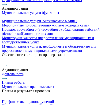
Администрация
Муниципальные услуги (функции)
Муниципальные услуги, оказываемые в МФЦ
Мероприятие по обеспечению жильем молодых семей
Порядок досудебного (внесудебного) обжалования действий
(бездействий)должностных лиц
Мониторинг качества предоставления муниципальных и
государственных услуг
Муниципальные услуги, необходимые и обязательные для
предоставления муниципальными учреждениями
Обеспечение жилищных прав граждан
Администрация
Деятельность
Планы работы
Муниципальные правовые акты
Планы и результаты проверок
Профилактика правонарушений