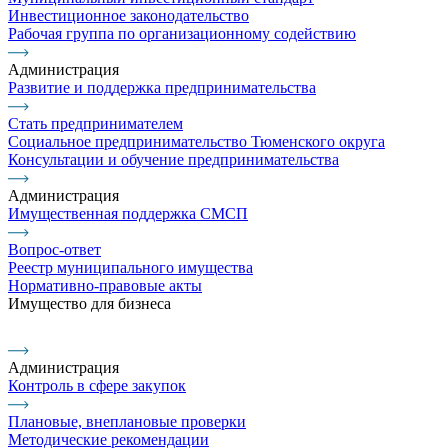
Инвестиционное законодательство
Рабочая группа по организационному содействию
Администрация
Развитие и поддержка предпринимательства
Стать предпринимателем
Социальное предпринимательство Тюменского округа
Консультации и обучение предпринимательства
Администрация
Имущественная поддержка СМСП
Вопрос-ответ
Реестр муниципального имущества
Нормативно-правовые акты
Имущество для бизнеса
Администрация
Контроль в сфере закупок
Плановые, внеплановые проверки
Методические рекомендации