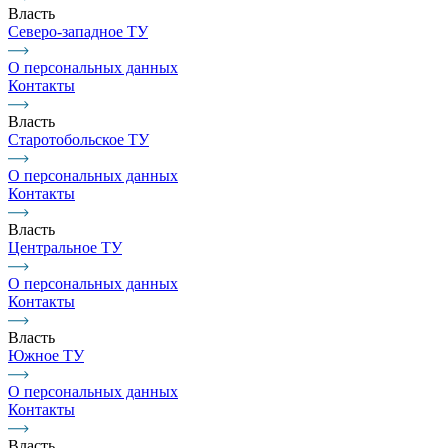
Власть
Северо-западное ТУ
О персональных данных
Контакты
Власть
Старотобольское ТУ
О персональных данных
Контакты
Власть
Центральное ТУ
О персональных данных
Контакты
Власть
Южное ТУ
О персональных данных
Контакты
Власть