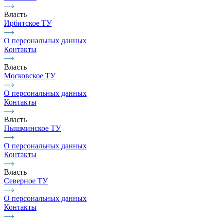
Власть
Ирбитское ТУ
О персональных данных
Контакты
Власть
Московское ТУ
О персональных данных
Контакты
Власть
Пышминское ТУ
О персональных данных
Контакты
Власть
Северное ТУ
О персональных данных
Контакты