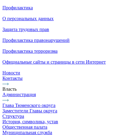
Профилактика
О персональных данных
Защита трудовых прав
Профилактика правонарушений
Профилактика терроризма
Официальные сайты и страницы в сети Интернет
Новости
Контакты
Власть
Администрация
Глава Тюменского округа
Заместители Главы округа
Структура
История, символика, устав
Общественная палата
Муниципальная служба