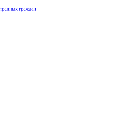
странных граждан