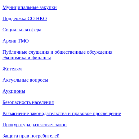
Муниципальные закупки
Поддержка СО НКО
Социальная сфера
Архив ТМО
Публичные слушания и общественные обсуждения
Экономика и финансы
Жителям
Актуальные вопросы
Аукционы
Безопасность населения
Разъяснение законодательства и правовое просвещение
Прокуратура разъясняет закон
Защита прав потребителей