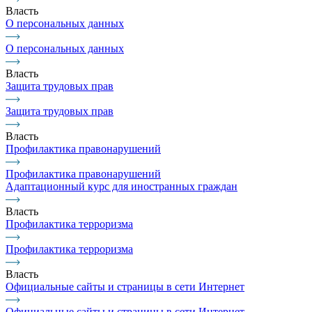
Власть
О персональных данных
О персональных данных
Власть
Защита трудовых прав
Защита трудовых прав
Власть
Профилактика правонарушений
Профилактика правонарушений
Адаптационный курс для иностранных граждан
Власть
Профилактика терроризма
Профилактика терроризма
Власть
Официальные сайты и страницы в сети Интернет
Официальные сайты и страницы в сети Интернет