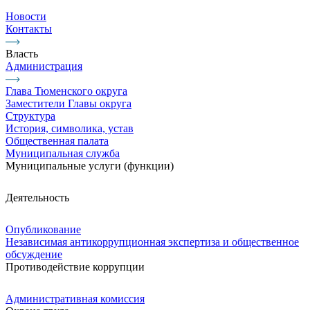
Новости
Контакты
Власть
Администрация
Глава Тюменского округа
Заместители Главы округа
Структура
История, символика, устав
Общественная палата
Муниципальная служба
Муниципальные услуги (функции)
Деятельность
Опубликование
Независимая антикоррупционная экспертиза и общественное
обсуждение
Противодействие коррупции
Административная комиссия