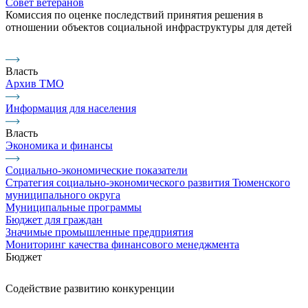
Совет ветеранов
Комиссия по оценке последствий принятия решения в
отношении объектов социальной инфраструктуры для детей
Власть
Архив ТМО
Информация для населения
Власть
Экономика и финансы
Социально-экономические показатели
Стратегия социально-экономического развития Тюменского
муниципального округа
Муниципальные программы
Бюджет для граждан
Значимые промышленные предприятия
Мониторинг качества финансового менеджмента
Бюджет
Содействие развитию конкуренции