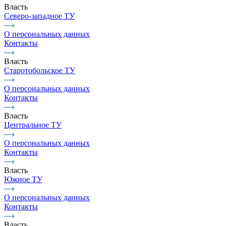
Власть
Северо-западное ТУ
О персональных данных
Контакты
Власть
Старотобольское ТУ
О персональных данных
Контакты
Власть
Центральное ТУ
О персональных данных
Контакты
Власть
Южное ТУ
О персональных данных
Контакты
Власть