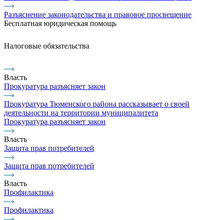
Разъяснение законодательства и правовое просвещение
Бесплатная юридическая помощь
Налоговые обязательства
Власть
Прокуратура разъясняет закон
Прокуратура Тюменского района рассказывает о своей
деятельности на территории муниципалитета
Прокуратура разъясняет закон
Власть
Защита прав потребителей
Защита прав потребителей
Власть
Профилактика
Профилактика