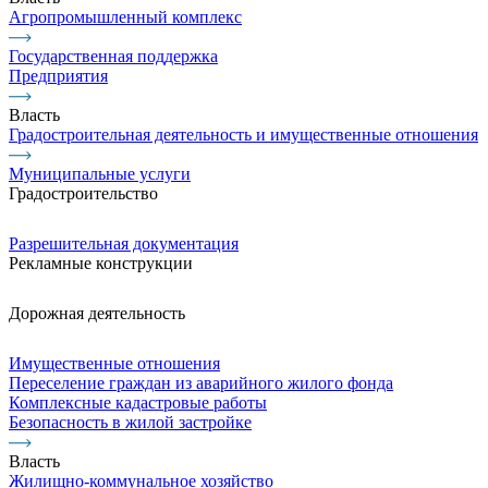
Агропромышленный комплекс
Государственная поддержка
Предприятия
Власть
Градостроительная деятельность и имущественные отношения
Муниципальные услуги
Градостроительство
Разрешительная документация
Рекламные конструкции
Дорожная деятельность
Имущественные отношения
Переселение граждан из аварийного жилого фонда
Комплексные кадастровые работы
Безопасность в жилой застройке
Власть
Жилищно-коммунальное хозяйство