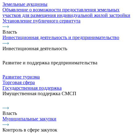
Земельные аукционы
Объявление о возможности предоставления земельных
участков для размещения индивидуальной жилой застройки
Установление публичного сервитута
Власть
Инвестиционная деятельность и предпринимательство
Инвестиционная деятельность
Развитие и поддержка предпринимательства
Развитие туризма
Торговая сфера
Государственная поддержка
Имущественная поддержка СМСП
Власть
Муниципальные закупки
Контроль в сфере закупок