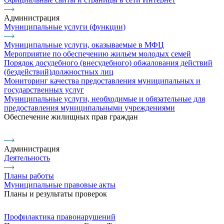
Администрация
Муниципальные услуги (функции)
Муниципальные услуги, оказываемые в МФЦ
Мероприятие по обеспечению жильем молодых семей
Порядок досудебного (внесудебного) обжалования действий
(бездействий)должностных лиц
Мониторинг качества предоставления муниципальных и
государственных услуг
Муниципальные услуги, необходимые и обязательные для
предоставления муниципальными учреждениями
Обеспечение жилищных прав граждан
Администрация
Деятельность
Планы работы
Муниципальные правовые акты
Планы и результаты проверок
Профилактика правонарушений