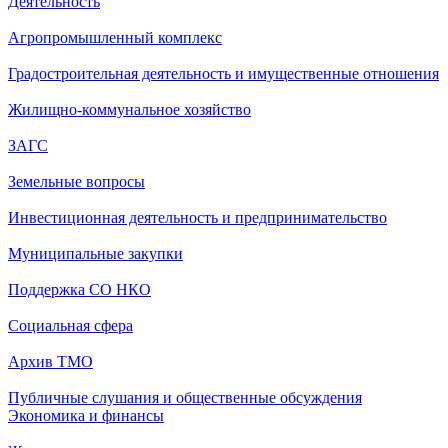
Деятельность
Агропромышленный комплекс
Градостроительная деятельность и имущественные отношения
Жилищно-коммунальное хозяйство
ЗАГС
Земельные вопросы
Инвестиционная деятельность и предпринимательство
Муниципальные закупки
Поддержка СО НКО
Социальная сфера
Архив ТМО
Публичные слушания и общественные обсуждения
Экономика и финансы