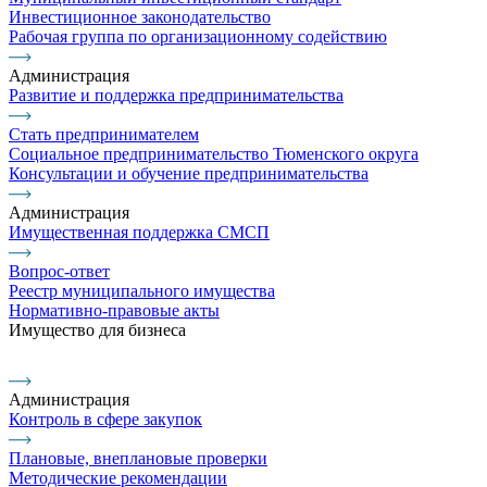
Инвестиционное законодательство
Рабочая группа по организационному содействию
Администрация
Развитие и поддержка предпринимательства
Стать предпринимателем
Социальное предпринимательство Тюменского округа
Консультации и обучение предпринимательства
Администрация
Имущественная поддержка СМСП
Вопрос-ответ
Реестр муниципального имущества
Нормативно-правовые акты
Имущество для бизнеса
Администрация
Контроль в сфере закупок
Плановые, внеплановые проверки
Методические рекомендации