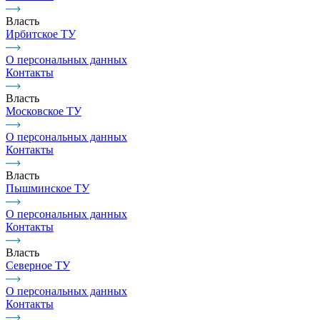
Власть
Ирбитское ТУ
О персональных данных
Контакты
Власть
Московское ТУ
О персональных данных
Контакты
Власть
Пышминское ТУ
О персональных данных
Контакты
Власть
Северное ТУ
О персональных данных
Контакты