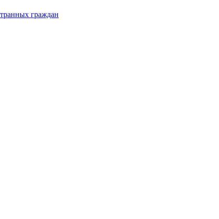
странных граждан