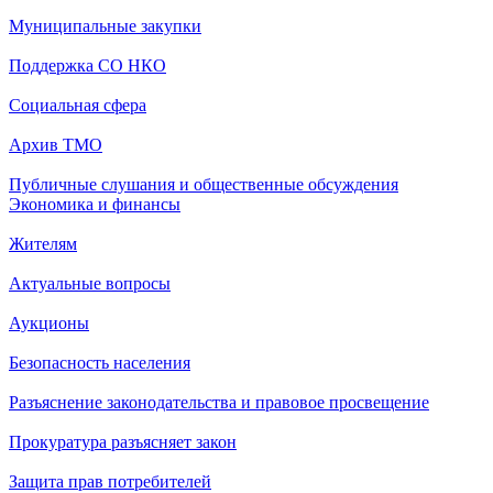
Муниципальные закупки
Поддержка СО НКО
Социальная сфера
Архив ТМО
Публичные слушания и общественные обсуждения
Экономика и финансы
Жителям
Актуальные вопросы
Аукционы
Безопасность населения
Разъяснение законодательства и правовое просвещение
Прокуратура разъясняет закон
Защита прав потребителей