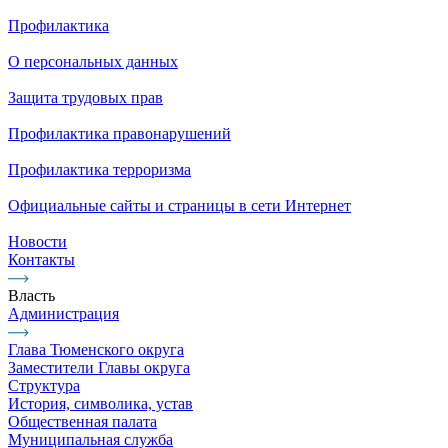
Профилактика
О персональных данных
Защита трудовых прав
Профилактика правонарушений
Профилактика терроризма
Официальные сайты и страницы в сети Интернет
Новости
Контакты
Власть
Администрация
Глава Тюменского округа
Заместители Главы округа
Структура
История, символика, устав
Общественная палата
Муниципальная служба