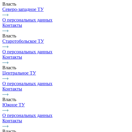
Власть
Северо-западное ТУ
О персональных данных
Контакты
Власть
Старотобольское ТУ
О персональных данных
Контакты
Власть
Центральное ТУ
О персональных данных
Контакты
Власть
Южное ТУ
О персональных данных
Контакты
Власть