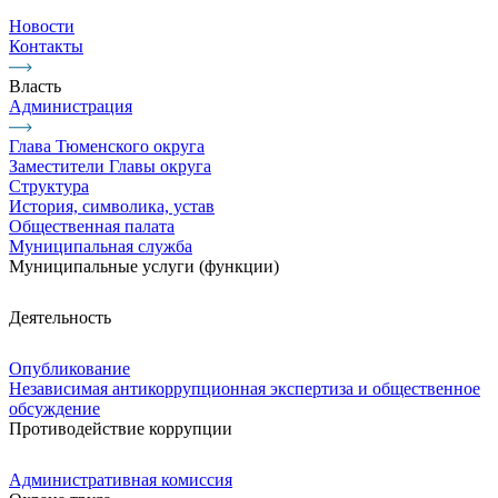
Новости
Контакты
Власть
Администрация
Глава Тюменского округа
Заместители Главы округа
Структура
История, символика, устав
Общественная палата
Муниципальная служба
Муниципальные услуги (функции)
Деятельность
Опубликование
Независимая антикоррупционная экспертиза и общественное
обсуждение
Противодействие коррупции
Административная комиссия