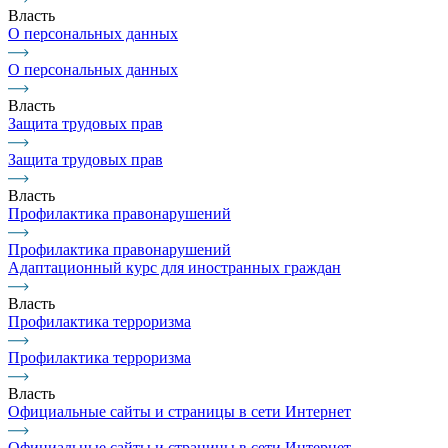
Власть
О персональных данных
О персональных данных
Власть
Защита трудовых прав
Защита трудовых прав
Власть
Профилактика правонарушений
Профилактика правонарушений
Адаптационный курс для иностранных граждан
Власть
Профилактика терроризма
Профилактика терроризма
Власть
Официальные сайты и страницы в сети Интернет
Официальные сайты и страницы в сети Интернет