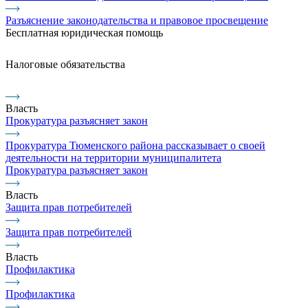
Разъяснение законодательства и правовое просвещение
Бесплатная юридическая помощь
Налоговые обязательства
Власть
Прокуратура разъясняет закон
Прокуратура Тюменского района рассказывает о своей
деятельности на территории муниципалитета
Прокуратура разъясняет закон
Власть
Защита прав потребителей
Защита прав потребителей
Власть
Профилактика
Профилактика