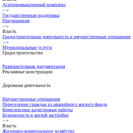
Агропромышленный комплекс
Государственная поддержка
Предприятия
Власть
Градостроительная деятельность и имущественные отношения
Муниципальные услуги
Градостроительство
Разрешительная документация
Рекламные конструкции
Дорожная деятельность
Имущественные отношения
Переселение граждан из аварийного жилого фонда
Комплексные кадастровые работы
Безопасность в жилой застройке
Власть
Жилищно-коммунальное хозяйство