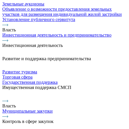
Земельные аукционы
Объявление о возможности предоставления земельных
участков для размещения индивидуальной жилой застройки
Установление публичного сервитута
Власть
Инвестиционная деятельность и предпринимательство
Инвестиционная деятельность
Развитие и поддержка предпринимательства
Развитие туризма
Торговая сфера
Государственная поддержка
Имущественная поддержка СМСП
Власть
Муниципальные закупки
Контроль в сфере закупок