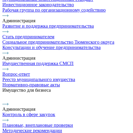
Инвестиционное законодательство
Рабочая группа по организационному содействию
Администрация
Развитие и поддержка предпринимательства
Стать предпринимателем
Социальное предпринимательство Тюменского округа
Консультации и обучение предпринимательства
Администрация
Имущественная поддержка СМСП
Вопрос-ответ
Реестр муниципального имущества
Нормативно-правовые акты
Имущество для бизнеса
Администрация
Контроль в сфере закупок
Плановые, внеплановые проверки
Методические рекомендации