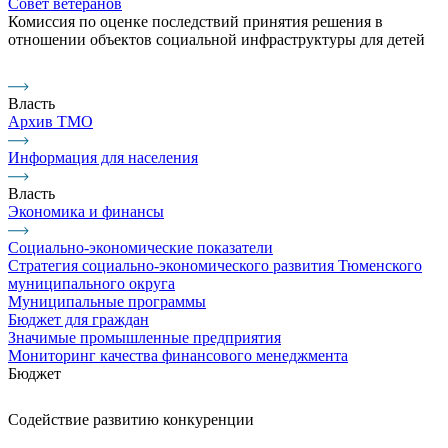
Совет ветеранов
Комиссия по оценке последствий принятия решения в
отношении объектов социальной инфраструктуры для детей
Власть
Архив ТМО
Информация для населения
Власть
Экономика и финансы
Социально-экономические показатели
Стратегия социально-экономического развития Тюменского
муниципального округа
Муниципальные программы
Бюджет для граждан
Значимые промышленные предприятия
Мониторинг качества финансового менеджмента
Бюджет
Содействие развитию конкуренции