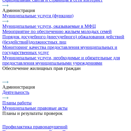
Администрация
Муниципальные услуги (функции)
Муниципальные услуги, оказываемые в МФЦ
Мероприятие по обеспечению жильем молодых семей
Порядок досудебного (внесудебного) обжалования действий
(бездействий)должностных лиц
Мониторинг качества предоставления муниципальных и
государственных услуг
Муниципальные услуги, необходимые и обязательные для
предоставления муниципальными учреждениями
Обеспечение жилищных прав граждан
Администрация
Деятельность
Планы работы
Муниципальные правовые акты
Планы и результаты проверок
Профилактика правонарушений