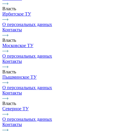
Власть
Ирбитское ТУ
О персональных данных
Контакты
Власть
Московское ТУ
О персональных данных
Контакты
Власть
Пышминское ТУ
О персональных данных
Контакты
Власть
Северное ТУ
О персональных данных
Контакты