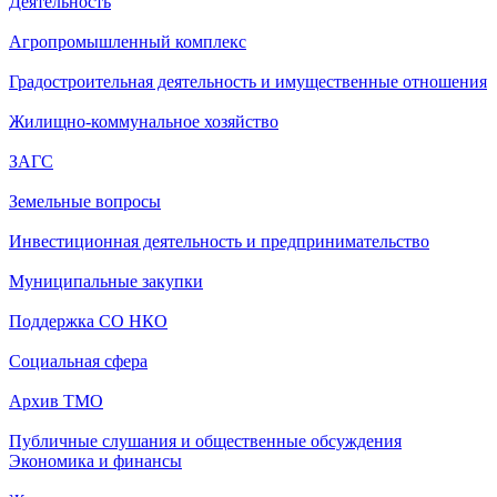
Деятельность
Агропромышленный комплекс
Градостроительная деятельность и имущественные отношения
Жилищно-коммунальное хозяйство
ЗАГС
Земельные вопросы
Инвестиционная деятельность и предпринимательство
Муниципальные закупки
Поддержка СО НКО
Социальная сфера
Архив ТМО
Публичные слушания и общественные обсуждения
Экономика и финансы