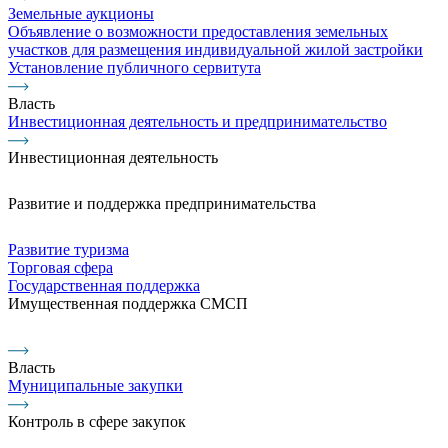
Земельные аукционы
Объявление о возможности предоставления земельных
участков для размещения индивидуальной жилой застройки
Установление публичного сервитута
Власть
Инвестиционная деятельность и предпринимательство
Инвестиционная деятельность
Развитие и поддержка предпринимательства
Развитие туризма
Торговая сфера
Государственная поддержка
Имущественная поддержка СМСП
Власть
Муниципальные закупки
Контроль в сфере закупок