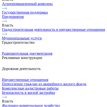
Агропромышленный комплекс
Государственная поддержка
Предприятия
Власть
Градостроительная деятельность и имущественные отношения
Муниципальные услуги
Градостроительство
Разрешительная документация
Рекламные конструкции
Дорожная деятельность
Имущественные отношения
Переселение граждан из аварийного жилого фонда
Комплексные кадастровые работы
Безопасность в жилой застройке
Власть
Жилищно-коммунальное хозяйство