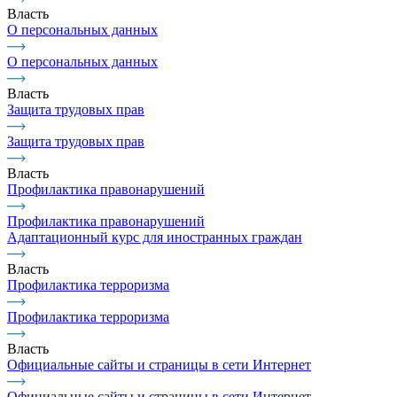
Власть
О персональных данных
О персональных данных
Власть
Защита трудовых прав
Защита трудовых прав
Власть
Профилактика правонарушений
Профилактика правонарушений
Адаптационный курс для иностранных граждан
Власть
Профилактика терроризма
Профилактика терроризма
Власть
Официальные сайты и страницы в сети Интернет
Официальные сайты и страницы в сети Интернет