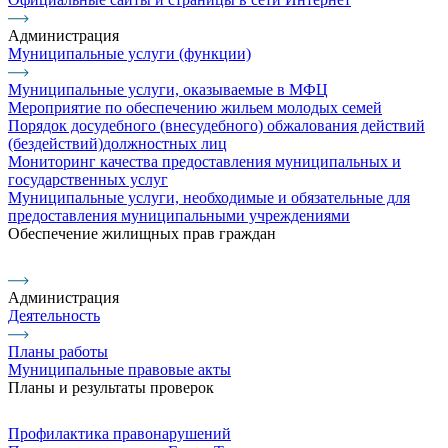
Администрация
Муниципальные услуги (функции)
Муниципальные услуги, оказываемые в МФЦ
Мероприятие по обеспечению жильем молодых семей
Порядок досудебного (внесудебного) обжалования действий
(бездействий)должностных лиц
Мониторинг качества предоставления муниципальных и
государственных услуг
Муниципальные услуги, необходимые и обязательные для
предоставления муниципальными учреждениями
Обеспечение жилищных прав граждан
Администрация
Деятельность
Планы работы
Муниципальные правовые акты
Планы и результаты проверок
Профилактика правонарушений