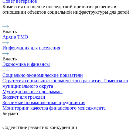
Совет ветеранов
Комиссия по оценке последствий принятия решения в
отношении объектов социальной инфраструктуры для детей
Власть
Архив ТМО
Информация для населения
Власть
Экономика и финансы
Социально-экономические показатели
Стратегия социально-экономического развития Тюменского
муниципального округа
Муниципальные программы
Бюджет для граждан
Значимые промышленные предприятия
Мониторинг качества финансового менеджмента
Бюджет
Содействие развитию конкуренции