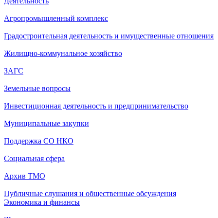
Деятельность
Агропромышленный комплекс
Градостроительная деятельность и имущественные отношения
Жилищно-коммунальное хозяйство
ЗАГС
Земельные вопросы
Инвестиционная деятельность и предпринимательство
Муниципальные закупки
Поддержка СО НКО
Социальная сфера
Архив ТМО
Публичные слушания и общественные обсуждения
Экономика и финансы