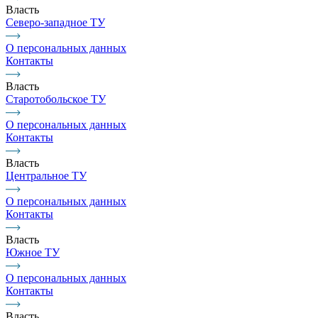
Власть
Северо-западное ТУ
О персональных данных
Контакты
Власть
Старотобольское ТУ
О персональных данных
Контакты
Власть
Центральное ТУ
О персональных данных
Контакты
Власть
Южное ТУ
О персональных данных
Контакты
Власть