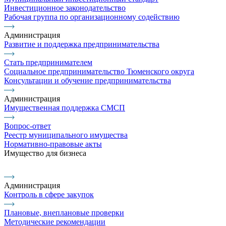
Инвестиционное законодательство
Рабочая группа по организационному содействию
Администрация
Развитие и поддержка предпринимательства
Стать предпринимателем
Социальное предпринимательство Тюменского округа
Консультации и обучение предпринимательства
Администрация
Имущественная поддержка СМСП
Вопрос-ответ
Реестр муниципального имущества
Нормативно-правовые акты
Имущество для бизнеса
Администрация
Контроль в сфере закупок
Плановые, внеплановые проверки
Методические рекомендации