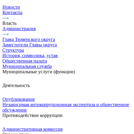
Новости
Контакты
Власть
Администрация
Глава Тюменского округа
Заместители Главы округа
Структура
История, символика, устав
Общественная палата
Муниципальная служба
Муниципальные услуги (функции)
Деятельность
Опубликование
Независимая антикоррупционная экспертиза и общественное
обсуждение
Противодействие коррупции
Административная комиссия