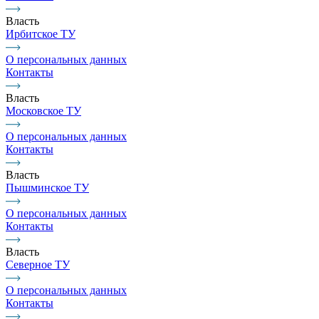
Власть
Ирбитское ТУ
О персональных данных
Контакты
Власть
Московское ТУ
О персональных данных
Контакты
Власть
Пышминское ТУ
О персональных данных
Контакты
Власть
Северное ТУ
О персональных данных
Контакты