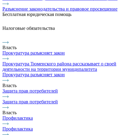
Разъяснение законодательства и правовое просвещение
Бесплатная юридическая помощь
Налоговые обязательства
Власть
Прокуратура разъясняет закон
Прокуратура Тюменского района рассказывает о своей
деятельности на территории муниципалитета
Прокуратура разъясняет закон
Власть
Защита прав потребителей
Защита прав потребителей
Власть
Профилактика
Профилактика