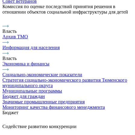
Совет ветеранов
Комиссия по оценке последствий принятия решения в
отношении объектов социальной инфраструктуры для детей
Власть
Архив ТМО
Информация для населения
Власть
Экономика и финансы
Социально-экономические показатели
Стратегия социально-экономического развития Тюменского
муниципального округа
Муниципальные программы
Бюджет для граждан
Значимые промышленные предприятия
Мониторинг качества финансового менеджмента
Бюджет
Содействие развитию конкуренции