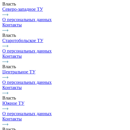
Власть
Северо-западное ТУ
О персональных данных
Контакты
Власть
Старотобольское ТУ
О персональных данных
Контакты
Власть
Центральное ТУ
О персональных данных
Контакты
Власть
Южное ТУ
О персональных данных
Контакты
Власть