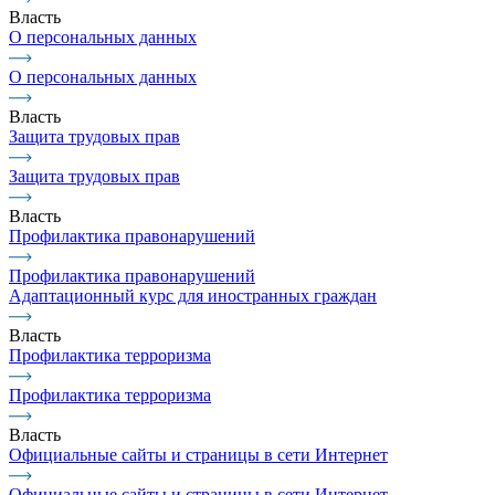
Власть
О персональных данных
О персональных данных
Власть
Защита трудовых прав
Защита трудовых прав
Власть
Профилактика правонарушений
Профилактика правонарушений
Адаптационный курс для иностранных граждан
Власть
Профилактика терроризма
Профилактика терроризма
Власть
Официальные сайты и страницы в сети Интернет
Официальные сайты и страницы в сети Интернет