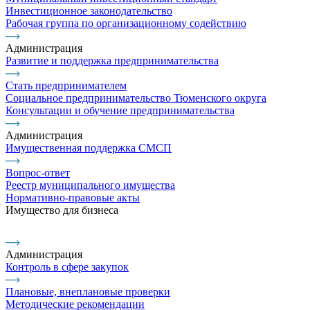
Инвестиционное законодательство
Рабочая группа по организационному содействию
Администрация
Развитие и поддержка предпринимательства
Стать предпринимателем
Социальное предпринимательство Тюменского округа
Консультации и обучение предпринимательства
Администрация
Имущественная поддержка СМСП
Вопрос-ответ
Реестр муниципального имущества
Нормативно-правовые акты
Имущество для бизнеса
Администрация
Контроль в сфере закупок
Плановые, внеплановые проверки
Методические рекомендации