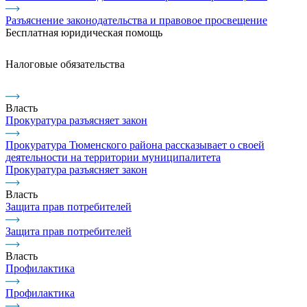
Разъяснение законодательства и правовое просвещение
Бесплатная юридическая помощь
Налоговые обязательства
Власть
Прокуратура разъясняет закон
Прокуратура Тюменского района рассказывает о своей
деятельности на территории муниципалитета
Прокуратура разъясняет закон
Власть
Защита прав потребителей
Защита прав потребителей
Власть
Профилактика
Профилактика