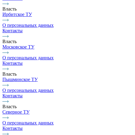
Власть
Ирбитское ТУ
О персональных данных
Контакты
Власть
Московское ТУ
О персональных данных
Контакты
Власть
Пышминское ТУ
О персональных данных
Контакты
Власть
Северное ТУ
О персональных данных
Контакты