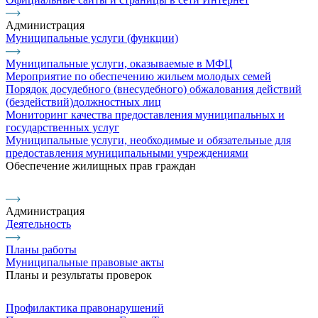
Администрация
Муниципальные услуги (функции)
Муниципальные услуги, оказываемые в МФЦ
Мероприятие по обеспечению жильем молодых семей
Порядок досудебного (внесудебного) обжалования действий
(бездействий)должностных лиц
Мониторинг качества предоставления муниципальных и
государственных услуг
Муниципальные услуги, необходимые и обязательные для
предоставления муниципальными учреждениями
Обеспечение жилищных прав граждан
Администрация
Деятельность
Планы работы
Муниципальные правовые акты
Планы и результаты проверок
Профилактика правонарушений