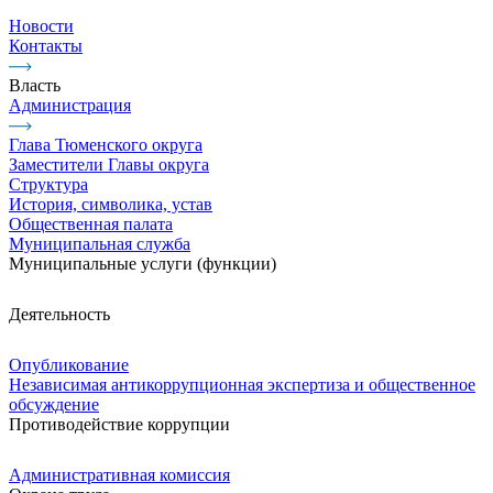
Новости
Контакты
Власть
Администрация
Глава Тюменского округа
Заместители Главы округа
Структура
История, символика, устав
Общественная палата
Муниципальная служба
Муниципальные услуги (функции)
Деятельность
Опубликование
Независимая антикоррупционная экспертиза и общественное
обсуждение
Противодействие коррупции
Административная комиссия