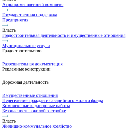
Агропромышленный комплекс
Государственная поддержка
Предприятия
Власть
Градостроительная деятельность и имущественные отношения
Муниципальные услуги
Градостроительство
Разрешительная документация
Рекламные конструкции
Дорожная деятельность
Имущественные отношения
Переселение граждан из аварийного жилого фонда
Комплексные кадастровые работы
Безопасность в жилой застройке
Власть
Жилищно-коммунальное хозяйство