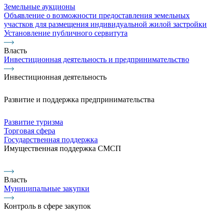
Земельные аукционы
Объявление о возможности предоставления земельных
участков для размещения индивидуальной жилой застройки
Установление публичного сервитута
Власть
Инвестиционная деятельность и предпринимательство
Инвестиционная деятельность
Развитие и поддержка предпринимательства
Развитие туризма
Торговая сфера
Государственная поддержка
Имущественная поддержка СМСП
Власть
Муниципальные закупки
Контроль в сфере закупок