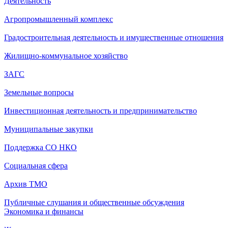
Деятельность
Агропромышленный комплекс
Градостроительная деятельность и имущественные отношения
Жилищно-коммунальное хозяйство
ЗАГС
Земельные вопросы
Инвестиционная деятельность и предпринимательство
Муниципальные закупки
Поддержка СО НКО
Социальная сфера
Архив ТМО
Публичные слушания и общественные обсуждения
Экономика и финансы