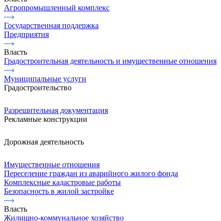
Агропромышленный комплекс
Государственная поддержка
Предприятия
Власть
Градостроительная деятельность и имущественные отношения
Муниципальные услуги
Градостроительство
Разрешительная документация
Рекламные конструкции
Дорожная деятельность
Имущественные отношения
Переселение граждан из аварийного жилого фонда
Комплексные кадастровые работы
Безопасность в жилой застройке
Власть
Жилищно-коммунальное хозяйство