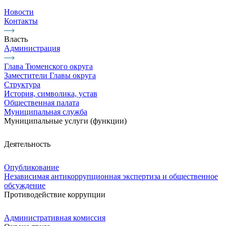
Новости
Контакты
Власть
Администрация
Глава Тюменского округа
Заместители Главы округа
Структура
История, символика, устав
Общественная палата
Муниципальная служба
Муниципальные услуги (функции)
Деятельность
Опубликование
Независимая антикоррупционная экспертиза и общественное
обсуждение
Противодействие коррупции
Административная комиссия