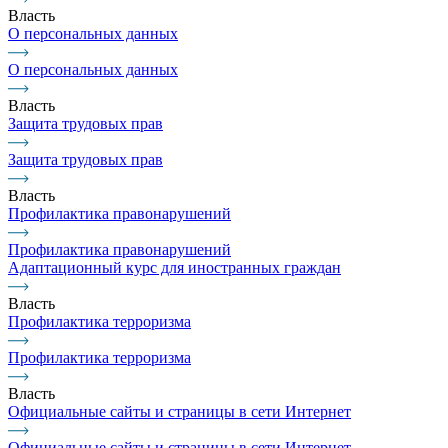
Власть
О персональных данных
О персональных данных
Власть
Защита трудовых прав
Защита трудовых прав
Власть
Профилактика правонарушений
Профилактика правонарушений
Адаптационный курс для иностранных граждан
Власть
Профилактика терроризма
Профилактика терроризма
Власть
Официальные сайты и страницы в сети Интернет
Официальные сайты и страницы в сети Интернет