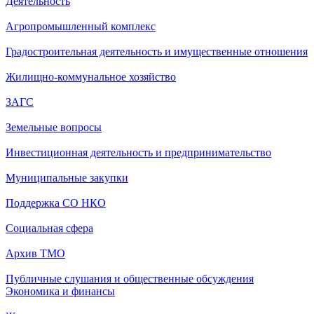
Деятельность
Агропромышленный комплекс
Градостроительная деятельность и имущественные отношения
Жилищно-коммунальное хозяйство
ЗАГС
Земельные вопросы
Инвестиционная деятельность и предпринимательство
Муниципальные закупки
Поддержка СО НКО
Социальная сфера
Архив ТМО
Публичные слушания и общественные обсуждения
Экономика и финансы