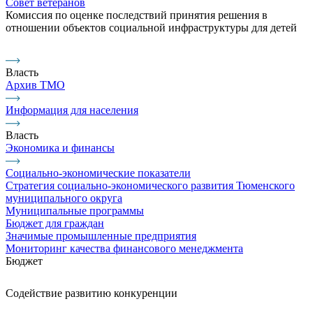
Совет ветеранов
Комиссия по оценке последствий принятия решения в
отношении объектов социальной инфраструктуры для детей
Власть
Архив ТМО
Информация для населения
Власть
Экономика и финансы
Социально-экономические показатели
Стратегия социально-экономического развития Тюменского
муниципального округа
Муниципальные программы
Бюджет для граждан
Значимые промышленные предприятия
Мониторинг качества финансового менеджмента
Бюджет
Содействие развитию конкуренции