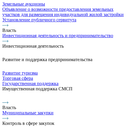
Земельные аукционы
Объявление о возможности предоставления земельных
участков для размещения индивидуальной жилой застройки
Установление публичного сервитута
Власть
Инвестиционная деятельность и предпринимательство
Инвестиционная деятельность
Развитие и поддержка предпринимательства
Развитие туризма
Торговая сфера
Государственная поддержка
Имущественная поддержка СМСП
Власть
Муниципальные закупки
Контроль в сфере закупок