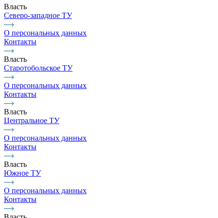
Власть
Северо-западное ТУ
О персональных данных
Контакты
Власть
Старотобольское ТУ
О персональных данных
Контакты
Власть
Центральное ТУ
О персональных данных
Контакты
Власть
Южное ТУ
О персональных данных
Контакты
Власть