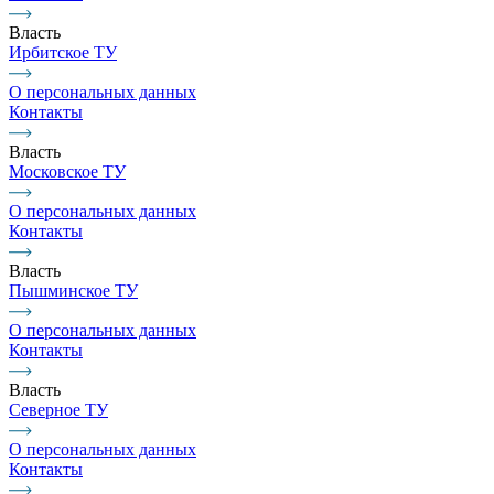
Власть
Ирбитское ТУ
О персональных данных
Контакты
Власть
Московское ТУ
О персональных данных
Контакты
Власть
Пышминское ТУ
О персональных данных
Контакты
Власть
Северное ТУ
О персональных данных
Контакты