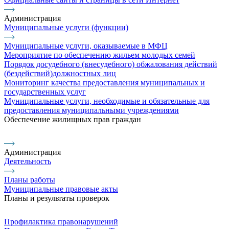
Администрация
Муниципальные услуги (функции)
Муниципальные услуги, оказываемые в МФЦ
Мероприятие по обеспечению жильем молодых семей
Порядок досудебного (внесудебного) обжалования действий
(бездействий)должностных лиц
Мониторинг качества предоставления муниципальных и
государственных услуг
Муниципальные услуги, необходимые и обязательные для
предоставления муниципальными учреждениями
Обеспечение жилищных прав граждан
Администрация
Деятельность
Планы работы
Муниципальные правовые акты
Планы и результаты проверок
Профилактика правонарушений