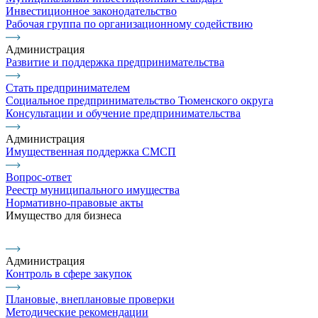
Инвестиционное законодательство
Рабочая группа по организационному содействию
Администрация
Развитие и поддержка предпринимательства
Стать предпринимателем
Социальное предпринимательство Тюменского округа
Консультации и обучение предпринимательства
Администрация
Имущественная поддержка СМСП
Вопрос-ответ
Реестр муниципального имущества
Нормативно-правовые акты
Имущество для бизнеса
Администрация
Контроль в сфере закупок
Плановые, внеплановые проверки
Методические рекомендации