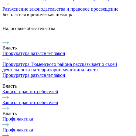
Разъяснение законодательства и правовое просвещение
Бесплатная юридическая помощь
Налоговые обязательства
Власть
Прокуратура разъясняет закон
Прокуратура Тюменского района рассказывает о своей
деятельности на территории муниципалитета
Прокуратура разъясняет закон
Власть
Защита прав потребителей
Защита прав потребителей
Власть
Профилактика
Профилактика