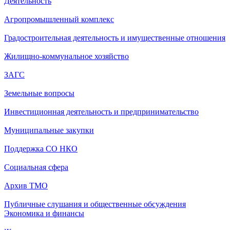
Деятельность
Агропромышленный комплекс
Градостроительная деятельность и имущественные отношения
Жилищно-коммунальное хозяйство
ЗАГС
Земельные вопросы
Инвестиционная деятельность и предпринимательство
Муниципальные закупки
Поддержка СО НКО
Социальная сфера
Архив ТМО
Публичные слушания и общественные обсуждения
Экономика и финансы