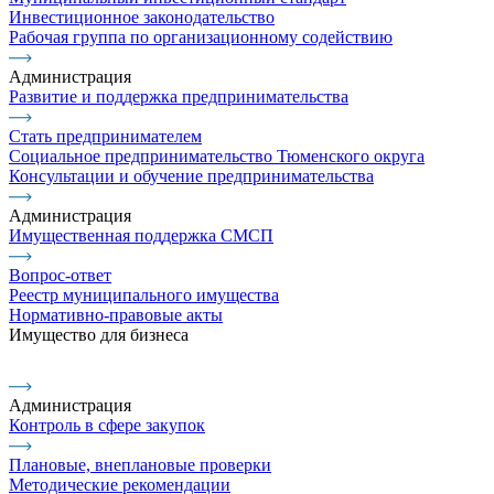
Инвестиционное законодательство
Рабочая группа по организационному содействию
Администрация
Развитие и поддержка предпринимательства
Стать предпринимателем
Социальное предпринимательство Тюменского округа
Консультации и обучение предпринимательства
Администрация
Имущественная поддержка СМСП
Вопрос-ответ
Реестр муниципального имущества
Нормативно-правовые акты
Имущество для бизнеса
Администрация
Контроль в сфере закупок
Плановые, внеплановые проверки
Методические рекомендации