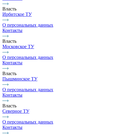
Власть
Ирбитское ТУ
О персональных данных
Контакты
Власть
Московское ТУ
О персональных данных
Контакты
Власть
Пышминское ТУ
О персональных данных
Контакты
Власть
Северное ТУ
О персональных данных
Контакты