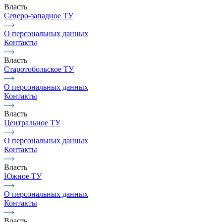
Власть
Северо-западное ТУ
О персональных данных
Контакты
Власть
Старотобольское ТУ
О персональных данных
Контакты
Власть
Центральное ТУ
О персональных данных
Контакты
Власть
Южное ТУ
О персональных данных
Контакты
Власть