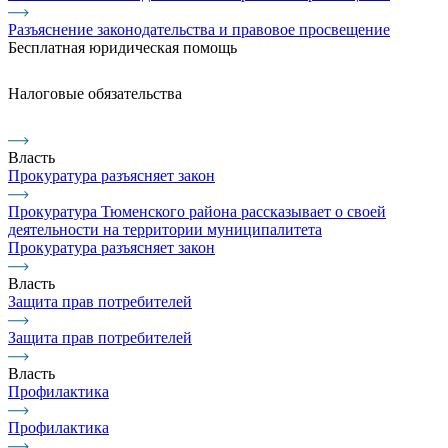
Разъяснение законодательства и правовое просвещение
Бесплатная юридическая помощь
Налоговые обязательства
Власть
Прокуратура разъясняет закон
Прокуратура Тюменского района рассказывает о своей
деятельности на территории муниципалитета
Прокуратура разъясняет закон
Власть
Защита прав потребителей
Защита прав потребителей
Власть
Профилактика
Профилактика