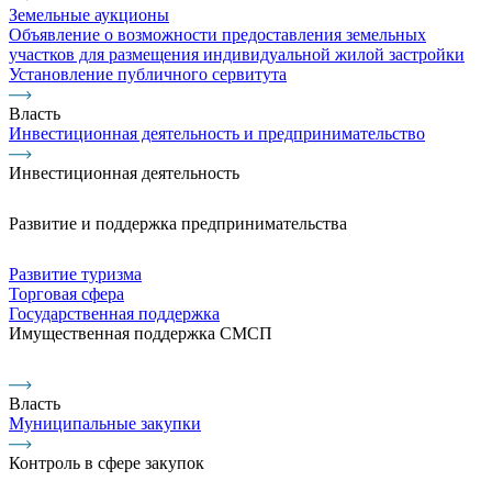
Земельные аукционы
Объявление о возможности предоставления земельных
участков для размещения индивидуальной жилой застройки
Установление публичного сервитута
Власть
Инвестиционная деятельность и предпринимательство
Инвестиционная деятельность
Развитие и поддержка предпринимательства
Развитие туризма
Торговая сфера
Государственная поддержка
Имущественная поддержка СМСП
Власть
Муниципальные закупки
Контроль в сфере закупок