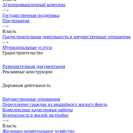
Агропромышленный комплекс
Государственная поддержка
Предприятия
Власть
Градостроительная деятельность и имущественные отношения
Муниципальные услуги
Градостроительство
Разрешительная документация
Рекламные конструкции
Дорожная деятельность
Имущественные отношения
Переселение граждан из аварийного жилого фонда
Комплексные кадастровые работы
Безопасность в жилой застройке
Власть
Жилищно-коммунальное хозяйство