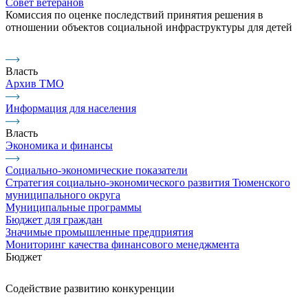
Совет ветеранов
Комиссия по оценке последствий принятия решения в
отношении объектов социальной инфраструктуры для детей
Власть
Архив ТМО
Информация для населения
Власть
Экономика и финансы
Социально-экономические показатели
Стратегия социально-экономического развития Тюменского
муниципального округа
Муниципальные программы
Бюджет для граждан
Значимые промышленные предприятия
Мониторинг качества финансового менеджмента
Бюджет
Содействие развитию конкуренции