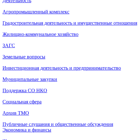
Деятельность
Агропромышленный комплекс
Градостроительная деятельность и имущественные отношения
Жилищно-коммунальное хозяйство
ЗАГС
Земельные вопросы
Инвестиционная деятельность и предпринимательство
Муниципальные закупки
Поддержка СО НКО
Социальная сфера
Архив ТМО
Публичные слушания и общественные обсуждения
Экономика и финансы