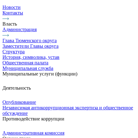
Новости
Контакты
Власть
Администрация
Глава Тюменского округа
Заместители Главы округа
Структура
История, символика, устав
Общественная палата
Муниципальная служба
Муниципальные услуги (функции)
Деятельность
Опубликование
Независимая антикоррупционная экспертиза и общественное
обсуждение
Противодействие коррупции
Административная комиссия