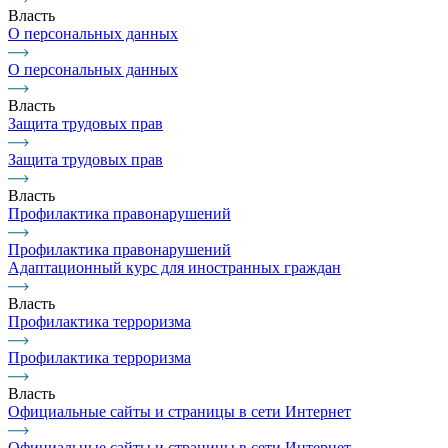
Власть
О персональных данных
О персональных данных
Власть
Защита трудовых прав
Защита трудовых прав
Власть
Профилактика правонарушений
Профилактика правонарушений
Адаптационный курс для иностранных граждан
Власть
Профилактика терроризма
Профилактика терроризма
Власть
Официальные сайты и страницы в сети Интернет
Официальные сайты и страницы в сети Интернет