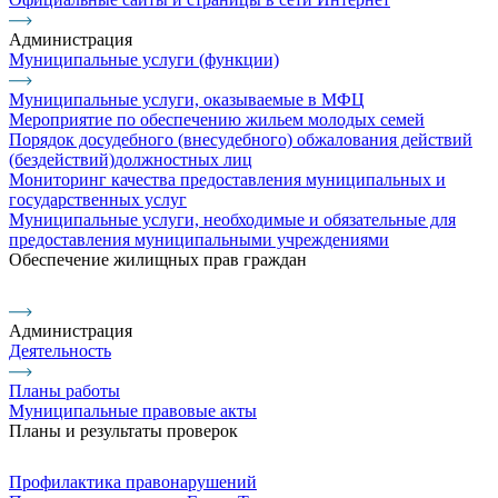
Администрация
Муниципальные услуги (функции)
Муниципальные услуги, оказываемые в МФЦ
Мероприятие по обеспечению жильем молодых семей
Порядок досудебного (внесудебного) обжалования действий
(бездействий)должностных лиц
Мониторинг качества предоставления муниципальных и
государственных услуг
Муниципальные услуги, необходимые и обязательные для
предоставления муниципальными учреждениями
Обеспечение жилищных прав граждан
Администрация
Деятельность
Планы работы
Муниципальные правовые акты
Планы и результаты проверок
Профилактика правонарушений