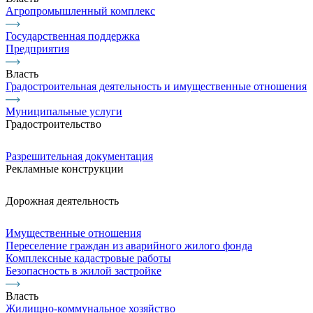
Агропромышленный комплекс
Государственная поддержка
Предприятия
Власть
Градостроительная деятельность и имущественные отношения
Муниципальные услуги
Градостроительство
Разрешительная документация
Рекламные конструкции
Дорожная деятельность
Имущественные отношения
Переселение граждан из аварийного жилого фонда
Комплексные кадастровые работы
Безопасность в жилой застройке
Власть
Жилищно-коммунальное хозяйство