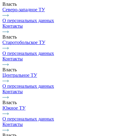
Власть
Северо-западное ТУ
О персональных данных
Контакты
Власть
Старотобольское ТУ
О персональных данных
Контакты
Власть
Центральное ТУ
О персональных данных
Контакты
Власть
Южное ТУ
О персональных данных
Контакты
Власть