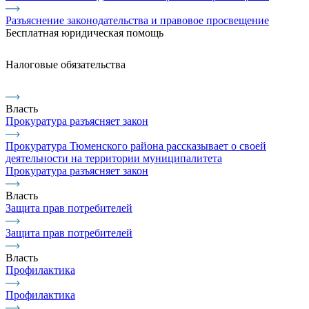
Разъяснение законодательства и правовое просвещение
Бесплатная юридическая помощь
Налоговые обязательства
Власть
Прокуратура разъясняет закон
Прокуратура Тюменского района рассказывает о своей
деятельности на территории муниципалитета
Прокуратура разъясняет закон
Власть
Защита прав потребителей
Защита прав потребителей
Власть
Профилактика
Профилактика