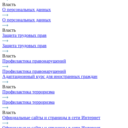
Власть
О персональных данных
О персональных данных
Власть
Защита трудовых прав
Защита трудовых прав
Власть
Профилактика правонарушений
Профилактика правонарушений
Адаптационный курс для иностранных граждан
Власть
Профилактика терроризма
Профилактика терроризма
Власть
Официальные сайты и страницы в сети Интернет
Официальные сайты и страницы в сети Интернет