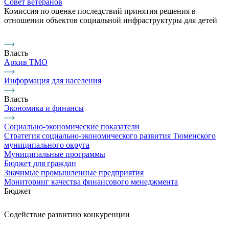
Совет ветеранов
Комиссия по оценке последствий принятия решения в
отношении объектов социальной инфраструктуры для детей
Власть
Архив ТМО
Информация для населения
Власть
Экономика и финансы
Социально-экономические показатели
Стратегия социально-экономического развития Тюменского
муниципального округа
Муниципальные программы
Бюджет для граждан
Значимые промышленные предприятия
Мониторинг качества финансового менеджмента
Бюджет
Содействие развитию конкуренции