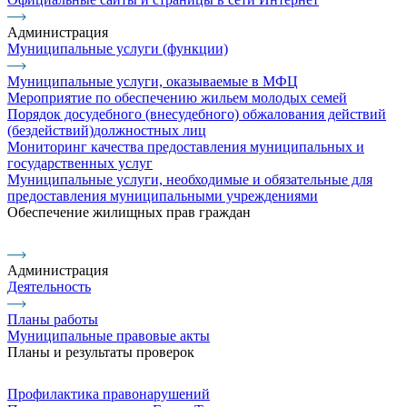
Администрация
Муниципальные услуги (функции)
Муниципальные услуги, оказываемые в МФЦ
Мероприятие по обеспечению жильем молодых семей
Порядок досудебного (внесудебного) обжалования действий
(бездействий)должностных лиц
Мониторинг качества предоставления муниципальных и
государственных услуг
Муниципальные услуги, необходимые и обязательные для
предоставления муниципальными учреждениями
Обеспечение жилищных прав граждан
Администрация
Деятельность
Планы работы
Муниципальные правовые акты
Планы и результаты проверок
Профилактика правонарушений