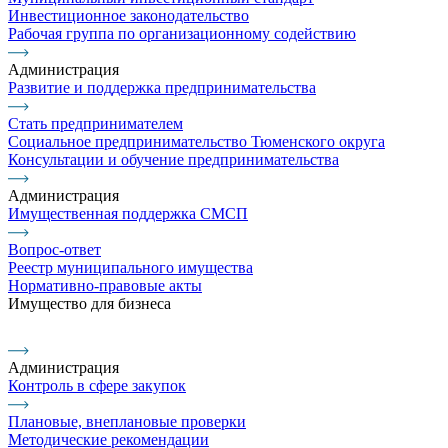
Инвестиционное законодательство
Рабочая группа по организационному содействию
Администрация
Развитие и поддержка предпринимательства
Стать предпринимателем
Социальное предпринимательство Тюменского округа
Консультации и обучение предпринимательства
Администрация
Имущественная поддержка СМСП
Вопрос-ответ
Реестр муниципального имущества
Нормативно-правовые акты
Имущество для бизнеса
Администрация
Контроль в сфере закупок
Плановые, внеплановые проверки
Методические рекомендации