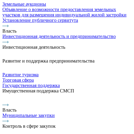
Земельные аукционы
Объявление о возможности предоставления земельных
участков для размещения индивидуальной жилой застройки
Установление публичного сервитута
Власть
Инвестиционная деятельность и предпринимательство
Инвестиционная деятельность
Развитие и поддержка предпринимательства
Развитие туризма
Торговая сфера
Государственная поддержка
Имущественная поддержка СМСП
Власть
Муниципальные закупки
Контроль в сфере закупок