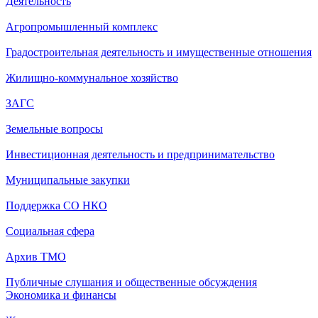
Деятельность
Агропромышленный комплекс
Градостроительная деятельность и имущественные отношения
Жилищно-коммунальное хозяйство
ЗАГС
Земельные вопросы
Инвестиционная деятельность и предпринимательство
Муниципальные закупки
Поддержка СО НКО
Социальная сфера
Архив ТМО
Публичные слушания и общественные обсуждения
Экономика и финансы