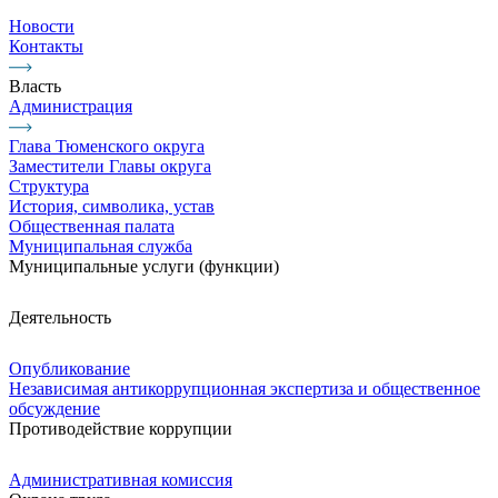
Новости
Контакты
Власть
Администрация
Глава Тюменского округа
Заместители Главы округа
Структура
История, символика, устав
Общественная палата
Муниципальная служба
Муниципальные услуги (функции)
Деятельность
Опубликование
Независимая антикоррупционная экспертиза и общественное
обсуждение
Противодействие коррупции
Административная комиссия