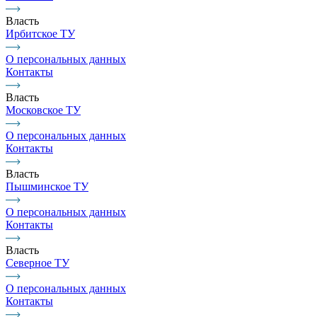
Власть
Ирбитское ТУ
О персональных данных
Контакты
Власть
Московское ТУ
О персональных данных
Контакты
Власть
Пышминское ТУ
О персональных данных
Контакты
Власть
Северное ТУ
О персональных данных
Контакты