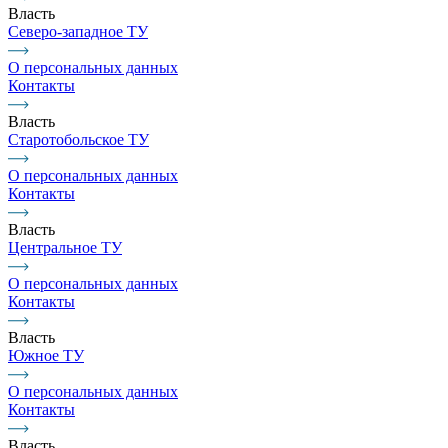
Власть
Северо-западное ТУ
О персональных данных
Контакты
Власть
Старотобольское ТУ
О персональных данных
Контакты
Власть
Центральное ТУ
О персональных данных
Контакты
Власть
Южное ТУ
О персональных данных
Контакты
Власть