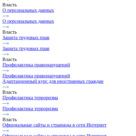
Власть
О персональных данных
О персональных данных
Власть
Защита трудовых прав
Защита трудовых прав
Власть
Профилактика правонарушений
Профилактика правонарушений
Адаптационный курс для иностранных граждан
Власть
Профилактика терроризма
Профилактика терроризма
Власть
Официальные сайты и страницы в сети Интернет
Официальные сайты и страницы в сети Интернет