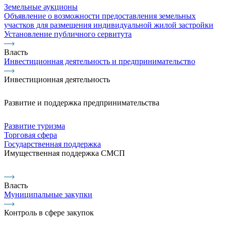
Земельные аукционы
Объявление о возможности предоставления земельных
участков для размещения индивидуальной жилой застройки
Установление публичного сервитута
Власть
Инвестиционная деятельность и предпринимательство
Инвестиционная деятельность
Развитие и поддержка предпринимательства
Развитие туризма
Торговая сфера
Государственная поддержка
Имущественная поддержка СМСП
Власть
Муниципальные закупки
Контроль в сфере закупок