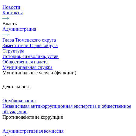
Новости
Контакты
Власть
Администрация
Глава Тюменского округа
Заместители Главы округа
Структура
История, символика, устав
Общественная палата
Муниципальная служба
Муниципальные услуги (функции)
Деятельность
Опубликование
Независимая антикоррупционная экспертиза и общественное
обсуждение
Противодействие коррупции
Административная комиссия