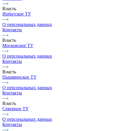
Власть
Ирбитское ТУ
О персональных данных
Контакты
Власть
Московское ТУ
О персональных данных
Контакты
Власть
Пышминское ТУ
О персональных данных
Контакты
Власть
Северное ТУ
О персональных данных
Контакты