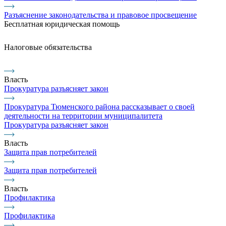
Разъяснение законодательства и правовое просвещение
Бесплатная юридическая помощь
Налоговые обязательства
Власть
Прокуратура разъясняет закон
Прокуратура Тюменского района рассказывает о своей
деятельности на территории муниципалитета
Прокуратура разъясняет закон
Власть
Защита прав потребителей
Защита прав потребителей
Власть
Профилактика
Профилактика