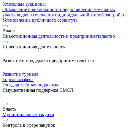
Земельные аукционы
Объявление о возможности предоставления земельных
участков для размещения индивидуальной жилой застройки
Установление публичного сервитута
Власть
Инвестиционная деятельность и предпринимательство
Инвестиционная деятельность
Развитие и поддержка предпринимательства
Развитие туризма
Торговая сфера
Государственная поддержка
Имущественная поддержка СМСП
Власть
Муниципальные закупки
Контроль в сфере закупок