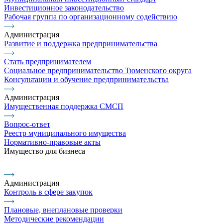
Инвестиционное законодательство
Рабочая группа по организационному содействию
Администрация
Развитие и поддержка предпринимательства
Стать предпринимателем
Социальное предпринимательство Тюменского округа
Консультации и обучение предпринимательства
Администрация
Имущественная поддержка СМСП
Вопрос-ответ
Реестр муниципального имущества
Нормативно-правовые акты
Имущество для бизнеса
Администрация
Контроль в сфере закупок
Плановые, внеплановые проверки
Методические рекомендации