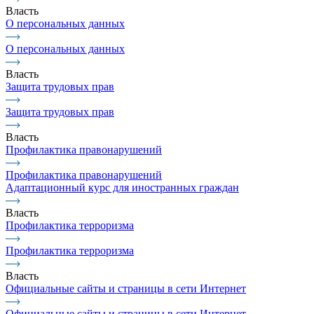
Власть
О персональных данных
О персональных данных
Власть
Защита трудовых прав
Защита трудовых прав
Власть
Профилактика правонарушений
Профилактика правонарушений
Адаптационный курс для иностранных граждан
Власть
Профилактика терроризма
Профилактика терроризма
Власть
Официальные сайты и страницы в сети Интернет
Официальные сайты и страницы в сети Интернет