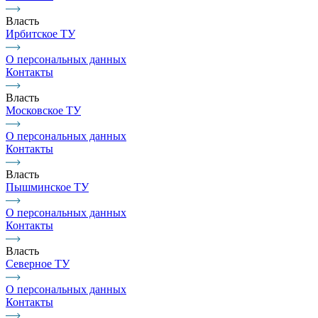
Власть
Ирбитское ТУ
О персональных данных
Контакты
Власть
Московское ТУ
О персональных данных
Контакты
Власть
Пышминское ТУ
О персональных данных
Контакты
Власть
Северное ТУ
О персональных данных
Контакты