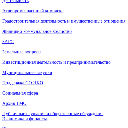
Деятельность
Агропромышленный комплекс
Градостроительная деятельность и имущественные отношения
Жилищно-коммунальное хозяйство
ЗАГС
Земельные вопросы
Инвестиционная деятельность и предпринимательство
Муниципальные закупки
Поддержка СО НКО
Социальная сфера
Архив ТМО
Публичные слушания и общественные обсуждения
Экономика и финансы