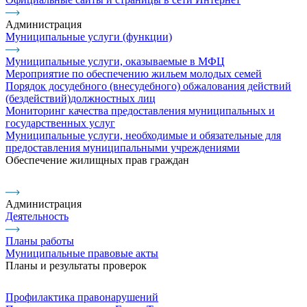
Администрация
Муниципальные услуги (функции)
Муниципальные услуги, оказываемые в МФЦ
Мероприятие по обеспечению жильем молодых семей
Порядок досудебного (внесудебного) обжалования действий
(бездействий)должностных лиц
Мониторинг качества предоставления муниципальных и
государственных услуг
Муниципальные услуги, необходимые и обязательные для
предоставления муниципальными учреждениями
Обеспечение жилищных прав граждан
Администрация
Деятельность
Планы работы
Муниципальные правовые акты
Планы и результаты проверок
Профилактика правонарушений