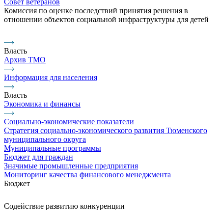
Совет ветеранов
Комиссия по оценке последствий принятия решения в
отношении объектов социальной инфраструктуры для детей
Власть
Архив ТМО
Информация для населения
Власть
Экономика и финансы
Социально-экономические показатели
Стратегия социально-экономического развития Тюменского
муниципального округа
Муниципальные программы
Бюджет для граждан
Значимые промышленные предприятия
Мониторинг качества финансового менеджмента
Бюджет
Содействие развитию конкуренции