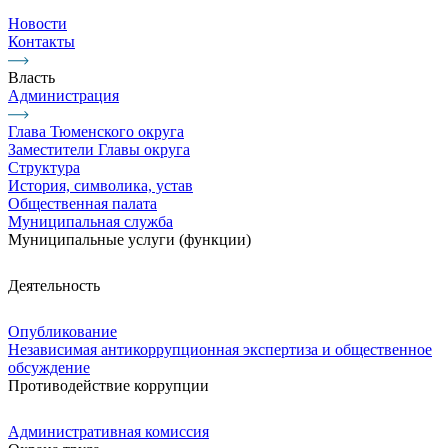
Новости
Контакты
Власть
Администрация
Глава Тюменского округа
Заместители Главы округа
Структура
История, символика, устав
Общественная палата
Муниципальная служба
Муниципальные услуги (функции)
Деятельность
Опубликование
Независимая антикоррупционная экспертиза и общественное
обсуждение
Противодействие коррупции
Административная комиссия