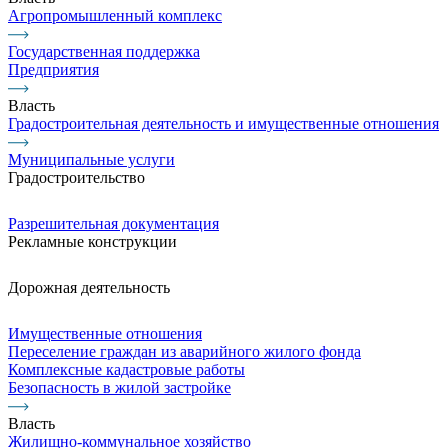
Агропромышленный комплекс
Государственная поддержка
Предприятия
Власть
Градостроительная деятельность и имущественные отношения
Муниципальные услуги
Градостроительство
Разрешительная документация
Рекламные конструкции
Дорожная деятельность
Имущественные отношения
Переселение граждан из аварийного жилого фонда
Комплексные кадастровые работы
Безопасность в жилой застройке
Власть
Жилищно-коммунальное хозяйство