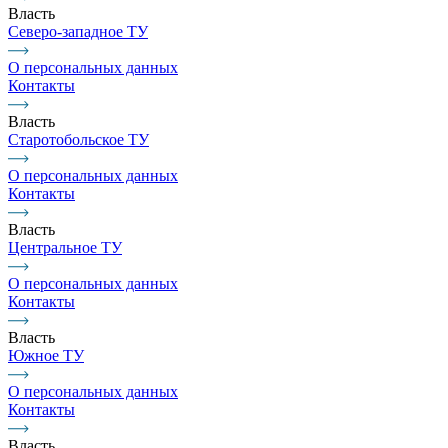
Власть
Северо-западное ТУ
О персональных данных
Контакты
Власть
Старотобольское ТУ
О персональных данных
Контакты
Власть
Центральное ТУ
О персональных данных
Контакты
Власть
Южное ТУ
О персональных данных
Контакты
Власть