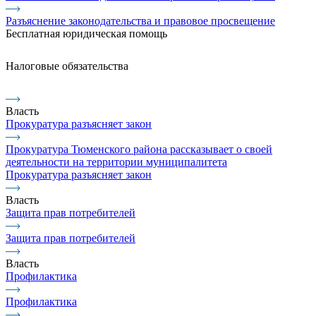
Разъяснение законодательства и правовое просвещение
Бесплатная юридическая помощь
Налоговые обязательства
Власть
Прокуратура разъясняет закон
Прокуратура Тюменского района рассказывает о своей
деятельности на территории муниципалитета
Прокуратура разъясняет закон
Власть
Защита прав потребителей
Защита прав потребителей
Власть
Профилактика
Профилактика