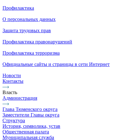
Профилактика
О персональных данных
Защита трудовых прав
Профилактика правонарушений
Профилактика терроризма
Официальные сайты и страницы в сети Интернет
Новости
Контакты
Власть
Администрация
Глава Тюменского округа
Заместители Главы округа
Структура
История, символика, устав
Общественная палата
Муниципальная служба