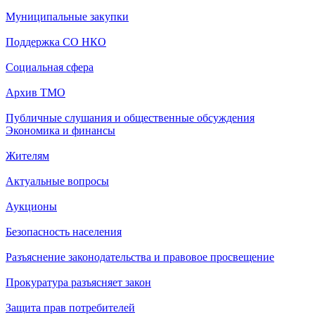
Муниципальные закупки
Поддержка СО НКО
Социальная сфера
Архив ТМО
Публичные слушания и общественные обсуждения
Экономика и финансы
Жителям
Актуальные вопросы
Аукционы
Безопасность населения
Разъяснение законодательства и правовое просвещение
Прокуратура разъясняет закон
Защита прав потребителей