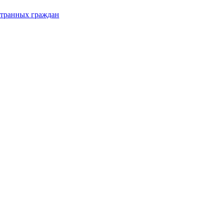
странных граждан