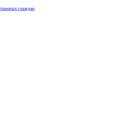
странных граждан