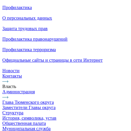
Профилактика
О персональных данных
Защита трудовых прав
Профилактика правонарушений
Профилактика терроризма
Официальные сайты и страницы в сети Интернет
Новости
Контакты
Власть
Администрация
Глава Тюменского округа
Заместители Главы округа
Структура
История, символика, устав
Общественная палата
Муниципальная служба