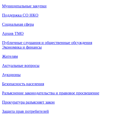
Муниципальные закупки
Поддержка СО НКО
Социальная сфера
Архив ТМО
Публичные слушания и общественные обсуждения
Экономика и финансы
Жителям
Актуальные вопросы
Аукционы
Безопасность населения
Разъяснение законодательства и правовое просвещение
Прокуратура разъясняет закон
Защита прав потребителей