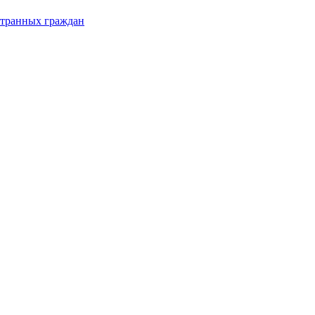
странных граждан