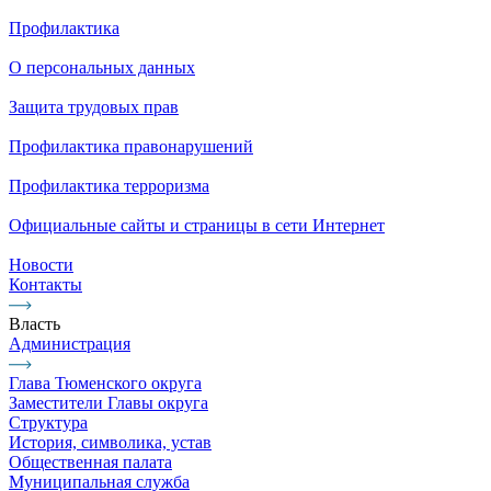
Профилактика
О персональных данных
Защита трудовых прав
Профилактика правонарушений
Профилактика терроризма
Официальные сайты и страницы в сети Интернет
Новости
Контакты
Власть
Администрация
Глава Тюменского округа
Заместители Главы округа
Структура
История, символика, устав
Общественная палата
Муниципальная служба