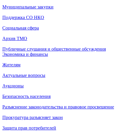
Муниципальные закупки
Поддержка СО НКО
Социальная сфера
Архив ТМО
Публичные слушания и общественные обсуждения
Экономика и финансы
Жителям
Актуальные вопросы
Аукционы
Безопасность населения
Разъяснение законодательства и правовое просвещение
Прокуратура разъясняет закон
Защита прав потребителей