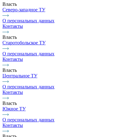
Власть
Северо-западное ТУ
О персональных данных
Контакты
Власть
Старотобольское ТУ
О персональных данных
Контакты
Власть
Центральное ТУ
О персональных данных
Контакты
Власть
Южное ТУ
О персональных данных
Контакты
Власть