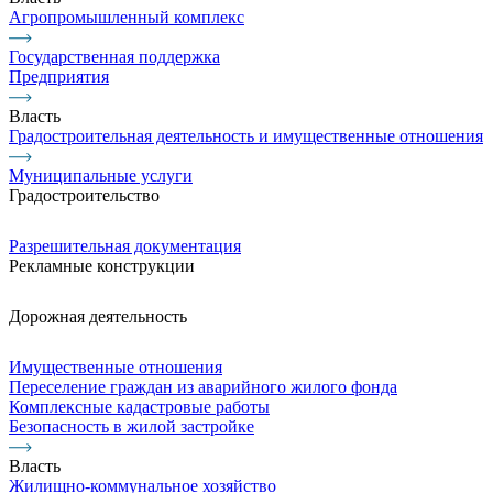
Агропромышленный комплекс
Государственная поддержка
Предприятия
Власть
Градостроительная деятельность и имущественные отношения
Муниципальные услуги
Градостроительство
Разрешительная документация
Рекламные конструкции
Дорожная деятельность
Имущественные отношения
Переселение граждан из аварийного жилого фонда
Комплексные кадастровые работы
Безопасность в жилой застройке
Власть
Жилищно-коммунальное хозяйство