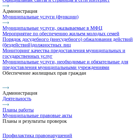
Администрация
Муниципальные услуги (функции)
Муниципальные услуги, оказываемые в МФЦ
Мероприятие по обеспечению жильем молодых семей
Порядок досудебного (внесудебного) обжалования действий
(бездействий)должностных лиц
Мониторинг качества предоставления муниципальных и
государственных услуг
Муниципальные услуги, необходимые и обязательные для
предоставления муниципальными учреждениями
Обеспечение жилищных прав граждан
Администрация
Деятельность
Планы работы
Муниципальные правовые акты
Планы и результаты проверок
Профилактика правонарушений