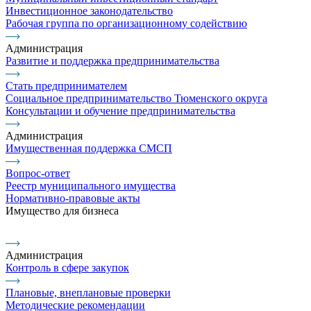
Инвестиционное законодательство
Рабочая группа по организационному содействию
Администрация
Развитие и поддержка предпринимательства
Стать предпринимателем
Социальное предпринимательство Тюменского округа
Консультации и обучение предпринимательства
Администрация
Имущественная поддержка СМСП
Вопрос-ответ
Реестр муниципального имущества
Нормативно-правовые акты
Имущество для бизнеса
Администрация
Контроль в сфере закупок
Плановые, внеплановые проверки
Методические рекомендации