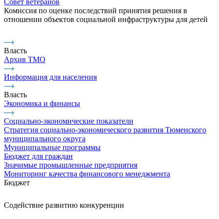
Совет ветеранов
Комиссия по оценке последствий принятия решения в
отношении объектов социальной инфраструктуры для детей
Власть
Архив ТМО
Информация для населения
Власть
Экономика и финансы
Социально-экономические показатели
Стратегия социально-экономического развития Тюменского
муниципального округа
Муниципальные программы
Бюджет для граждан
Значимые промышленные предприятия
Мониторинг качества финансового менеджмента
Бюджет
Содействие развитию конкуренции