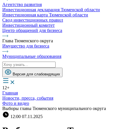
Агентство развития
Инвестиционная декларация Тюменской области
Инвестиционная карта Тюменской области
Свод инвестиционных правил
Инвестиционный комитет
Центр обращений для бизнеса
Глава Тюменского округа
Имущество для бизнеса
Муниципальные образования
Версия для слабовидящих
12+
Главная
Новости, пресса, события
Фото и видео
Выборы главы Тюменского муниципального округа
12:00 07.11.2025