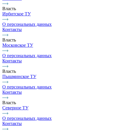
Власть
Ирбитское ТУ
О персональных данных
Контакты
Власть
Московское ТУ
О персональных данных
Контакты
Власть
Пышминское ТУ
О персональных данных
Контакты
Власть
Северное ТУ
О персональных данных
Контакты