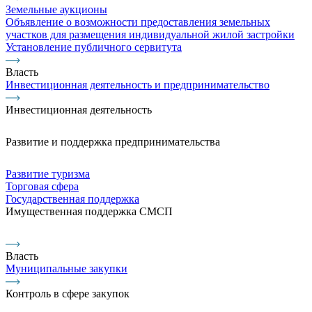
Земельные аукционы
Объявление о возможности предоставления земельных
участков для размещения индивидуальной жилой застройки
Установление публичного сервитута
Власть
Инвестиционная деятельность и предпринимательство
Инвестиционная деятельность
Развитие и поддержка предпринимательства
Развитие туризма
Торговая сфера
Государственная поддержка
Имущественная поддержка СМСП
Власть
Муниципальные закупки
Контроль в сфере закупок