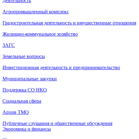
Деятельность
Агропромышленный комплекс
Градостроительная деятельность и имущественные отношения
Жилищно-коммунальное хозяйство
ЗАГС
Земельные вопросы
Инвестиционная деятельность и предпринимательство
Муниципальные закупки
Поддержка СО НКО
Социальная сфера
Архив ТМО
Публичные слушания и общественные обсуждения
Экономика и финансы