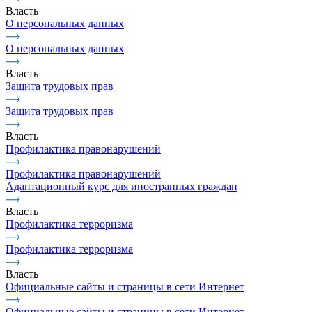
Власть
О персональных данных
О персональных данных
Власть
Защита трудовых прав
Защита трудовых прав
Власть
Профилактика правонарушений
Профилактика правонарушений
Адаптационный курс для иностранных граждан
Власть
Профилактика терроризма
Профилактика терроризма
Власть
Официальные сайты и страницы в сети Интернет
Официальные сайты и страницы в сети Интернет