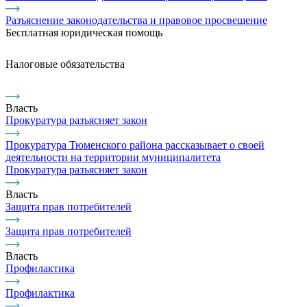
Разъяснение законодательства и правовое просвещение
Бесплатная юридическая помощь
Налоговые обязательства
Власть
Прокуратура разъясняет закон
Прокуратура Тюменского района рассказывает о своей
деятельности на территории муниципалитета
Прокуратура разъясняет закон
Власть
Защита прав потребителей
Защита прав потребителей
Власть
Профилактика
Профилактика