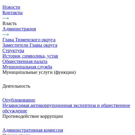
Новости
Контакты
Власть
Администрация
Глава Тюменского округа
Заместители Главы округа
Структура
История, символика, устав
Общественная палата
Муниципальная служба
Муниципальные услуги (функции)
Деятельность
Опубликование
Независимая антикоррупционная экспертиза и общественное
обсуждение
Противодействие коррупции
Административная комиссия