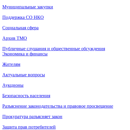
Муниципальные закупки
Поддержка СО НКО
Социальная сфера
Архив ТМО
Публичные слушания и общественные обсуждения
Экономика и финансы
Жителям
Актуальные вопросы
Аукционы
Безопасность населения
Разъяснение законодательства и правовое просвещение
Прокуратура разъясняет закон
Защита прав потребителей