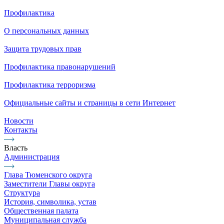
Профилактика
О персональных данных
Защита трудовых прав
Профилактика правонарушений
Профилактика терроризма
Официальные сайты и страницы в сети Интернет
Новости
Контакты
Власть
Администрация
Глава Тюменского округа
Заместители Главы округа
Структура
История, символика, устав
Общественная палата
Муниципальная служба