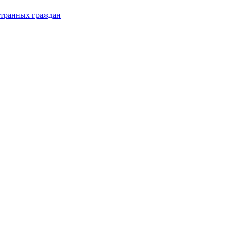
странных граждан