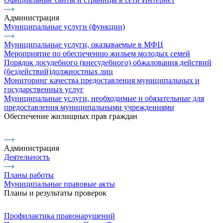
Администрация
Муниципальные услуги (функции)
Муниципальные услуги, оказываемые в МФЦ
Мероприятие по обеспечению жильем молодых семей
Порядок досудебного (внесудебного) обжалования действий
(бездействий)должностных лиц
Мониторинг качества предоставления муниципальных и
государственных услуг
Муниципальные услуги, необходимые и обязательные для
предоставления муниципальными учреждениями
Обеспечение жилищных прав граждан
Администрация
Деятельность
Планы работы
Муниципальные правовые акты
Планы и результаты проверок
Профилактика правонарушений