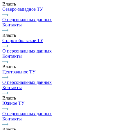
Власть
Северо-западное ТУ
О персональных данных
Контакты
Власть
Старотобольское ТУ
О персональных данных
Контакты
Власть
Центральное ТУ
О персональных данных
Контакты
Власть
Южное ТУ
О персональных данных
Контакты
Власть