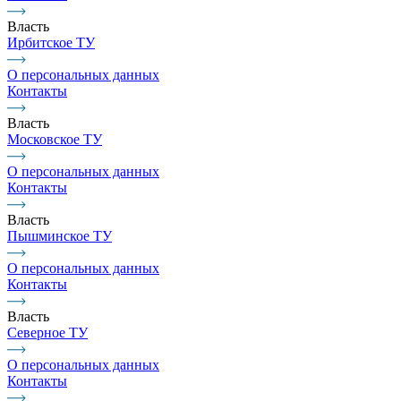
Власть
Ирбитское ТУ
О персональных данных
Контакты
Власть
Московское ТУ
О персональных данных
Контакты
Власть
Пышминское ТУ
О персональных данных
Контакты
Власть
Северное ТУ
О персональных данных
Контакты