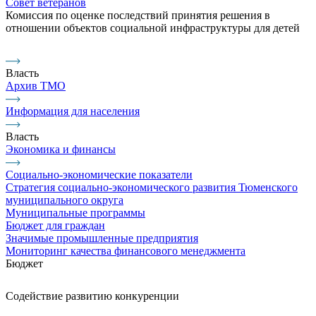
Совет ветеранов
Комиссия по оценке последствий принятия решения в
отношении объектов социальной инфраструктуры для детей
Власть
Архив ТМО
Информация для населения
Власть
Экономика и финансы
Социально-экономические показатели
Стратегия социально-экономического развития Тюменского
муниципального округа
Муниципальные программы
Бюджет для граждан
Значимые промышленные предприятия
Мониторинг качества финансового менеджмента
Бюджет
Содействие развитию конкуренции