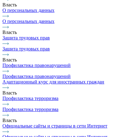
Власть
О персональных данных
О персональных данных
Власть
Защита трудовых прав
Защита трудовых прав
Власть
Профилактика правонарушений
Профилактика правонарушений
Адаптационный курс для иностранных граждан
Власть
Профилактика терроризма
Профилактика терроризма
Власть
Официальные сайты и страницы в сети Интернет
Официальные сайты и страницы в сети Интернет