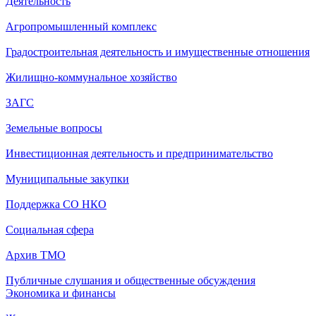
Деятельность
Агропромышленный комплекс
Градостроительная деятельность и имущественные отношения
Жилищно-коммунальное хозяйство
ЗАГС
Земельные вопросы
Инвестиционная деятельность и предпринимательство
Муниципальные закупки
Поддержка СО НКО
Социальная сфера
Архив ТМО
Публичные слушания и общественные обсуждения
Экономика и финансы