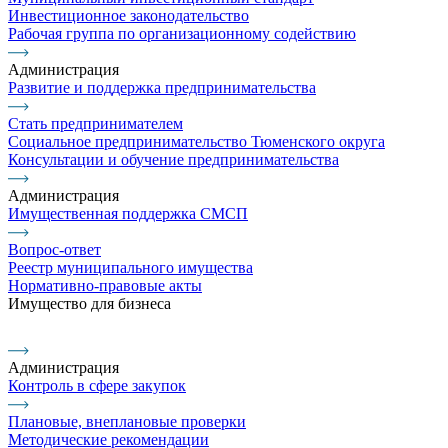
Инвестиционное законодательство
Рабочая группа по организационному содействию
Администрация
Развитие и поддержка предпринимательства
Стать предпринимателем
Социальное предпринимательство Тюменского округа
Консультации и обучение предпринимательства
Администрация
Имущественная поддержка СМСП
Вопрос-ответ
Реестр муниципального имущества
Нормативно-правовые акты
Имущество для бизнеса
Администрация
Контроль в сфере закупок
Плановые, внеплановые проверки
Методические рекомендации