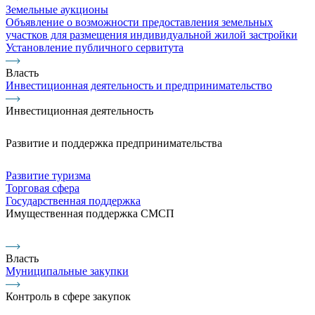
Земельные аукционы
Объявление о возможности предоставления земельных
участков для размещения индивидуальной жилой застройки
Установление публичного сервитута
Власть
Инвестиционная деятельность и предпринимательство
Инвестиционная деятельность
Развитие и поддержка предпринимательства
Развитие туризма
Торговая сфера
Государственная поддержка
Имущественная поддержка СМСП
Власть
Муниципальные закупки
Контроль в сфере закупок