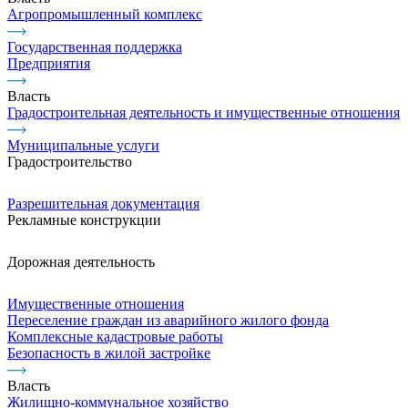
Агропромышленный комплекс
Государственная поддержка
Предприятия
Власть
Градостроительная деятельность и имущественные отношения
Муниципальные услуги
Градостроительство
Разрешительная документация
Рекламные конструкции
Дорожная деятельность
Имущественные отношения
Переселение граждан из аварийного жилого фонда
Комплексные кадастровые работы
Безопасность в жилой застройке
Власть
Жилищно-коммунальное хозяйство