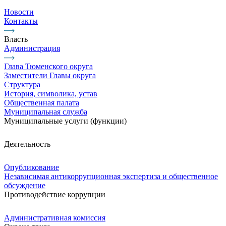
Новости
Контакты
Власть
Администрация
Глава Тюменского округа
Заместители Главы округа
Структура
История, символика, устав
Общественная палата
Муниципальная служба
Муниципальные услуги (функции)
Деятельность
Опубликование
Независимая антикоррупционная экспертиза и общественное
обсуждение
Противодействие коррупции
Административная комиссия