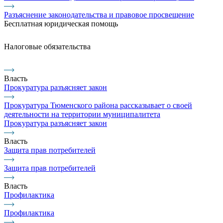
Разъяснение законодательства и правовое просвещение
Бесплатная юридическая помощь
Налоговые обязательства
Власть
Прокуратура разъясняет закон
Прокуратура Тюменского района рассказывает о своей
деятельности на территории муниципалитета
Прокуратура разъясняет закон
Власть
Защита прав потребителей
Защита прав потребителей
Власть
Профилактика
Профилактика