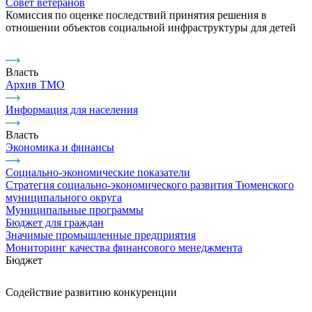
Совет ветеранов
Комиссия по оценке последствий принятия решения в
отношении объектов социальной инфраструктуры для детей
Власть
Архив ТМО
Информация для населения
Власть
Экономика и финансы
Социально-экономические показатели
Стратегия социально-экономического развития Тюменского
муниципального округа
Муниципальные программы
Бюджет для граждан
Значимые промышленные предприятия
Мониторинг качества финансового менеджмента
Бюджет
Содействие развитию конкуренции