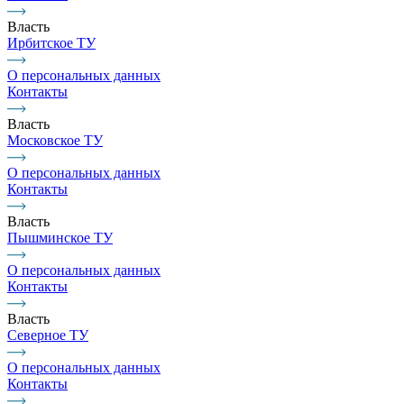
Власть
Ирбитское ТУ
О персональных данных
Контакты
Власть
Московское ТУ
О персональных данных
Контакты
Власть
Пышминское ТУ
О персональных данных
Контакты
Власть
Северное ТУ
О персональных данных
Контакты