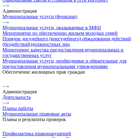
Администрация
Муниципальные услуги (функции)
Муниципальные услуги, оказываемые в МФЦ
Мероприятие по обеспечению жильем молодых семей
Порядок досудебного (внесудебного) обжалования действий
(бездействий)должностных лиц
Мониторинг качества предоставления муниципальных и
государственных услуг
Муниципальные услуги, необходимые и обязательные для
предоставления муниципальными учреждениями
Обеспечение жилищных прав граждан
Администрация
Деятельность
Планы работы
Муниципальные правовые акты
Планы и результаты проверок
Профилактика правонарушений