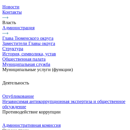
Новости
Контакты
Власть
Администрация
Глава Тюменского округа
Заместители Главы округа
Структура
История, символика, устав
Общественная палата
Муниципальная служба
Муниципальные услуги (функции)
Деятельность
Опубликование
Независимая антикоррупционная экспертиза и общественное
обсуждение
Противодействие коррупции
Административная комиссия