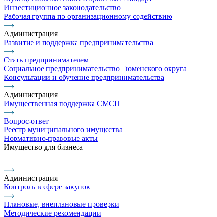
Инвестиционное законодательство
Рабочая группа по организационному содействию
Администрация
Развитие и поддержка предпринимательства
Стать предпринимателем
Социальное предпринимательство Тюменского округа
Консультации и обучение предпринимательства
Администрация
Имущественная поддержка СМСП
Вопрос-ответ
Реестр муниципального имущества
Нормативно-правовые акты
Имущество для бизнеса
Администрация
Контроль в сфере закупок
Плановые, внеплановые проверки
Методические рекомендации