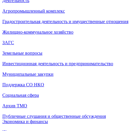
Деятельность
Агропромышленный комплекс
Градостроительная деятельность и имущественные отношения
Жилищно-коммунальное хозяйство
ЗАГС
Земельные вопросы
Инвестиционная деятельность и предпринимательство
Муниципальные закупки
Поддержка СО НКО
Социальная сфера
Архив ТМО
Публичные слушания и общественные обсуждения
Экономика и финансы