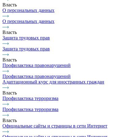
Власть
О персональных данных
О персональных данных
Власть
Защита трудовых прав
Защита трудовых прав
Власть
Профилактика правонарушений
Профилактика правонарушений
Адаптационный курс для иностранных граждан
Власть
Профилактика терроризма
Профилактика терроризма
Власть
Официальные сайты и страницы в сети Интернет
Официальные сайты и страницы в сети Интернет