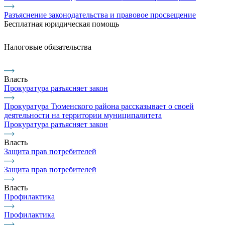
Разъяснение законодательства и правовое просвещение
Бесплатная юридическая помощь
Налоговые обязательства
Власть
Прокуратура разъясняет закон
Прокуратура Тюменского района рассказывает о своей
деятельности на территории муниципалитета
Прокуратура разъясняет закон
Власть
Защита прав потребителей
Защита прав потребителей
Власть
Профилактика
Профилактика