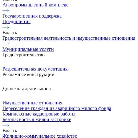
Агропромышленный комплекс
Государственная поддержка
Предприятия
Власть
Градостроительная деятельность и имущественные отношения
Муниципальные услуги
Градостроительство
Разрешительная документация
Рекламные конструкции
Дорожная деятельность
Имущественные отношения
Переселение граждан из аварийного жилого фонда
Комплексные кадастровые работы
Безопасность в жилой застройке
Власть
Жилищно-коммунальное хозяйство