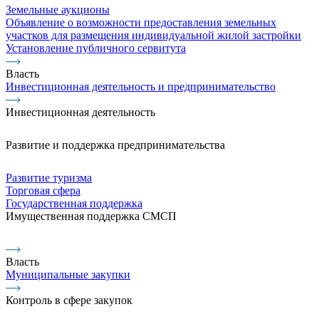
Земельные аукционы
Объявление о возможности предоставления земельных
участков для размещения индивидуальной жилой застройки
Установление публичного сервитута
Власть
Инвестиционная деятельность и предпринимательство
Инвестиционная деятельность
Развитие и поддержка предпринимательства
Развитие туризма
Торговая сфера
Государственная поддержка
Имущественная поддержка СМСП
Власть
Муниципальные закупки
Контроль в сфере закупок