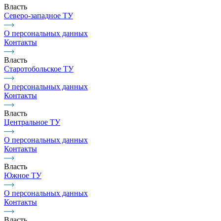
Власть
Северо-западное ТУ
О персональных данных
Контакты
Власть
Старотобольское ТУ
О персональных данных
Контакты
Власть
Центральное ТУ
О персональных данных
Контакты
Власть
Южное ТУ
О персональных данных
Контакты
Власть