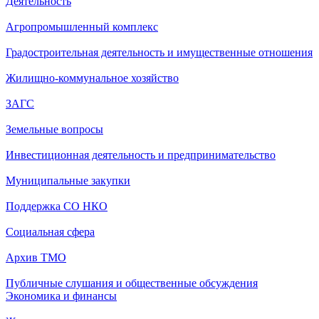
Деятельность
Агропромышленный комплекс
Градостроительная деятельность и имущественные отношения
Жилищно-коммунальное хозяйство
ЗАГС
Земельные вопросы
Инвестиционная деятельность и предпринимательство
Муниципальные закупки
Поддержка СО НКО
Социальная сфера
Архив ТМО
Публичные слушания и общественные обсуждения
Экономика и финансы