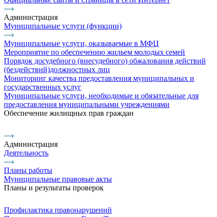
Администрация
Муниципальные услуги (функции)
Муниципальные услуги, оказываемые в МФЦ
Мероприятие по обеспечению жильем молодых семей
Порядок досудебного (внесудебного) обжалования действий
(бездействий)должностных лиц
Мониторинг качества предоставления муниципальных и
государственных услуг
Муниципальные услуги, необходимые и обязательные для
предоставления муниципальными учреждениями
Обеспечение жилищных прав граждан
Администрация
Деятельность
Планы работы
Муниципальные правовые акты
Планы и результаты проверок
Профилактика правонарушений