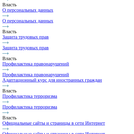
Власть
О персональных данных
О персональных данных
Власть
Защита трудовых прав
Защита трудовых прав
Власть
Профилактика правонарушений
Профилактика правонарушений
Адаптационный курс для иностранных граждан
Власть
Профилактика терроризма
Профилактика терроризма
Власть
Официальные сайты и страницы в сети Интернет
Официальные сайты и страницы в сети Интернет