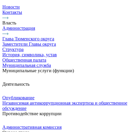
Новости
Контакты
Власть
Администрация
Глава Тюменского округа
Заместители Главы округа
Структура
История, символика, устав
Общественная палата
Муниципальная служба
Муниципальные услуги (функции)
Деятельность
Опубликование
Независимая антикоррупционная экспертиза и общественное
обсуждение
Противодействие коррупции
Административная комиссия