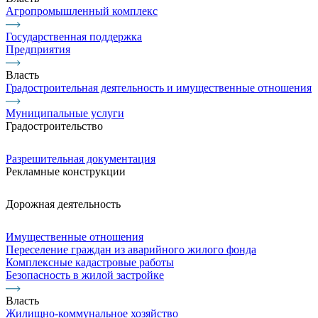
Агропромышленный комплекс
Государственная поддержка
Предприятия
Власть
Градостроительная деятельность и имущественные отношения
Муниципальные услуги
Градостроительство
Разрешительная документация
Рекламные конструкции
Дорожная деятельность
Имущественные отношения
Переселение граждан из аварийного жилого фонда
Комплексные кадастровые работы
Безопасность в жилой застройке
Власть
Жилищно-коммунальное хозяйство