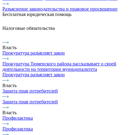
Разъяснение законодательства и правовое просвещение
Бесплатная юридическая помощь
Налоговые обязательства
Власть
Прокуратура разъясняет закон
Прокуратура Тюменского района рассказывает о своей
деятельности на территории муниципалитета
Прокуратура разъясняет закон
Власть
Защита прав потребителей
Защита прав потребителей
Власть
Профилактика
Профилактика