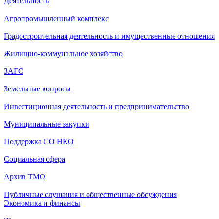
Деятельность
Агропромышленный комплекс
Градостроительная деятельность и имущественные отношения
Жилищно-коммунальное хозяйство
ЗАГС
Земельные вопросы
Инвестиционная деятельность и предпринимательство
Муниципальные закупки
Поддержка СО НКО
Социальная сфера
Архив ТМО
Публичные слушания и общественные обсуждения
Экономика и финансы