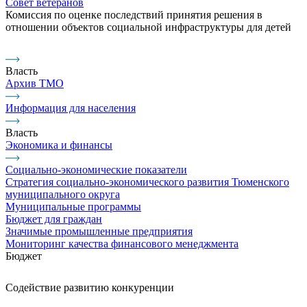
Совет ветеранов
Комиссия по оценке последствий принятия решения в
отношении объектов социальной инфраструктуры для детей
Власть
Архив ТМО
Информация для населения
Власть
Экономика и финансы
Социально-экономические показатели
Стратегия социально-экономического развития Тюменского
муниципального округа
Муниципальные программы
Бюджет для граждан
Значимые промышленные предприятия
Мониторинг качества финансового менеджмента
Бюджет
Содействие развитию конкуренции