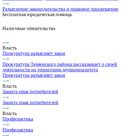
Разъяснение законодательства и правовое просвещение
Бесплатная юридическая помощь
Налоговые обязательства
Власть
Прокуратура разъясняет закон
Прокуратура Тюменского района рассказывает о своей
деятельности на территории муниципалитета
Прокуратура разъясняет закон
Власть
Защита прав потребителей
Защита прав потребителей
Власть
Профилактика
Профилактика