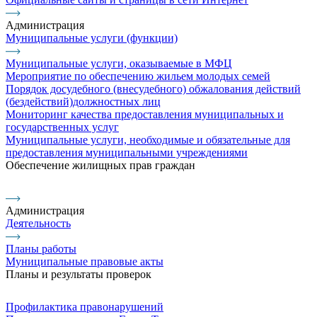
Администрация
Муниципальные услуги (функции)
Муниципальные услуги, оказываемые в МФЦ
Мероприятие по обеспечению жильем молодых семей
Порядок досудебного (внесудебного) обжалования действий
(бездействий)должностных лиц
Мониторинг качества предоставления муниципальных и
государственных услуг
Муниципальные услуги, необходимые и обязательные для
предоставления муниципальными учреждениями
Обеспечение жилищных прав граждан
Администрация
Деятельность
Планы работы
Муниципальные правовые акты
Планы и результаты проверок
Профилактика правонарушений