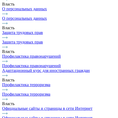
Власть
О персональных данных
О персональных данных
Власть
Защита трудовых прав
Защита трудовых прав
Власть
Профилактика правонарушений
Профилактика правонарушений
Адаптационный курс для иностранных граждан
Власть
Профилактика терроризма
Профилактика терроризма
Власть
Официальные сайты и страницы в сети Интернет
Официальные сайты и страницы в сети Интернет