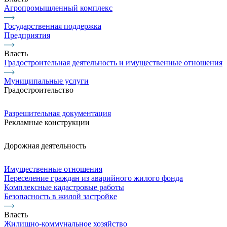
Агропромышленный комплекс
Государственная поддержка
Предприятия
Власть
Градостроительная деятельность и имущественные отношения
Муниципальные услуги
Градостроительство
Разрешительная документация
Рекламные конструкции
Дорожная деятельность
Имущественные отношения
Переселение граждан из аварийного жилого фонда
Комплексные кадастровые работы
Безопасность в жилой застройке
Власть
Жилищно-коммунальное хозяйство