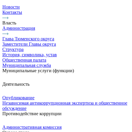
Новости
Контакты
Власть
Администрация
Глава Тюменского округа
Заместители Главы округа
Структура
История, символика, устав
Общественная палата
Муниципальная служба
Муниципальные услуги (функции)
Деятельность
Опубликование
Независимая антикоррупционная экспертиза и общественное
обсуждение
Противодействие коррупции
Административная комиссия