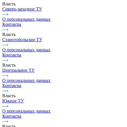
Власть
Северо-западное ТУ
О персональных данных
Контакты
Власть
Старотобольское ТУ
О персональных данных
Контакты
Власть
Центральное ТУ
О персональных данных
Контакты
Власть
Южное ТУ
О персональных данных
Контакты
Власть