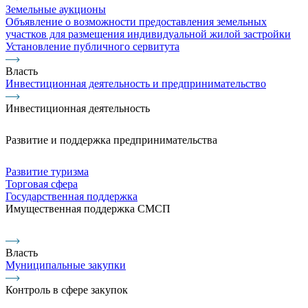
Земельные аукционы
Объявление о возможности предоставления земельных
участков для размещения индивидуальной жилой застройки
Установление публичного сервитута
Власть
Инвестиционная деятельность и предпринимательство
Инвестиционная деятельность
Развитие и поддержка предпринимательства
Развитие туризма
Торговая сфера
Государственная поддержка
Имущественная поддержка СМСП
Власть
Муниципальные закупки
Контроль в сфере закупок