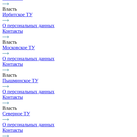
Власть
Ирбитское ТУ
О персональных данных
Контакты
Власть
Московское ТУ
О персональных данных
Контакты
Власть
Пышминское ТУ
О персональных данных
Контакты
Власть
Северное ТУ
О персональных данных
Контакты