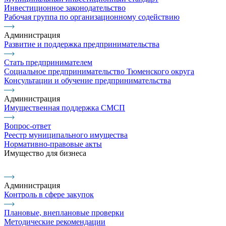
Инвестиционное законодательство
Рабочая группа по организационному содействию
Администрация
Развитие и поддержка предпринимательства
Стать предпринимателем
Социальное предпринимательство Тюменского округа
Консультации и обучение предпринимательства
Администрация
Имущественная поддержка СМСП
Вопрос-ответ
Реестр муниципального имущества
Нормативно-правовые акты
Имущество для бизнеса
Администрация
Контроль в сфере закупок
Плановые, внеплановые проверки
Методические рекомендации