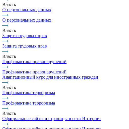
Власть
О персональных данных
О персональных данных
Власть
Защита трудовых прав
Защита трудовых прав
Власть
Профилактика правонарушений
Профилактика правонарушений
Адаптационный курс для иностранных граждан
Власть
Профилактика терроризма
Профилактика терроризма
Власть
Официальные сайты и страницы в сети Интернет
Официальные сайты и страницы в сети Интернет