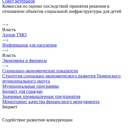
Совет ветеранов
Комиссия по оценке последствий принятия решения в
отношении объектов социальной инфраструктуры для детей
Власть
Архив ТМО
Информация для населения
Власть
Экономика и финансы
Социально-экономические показатели
Стратегия социально-экономического развития Тюменского
муниципального округа
Муниципальные программы
Бюджет для граждан
Значимые промышленные предприятия
Мониторинг качества финансового менеджмента
Бюджет
Содействие развитию конкуренции