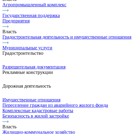
Агропромышленный комплекс
Государственная поддержка
Предприятия
Власть
Градостроительная деятельность и имущественные отношения
Муниципальные услуги
Градостроительство
Разрешительная документация
Рекламные конструкции
Дорожная деятельность
Имущественные отношения
Переселение граждан из аварийного жилого фонда
Комплексные кадастровые работы
Безопасность в жилой застройке
Власть
Жилищно-коммунальное хозяйство