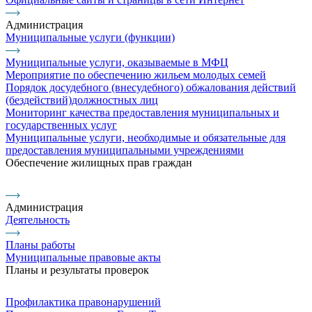
Администрация
Муниципальные услуги (функции)
Муниципальные услуги, оказываемые в МФЦ
Мероприятие по обеспечению жильем молодых семей
Порядок досудебного (внесудебного) обжалования действий
(бездействий)должностных лиц
Мониторинг качества предоставления муниципальных и
государственных услуг
Муниципальные услуги, необходимые и обязательные для
предоставления муниципальными учреждениями
Обеспечение жилищных прав граждан
Администрация
Деятельность
Планы работы
Муниципальные правовые акты
Планы и результаты проверок
Профилактика правонарушений