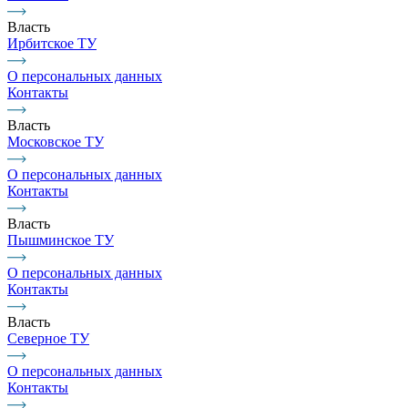
Власть
Ирбитское ТУ
О персональных данных
Контакты
Власть
Московское ТУ
О персональных данных
Контакты
Власть
Пышминское ТУ
О персональных данных
Контакты
Власть
Северное ТУ
О персональных данных
Контакты