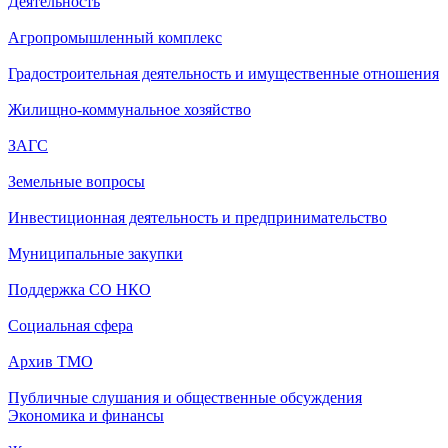
Деятельность
Агропромышленный комплекс
Градостроительная деятельность и имущественные отношения
Жилищно-коммунальное хозяйство
ЗАГС
Земельные вопросы
Инвестиционная деятельность и предпринимательство
Муниципальные закупки
Поддержка СО НКО
Социальная сфера
Архив ТМО
Публичные слушания и общественные обсуждения
Экономика и финансы