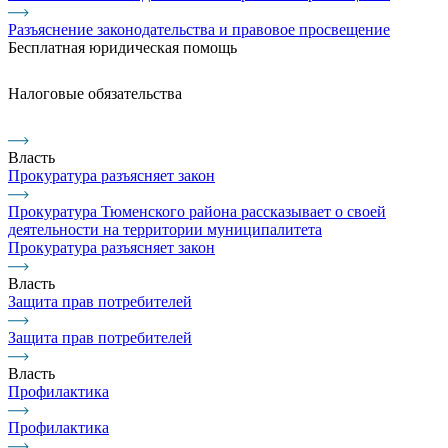
Разъяснение законодательства и правовое просвещение
Бесплатная юридическая помощь
Налоговые обязательства
Власть
Прокуратура разъясняет закон
Прокуратура Тюменского района рассказывает о своей
деятельности на территории муниципалитета
Прокуратура разъясняет закон
Власть
Защита прав потребителей
Защита прав потребителей
Власть
Профилактика
Профилактика