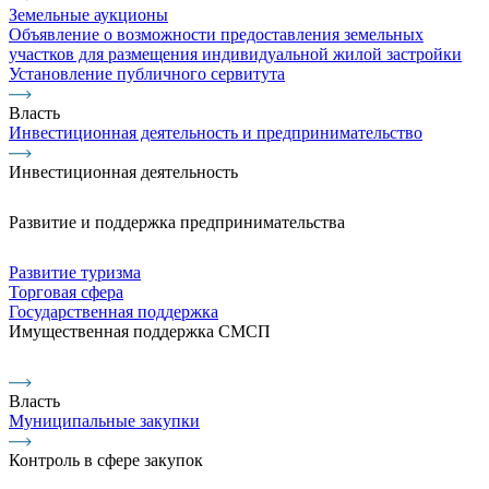
Земельные аукционы
Объявление о возможности предоставления земельных
участков для размещения индивидуальной жилой застройки
Установление публичного сервитута
Власть
Инвестиционная деятельность и предпринимательство
Инвестиционная деятельность
Развитие и поддержка предпринимательства
Развитие туризма
Торговая сфера
Государственная поддержка
Имущественная поддержка СМСП
Власть
Муниципальные закупки
Контроль в сфере закупок