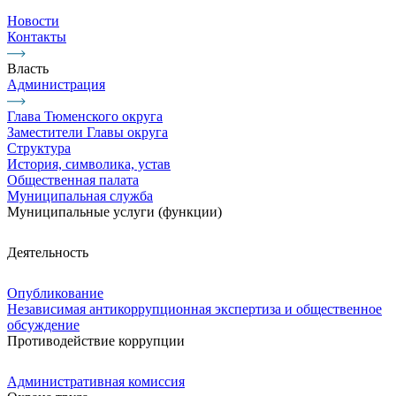
Новости
Контакты
Власть
Администрация
Глава Тюменского округа
Заместители Главы округа
Структура
История, символика, устав
Общественная палата
Муниципальная служба
Муниципальные услуги (функции)
Деятельность
Опубликование
Независимая антикоррупционная экспертиза и общественное
обсуждение
Противодействие коррупции
Административная комиссия