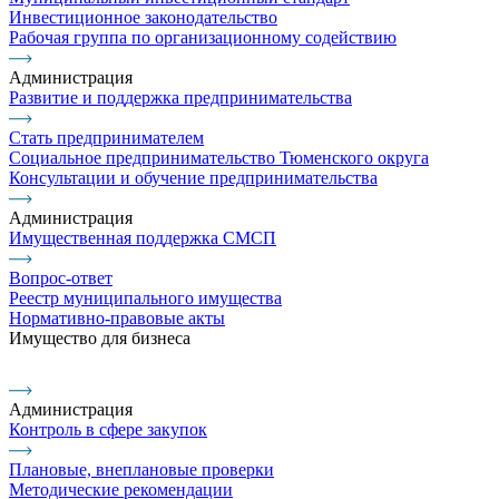
Инвестиционное законодательство
Рабочая группа по организационному содействию
Администрация
Развитие и поддержка предпринимательства
Стать предпринимателем
Социальное предпринимательство Тюменского округа
Консультации и обучение предпринимательства
Администрация
Имущественная поддержка СМСП
Вопрос-ответ
Реестр муниципального имущества
Нормативно-правовые акты
Имущество для бизнеса
Администрация
Контроль в сфере закупок
Плановые, внеплановые проверки
Методические рекомендации