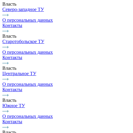
Власть
Северо-западное ТУ
О персональных данных
Контакты
Власть
Старотобольское ТУ
О персональных данных
Контакты
Власть
Центральное ТУ
О персональных данных
Контакты
Власть
Южное ТУ
О персональных данных
Контакты
Власть