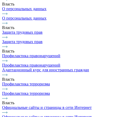
Власть
О персональных данных
О персональных данных
Власть
Защита трудовых прав
Защита трудовых прав
Власть
Профилактика правонарушений
Профилактика правонарушений
Адаптационный курс для иностранных граждан
Власть
Профилактика терроризма
Профилактика терроризма
Власть
Официальные сайты и страницы в сети Интернет
Официальные сайты и страницы в сети Интернет