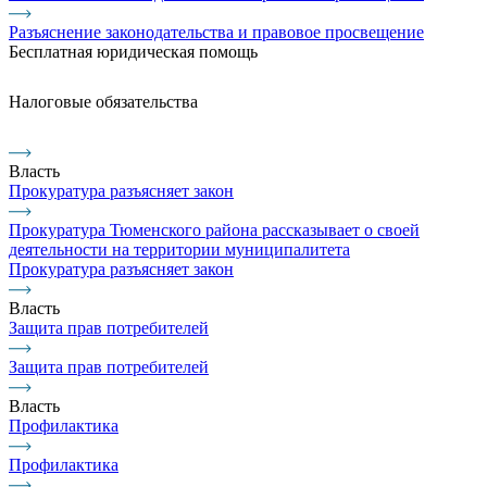
Разъяснение законодательства и правовое просвещение
Бесплатная юридическая помощь
Налоговые обязательства
Власть
Прокуратура разъясняет закон
Прокуратура Тюменского района рассказывает о своей
деятельности на территории муниципалитета
Прокуратура разъясняет закон
Власть
Защита прав потребителей
Защита прав потребителей
Власть
Профилактика
Профилактика