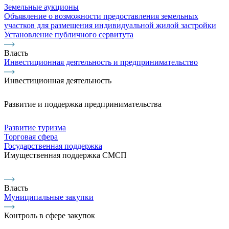
Земельные аукционы
Объявление о возможности предоставления земельных
участков для размещения индивидуальной жилой застройки
Установление публичного сервитута
Власть
Инвестиционная деятельность и предпринимательство
Инвестиционная деятельность
Развитие и поддержка предпринимательства
Развитие туризма
Торговая сфера
Государственная поддержка
Имущественная поддержка СМСП
Власть
Муниципальные закупки
Контроль в сфере закупок