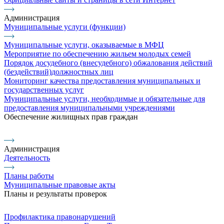
Администрация
Муниципальные услуги (функции)
Муниципальные услуги, оказываемые в МФЦ
Мероприятие по обеспечению жильем молодых семей
Порядок досудебного (внесудебного) обжалования действий
(бездействий)должностных лиц
Мониторинг качества предоставления муниципальных и
государственных услуг
Муниципальные услуги, необходимые и обязательные для
предоставления муниципальными учреждениями
Обеспечение жилищных прав граждан
Администрация
Деятельность
Планы работы
Муниципальные правовые акты
Планы и результаты проверок
Профилактика правонарушений