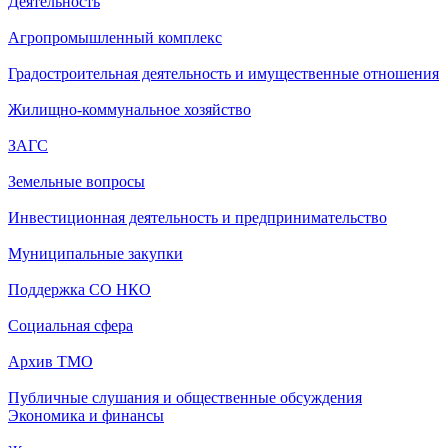
Деятельность
Агропромышленный комплекс
Градостроительная деятельность и имущественные отношения
Жилищно-коммунальное хозяйство
ЗАГС
Земельные вопросы
Инвестиционная деятельность и предпринимательство
Муниципальные закупки
Поддержка СО НКО
Социальная сфера
Архив ТМО
Публичные слушания и общественные обсуждения
Экономика и финансы