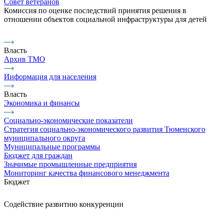
Совет ветеранов
Комиссия по оценке последствий принятия решения в
отношении объектов социальной инфраструктуры для детей
Власть
Архив ТМО
Информация для населения
Власть
Экономика и финансы
Социально-экономические показатели
Стратегия социально-экономического развития Тюменского
муниципального округа
Муниципальные программы
Бюджет для граждан
Значимые промышленные предприятия
Мониторинг качества финансового менеджмента
Бюджет
Содействие развитию конкуренции