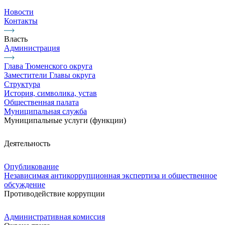
Новости
Контакты
Власть
Администрация
Глава Тюменского округа
Заместители Главы округа
Структура
История, символика, устав
Общественная палата
Муниципальная служба
Муниципальные услуги (функции)
Деятельность
Опубликование
Независимая антикоррупционная экспертиза и общественное
обсуждение
Противодействие коррупции
Административная комиссия