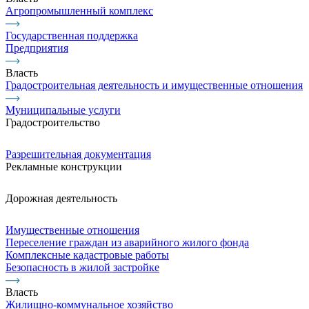
Агропромышленный комплекс
Государственная поддержка
Предприятия
Власть
Градостроительная деятельность и имущественные отношения
Муниципальные услуги
Градостроительство
Разрешительная документация
Рекламные конструкции
Дорожная деятельность
Имущественные отношения
Переселение граждан из аварийного жилого фонда
Комплексные кадастровые работы
Безопасность в жилой застройке
Власть
Жилищно-коммунальное хозяйство