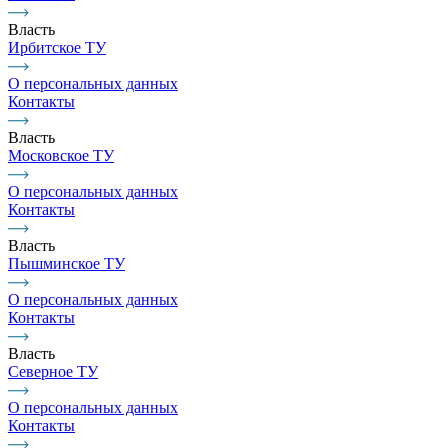
Власть
Ирбитское ТУ
О персональных данных
Контакты
Власть
Московское ТУ
О персональных данных
Контакты
Власть
Пышминское ТУ
О персональных данных
Контакты
Власть
Северное ТУ
О персональных данных
Контакты