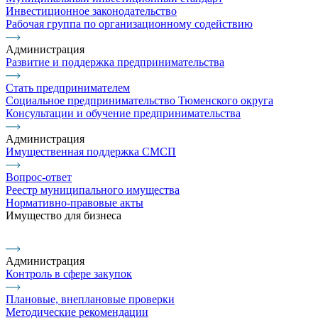
Инвестиционное законодательство
Рабочая группа по организационному содействию
Администрация
Развитие и поддержка предпринимательства
Стать предпринимателем
Социальное предпринимательство Тюменского округа
Консультации и обучение предпринимательства
Администрация
Имущественная поддержка СМСП
Вопрос-ответ
Реестр муниципального имущества
Нормативно-правовые акты
Имущество для бизнеса
Администрация
Контроль в сфере закупок
Плановые, внеплановые проверки
Методические рекомендации