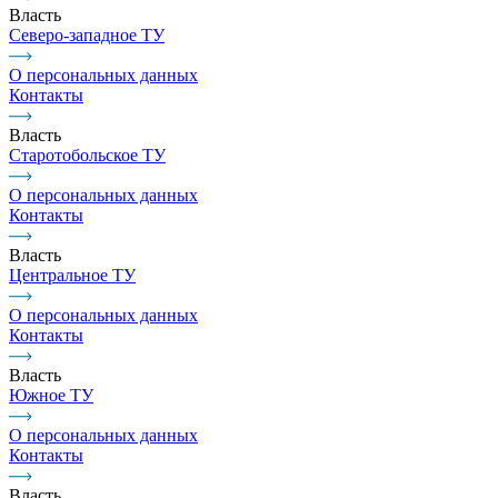
Власть
Северо-западное ТУ
О персональных данных
Контакты
Власть
Старотобольское ТУ
О персональных данных
Контакты
Власть
Центральное ТУ
О персональных данных
Контакты
Власть
Южное ТУ
О персональных данных
Контакты
Власть