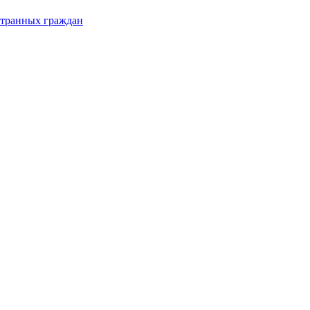
странных граждан