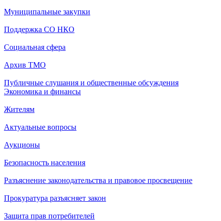
Муниципальные закупки
Поддержка СО НКО
Социальная сфера
Архив ТМО
Публичные слушания и общественные обсуждения
Экономика и финансы
Жителям
Актуальные вопросы
Аукционы
Безопасность населения
Разъяснение законодательства и правовое просвещение
Прокуратура разъясняет закон
Защита прав потребителей