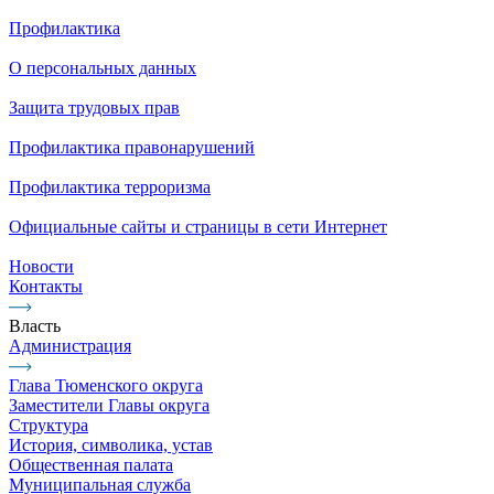
Профилактика
О персональных данных
Защита трудовых прав
Профилактика правонарушений
Профилактика терроризма
Официальные сайты и страницы в сети Интернет
Новости
Контакты
Власть
Администрация
Глава Тюменского округа
Заместители Главы округа
Структура
История, символика, устав
Общественная палата
Муниципальная служба