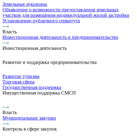
Земельные аукционы
Объявление о возможности предоставления земельных
участков для размещения индивидуальной жилой застройки
Установление публичного сервитута
Власть
Инвестиционная деятельность и предпринимательство
Инвестиционная деятельность
Развитие и поддержка предпринимательства
Развитие туризма
Торговая сфера
Государственная поддержка
Имущественная поддержка СМСП
Власть
Муниципальные закупки
Контроль в сфере закупок