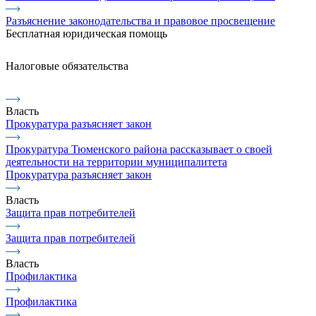
Разъяснение законодательства и правовое просвещение
Бесплатная юридическая помощь
Налоговые обязательства
Власть
Прокуратура разъясняет закон
Прокуратура Тюменского района рассказывает о своей
деятельности на территории муниципалитета
Прокуратура разъясняет закон
Власть
Защита прав потребителей
Защита прав потребителей
Власть
Профилактика
Профилактика