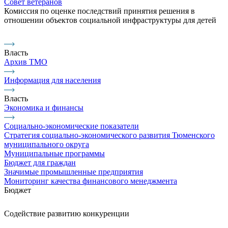
Совет ветеранов
Комиссия по оценке последствий принятия решения в
отношении объектов социальной инфраструктуры для детей
Власть
Архив ТМО
Информация для населения
Власть
Экономика и финансы
Социально-экономические показатели
Стратегия социально-экономического развития Тюменского
муниципального округа
Муниципальные программы
Бюджет для граждан
Значимые промышленные предприятия
Мониторинг качества финансового менеджмента
Бюджет
Содействие развитию конкуренции