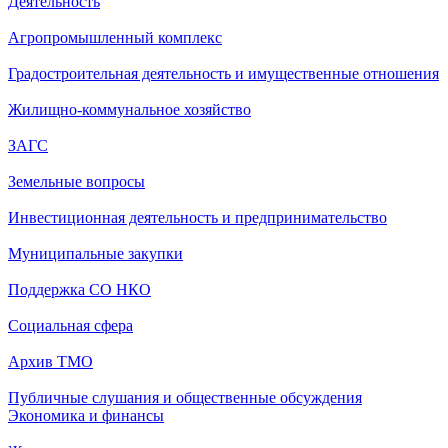
Деятельность
Агропромышленный комплекс
Градостроительная деятельность и имущественные отношения
Жилищно-коммунальное хозяйство
ЗАГС
Земельные вопросы
Инвестиционная деятельность и предпринимательство
Муниципальные закупки
Поддержка СО НКО
Социальная сфера
Архив ТМО
Публичные слушания и общественные обсуждения
Экономика и финансы