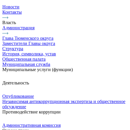
Новости
Контакты
Власть
Администрация
Глава Тюменского округа
Заместители Главы округа
Структура
История, символика, устав
Общественная палата
Муниципальная служба
Муниципальные услуги (функции)
Деятельность
Опубликование
Независимая антикоррупционная экспертиза и общественное
обсуждение
Противодействие коррупции
Административная комиссия