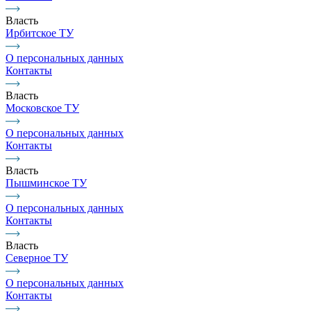
Власть
Ирбитское ТУ
О персональных данных
Контакты
Власть
Московское ТУ
О персональных данных
Контакты
Власть
Пышминское ТУ
О персональных данных
Контакты
Власть
Северное ТУ
О персональных данных
Контакты