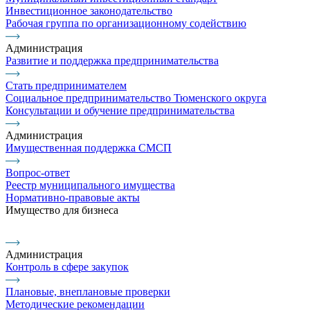
Инвестиционное законодательство
Рабочая группа по организационному содействию
Администрация
Развитие и поддержка предпринимательства
Стать предпринимателем
Социальное предпринимательство Тюменского округа
Консультации и обучение предпринимательства
Администрация
Имущественная поддержка СМСП
Вопрос-ответ
Реестр муниципального имущества
Нормативно-правовые акты
Имущество для бизнеса
Администрация
Контроль в сфере закупок
Плановые, внеплановые проверки
Методические рекомендации