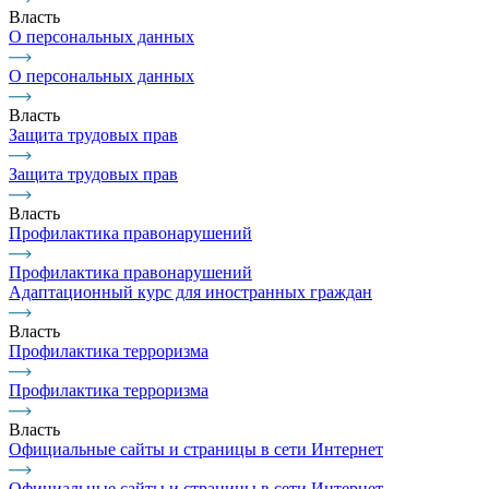
Власть
О персональных данных
О персональных данных
Власть
Защита трудовых прав
Защита трудовых прав
Власть
Профилактика правонарушений
Профилактика правонарушений
Адаптационный курс для иностранных граждан
Власть
Профилактика терроризма
Профилактика терроризма
Власть
Официальные сайты и страницы в сети Интернет
Официальные сайты и страницы в сети Интернет