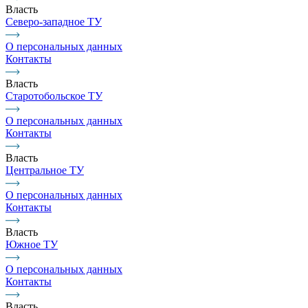
Власть
Северо-западное ТУ
О персональных данных
Контакты
Власть
Старотобольское ТУ
О персональных данных
Контакты
Власть
Центральное ТУ
О персональных данных
Контакты
Власть
Южное ТУ
О персональных данных
Контакты
Власть