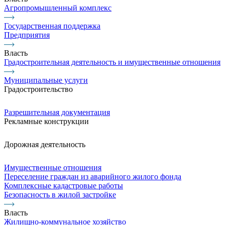
Агропромышленный комплекс
Государственная поддержка
Предприятия
Власть
Градостроительная деятельность и имущественные отношения
Муниципальные услуги
Градостроительство
Разрешительная документация
Рекламные конструкции
Дорожная деятельность
Имущественные отношения
Переселение граждан из аварийного жилого фонда
Комплексные кадастровые работы
Безопасность в жилой застройке
Власть
Жилищно-коммунальное хозяйство