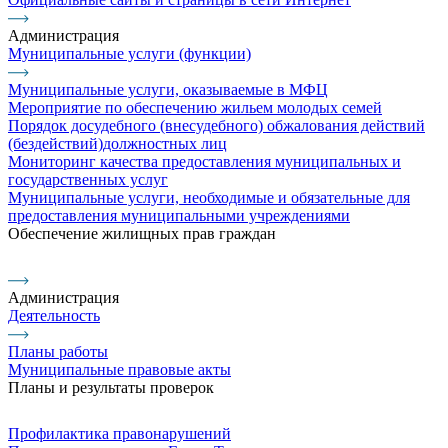
Администрация
Муниципальные услуги (функции)
Муниципальные услуги, оказываемые в МФЦ
Мероприятие по обеспечению жильем молодых семей
Порядок досудебного (внесудебного) обжалования действий
(бездействий)должностных лиц
Мониторинг качества предоставления муниципальных и
государственных услуг
Муниципальные услуги, необходимые и обязательные для
предоставления муниципальными учреждениями
Обеспечение жилищных прав граждан
Администрация
Деятельность
Планы работы
Муниципальные правовые акты
Планы и результаты проверок
Профилактика правонарушений