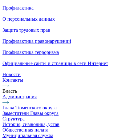
Профилактика
О персональных данных
Защита трудовых прав
Профилактика правонарушений
Профилактика терроризма
Официальные сайты и страницы в сети Интернет
Новости
Контакты
Власть
Администрация
Глава Тюменского округа
Заместители Главы округа
Структура
История, символика, устав
Общественная палата
Муниципальная служба