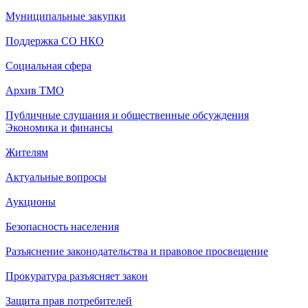
Муниципальные закупки
Поддержка СО НКО
Социальная сфера
Архив ТМО
Публичные слушания и общественные обсуждения
Экономика и финансы
Жителям
Актуальные вопросы
Аукционы
Безопасность населения
Разъяснение законодательства и правовое просвещение
Прокуратура разъясняет закон
Защита прав потребителей