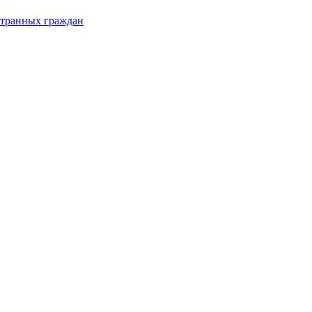
странных граждан