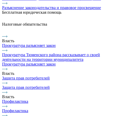
Разъяснение законодательства и правовое просвещение
Бесплатная юридическая помощь
Налоговые обязательства
Власть
Прокуратура разъясняет закон
Прокуратура Тюменского района рассказывает о своей
деятельности на территории муниципалитета
Прокуратура разъясняет закон
Власть
Защита прав потребителей
Защита прав потребителей
Власть
Профилактика
Профилактика