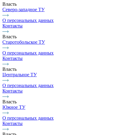
Власть
Северо-западное ТУ
О персональных данных
Контакты
Власть
Старотобольское ТУ
О персональных данных
Контакты
Власть
Центральное ТУ
О персональных данных
Контакты
Власть
Южное ТУ
О персональных данных
Контакты
Власть