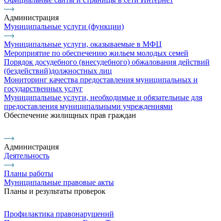
Администрация
Муниципальные услуги (функции)
Муниципальные услуги, оказываемые в МФЦ
Мероприятие по обеспечению жильем молодых семей
Порядок досудебного (внесудебного) обжалования действий
(бездействий)должностных лиц
Мониторинг качества предоставления муниципальных и
государственных услуг
Муниципальные услуги, необходимые и обязательные для
предоставления муниципальными учреждениями
Обеспечение жилищных прав граждан
Администрация
Деятельность
Планы работы
Муниципальные правовые акты
Планы и результаты проверок
Профилактика правонарушений