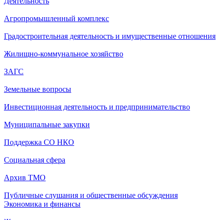
Деятельность
Агропромышленный комплекс
Градостроительная деятельность и имущественные отношения
Жилищно-коммунальное хозяйство
ЗАГС
Земельные вопросы
Инвестиционная деятельность и предпринимательство
Муниципальные закупки
Поддержка СО НКО
Социальная сфера
Архив ТМО
Публичные слушания и общественные обсуждения
Экономика и финансы