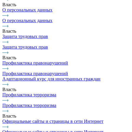
Власть
О персональных данных
О персональных данных
Власть
Защита трудовых прав
Защита трудовых прав
Власть
Профилактика правонарушений
Профилактика правонарушений
Адаптационный курс для иностранных граждан
Власть
Профилактика терроризма
Профилактика терроризма
Власть
Официальные сайты и страницы в сети Интернет
Официальные сайты и страницы в сети Интернет