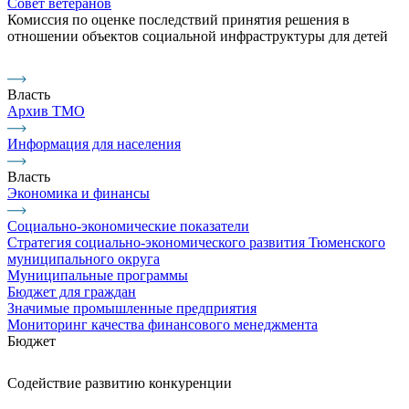
Совет ветеранов
Комиссия по оценке последствий принятия решения в
отношении объектов социальной инфраструктуры для детей
Власть
Архив ТМО
Информация для населения
Власть
Экономика и финансы
Социально-экономические показатели
Стратегия социально-экономического развития Тюменского
муниципального округа
Муниципальные программы
Бюджет для граждан
Значимые промышленные предприятия
Мониторинг качества финансового менеджмента
Бюджет
Содействие развитию конкуренции