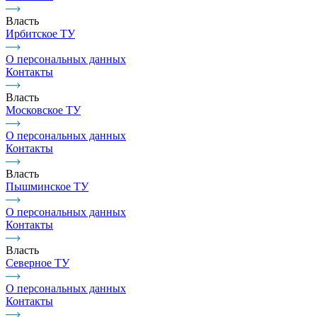
Власть
Ирбитское ТУ
О персональных данных
Контакты
Власть
Московское ТУ
О персональных данных
Контакты
Власть
Пышминское ТУ
О персональных данных
Контакты
Власть
Северное ТУ
О персональных данных
Контакты