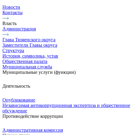
Новости
Контакты
Власть
Администрация
Глава Тюменского округа
Заместители Главы округа
Структура
История, символика, устав
Общественная палата
Муниципальная служба
Муниципальные услуги (функции)
Деятельность
Опубликование
Независимая антикоррупционная экспертиза и общественное
обсуждение
Противодействие коррупции
Административная комиссия