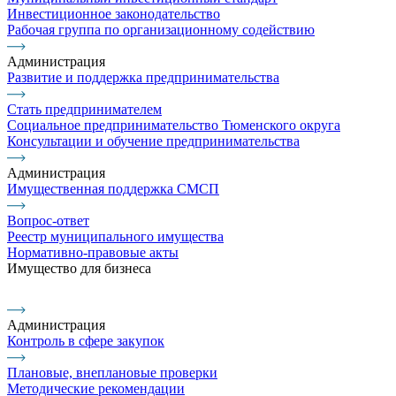
Инвестиционное законодательство
Рабочая группа по организационному содействию
Администрация
Развитие и поддержка предпринимательства
Стать предпринимателем
Социальное предпринимательство Тюменского округа
Консультации и обучение предпринимательства
Администрация
Имущественная поддержка СМСП
Вопрос-ответ
Реестр муниципального имущества
Нормативно-правовые акты
Имущество для бизнеса
Администрация
Контроль в сфере закупок
Плановые, внеплановые проверки
Методические рекомендации