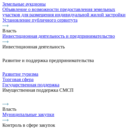
Земельные аукционы
Объявление о возможности предоставления земельных
участков для размещения индивидуальной жилой застройки
Установление публичного сервитута
Власть
Инвестиционная деятельность и предпринимательство
Инвестиционная деятельность
Развитие и поддержка предпринимательства
Развитие туризма
Торговая сфера
Государственная поддержка
Имущественная поддержка СМСП
Власть
Муниципальные закупки
Контроль в сфере закупок