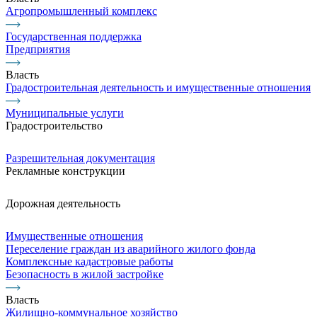
Агропромышленный комплекс
Государственная поддержка
Предприятия
Власть
Градостроительная деятельность и имущественные отношения
Муниципальные услуги
Градостроительство
Разрешительная документация
Рекламные конструкции
Дорожная деятельность
Имущественные отношения
Переселение граждан из аварийного жилого фонда
Комплексные кадастровые работы
Безопасность в жилой застройке
Власть
Жилищно-коммунальное хозяйство