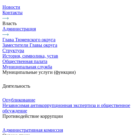
Новости
Контакты
Власть
Администрация
Глава Тюменского округа
Заместители Главы округа
Структура
История, символика, устав
Общественная палата
Муниципальная служба
Муниципальные услуги (функции)
Деятельность
Опубликование
Независимая антикоррупционная экспертиза и общественное
обсуждение
Противодействие коррупции
Административная комиссия