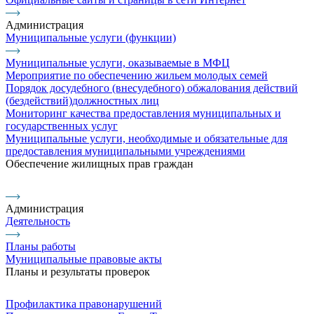
Администрация
Муниципальные услуги (функции)
Муниципальные услуги, оказываемые в МФЦ
Мероприятие по обеспечению жильем молодых семей
Порядок досудебного (внесудебного) обжалования действий
(бездействий)должностных лиц
Мониторинг качества предоставления муниципальных и
государственных услуг
Муниципальные услуги, необходимые и обязательные для
предоставления муниципальными учреждениями
Обеспечение жилищных прав граждан
Администрация
Деятельность
Планы работы
Муниципальные правовые акты
Планы и результаты проверок
Профилактика правонарушений