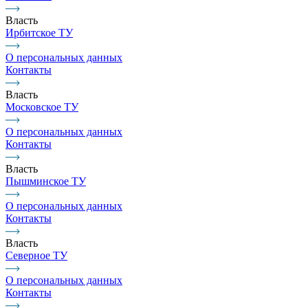
Власть
Ирбитское ТУ
О персональных данных
Контакты
Власть
Московское ТУ
О персональных данных
Контакты
Власть
Пышминское ТУ
О персональных данных
Контакты
Власть
Северное ТУ
О персональных данных
Контакты