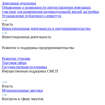
Земельные аукционы
Объявление о возможности предоставления земельных
участков для размещения индивидуальной жилой застройки
Установление публичного сервитута
Власть
Инвестиционная деятельность и предпринимательство
Инвестиционная деятельность
Развитие и поддержка предпринимательства
Развитие туризма
Торговая сфера
Государственная поддержка
Имущественная поддержка СМСП
Власть
Муниципальные закупки
Контроль в сфере закупок