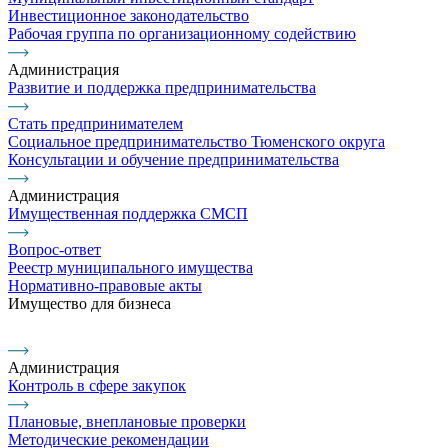
Инвестиционное законодательство
Рабочая группа по организационному содействию
Администрация
Развитие и поддержка предпринимательства
Стать предпринимателем
Социальное предпринимательство Тюменского округа
Консультации и обучение предпринимательства
Администрация
Имущественная поддержка СМСП
Вопрос-ответ
Реестр муниципального имущества
Нормативно-правовые акты
Имущество для бизнеса
Администрация
Контроль в сфере закупок
Плановые, внеплановые проверки
Методические рекомендации