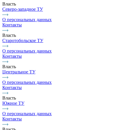
Власть
Северо-западное ТУ
О персональных данных
Контакты
Власть
Старотобольское ТУ
О персональных данных
Контакты
Власть
Центральное ТУ
О персональных данных
Контакты
Власть
Южное ТУ
О персональных данных
Контакты
Власть