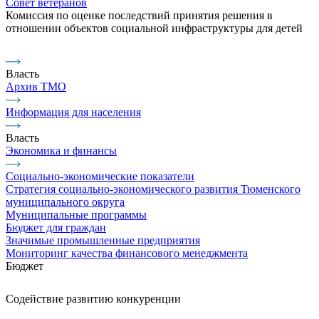
Совет ветеранов
Комиссия по оценке последствий принятия решения в
отношении объектов социальной инфраструктуры для детей
Власть
Архив ТМО
Информация для населения
Власть
Экономика и финансы
Социально-экономические показатели
Стратегия социально-экономического развития Тюменского
муниципального округа
Муниципальные программы
Бюджет для граждан
Значимые промышленные предприятия
Мониторинг качества финансового менеджмента
Бюджет
Содействие развитию конкуренции