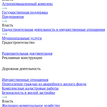
Агропромышленный комплекс
Государственная поддержка
Предприятия
Власть
Градостроительная деятельность и имущественные отношения
Муниципальные услуги
Градостроительство
Разрешительная документация
Рекламные конструкции
Дорожная деятельность
Имущественные отношения
Переселение граждан из аварийного жилого фонда
Комплексные кадастровые работы
Безопасность в жилой застройке
Власть
Жилищно-коммунальное хозяйство