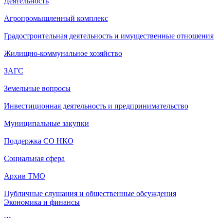
Деятельность
Агропромышленный комплекс
Градостроительная деятельность и имущественные отношения
Жилищно-коммунальное хозяйство
ЗАГС
Земельные вопросы
Инвестиционная деятельность и предпринимательство
Муниципальные закупки
Поддержка СО НКО
Социальная сфера
Архив ТМО
Публичные слушания и общественные обсуждения
Экономика и финансы