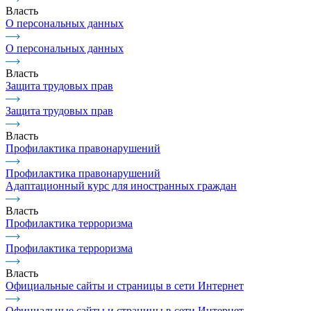
Власть
О персональных данных
О персональных данных
Власть
Защита трудовых прав
Защита трудовых прав
Власть
Профилактика правонарушений
Профилактика правонарушений
Адаптационный курс для иностранных граждан
Власть
Профилактика терроризма
Профилактика терроризма
Власть
Официальные сайты и страницы в сети Интернет
Официальные сайты и страницы в сети Интернет