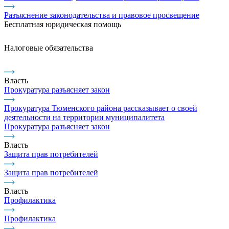
Разъяснение законодательства и правовое просвещение
Бесплатная юридическая помощь
Налоговые обязательства
Власть
Прокуратура разъясняет закон
Прокуратура Тюменского района рассказывает о своей
деятельности на территории муниципалитета
Прокуратура разъясняет закон
Власть
Защита прав потребителей
Защита прав потребителей
Власть
Профилактика
Профилактика