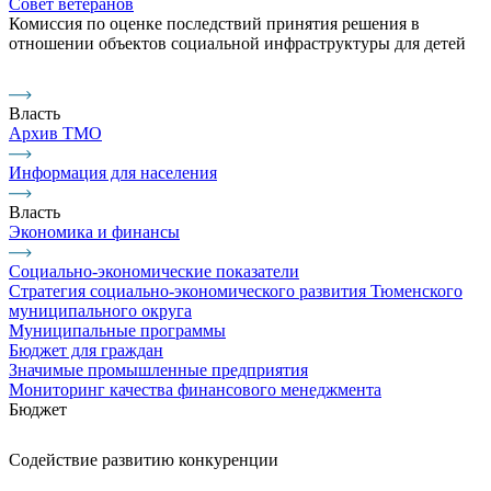
Совет ветеранов
Комиссия по оценке последствий принятия решения в
отношении объектов социальной инфраструктуры для детей
Власть
Архив ТМО
Информация для населения
Власть
Экономика и финансы
Социально-экономические показатели
Стратегия социально-экономического развития Тюменского
муниципального округа
Муниципальные программы
Бюджет для граждан
Значимые промышленные предприятия
Мониторинг качества финансового менеджмента
Бюджет
Содействие развитию конкуренции