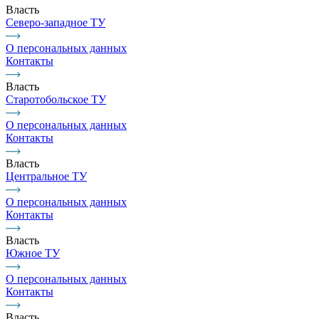
Власть
Северо-западное ТУ
О персональных данных
Контакты
Власть
Старотобольское ТУ
О персональных данных
Контакты
Власть
Центральное ТУ
О персональных данных
Контакты
Власть
Южное ТУ
О персональных данных
Контакты
Власть