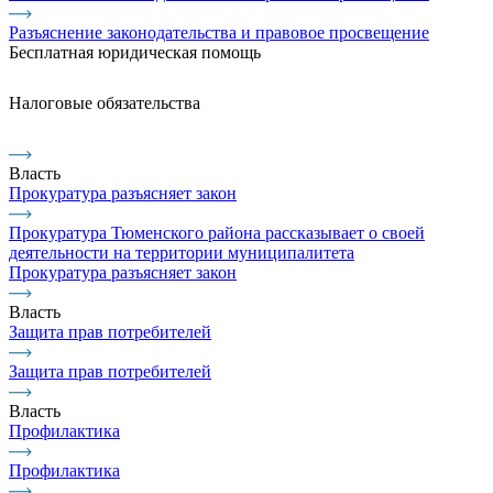
Разъяснение законодательства и правовое просвещение
Бесплатная юридическая помощь
Налоговые обязательства
Власть
Прокуратура разъясняет закон
Прокуратура Тюменского района рассказывает о своей
деятельности на территории муниципалитета
Прокуратура разъясняет закон
Власть
Защита прав потребителей
Защита прав потребителей
Власть
Профилактика
Профилактика