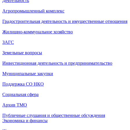
Деятельность
Агропромышленный комплекс
Градостроительная деятельность и имущественные отношения
Жилищно-коммунальное хозяйство
ЗАГС
Земельные вопросы
Инвестиционная деятельность и предпринимательство
Муниципальные закупки
Поддержка СО НКО
Социальная сфера
Архив ТМО
Публичные слушания и общественные обсуждения
Экономика и финансы