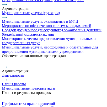
Администрация
Муниципальные услуги (функции)
Муниципальные услуги, оказываемые в МФЦ
Мероприятие по обеспечению жильем молодых семей
Порядок досудебного (внесудебного) обжалования действий
(бездействий)должностных лиц
Мониторинг качества предоставления муниципальных и
государственных услуг
Муниципальные услуги, необходимые и обязательные для
предоставления муниципальными учреждениями
Обеспечение жилищных прав граждан
Администрация
Деятельность
Планы работы
Муниципальные правовые акты
Планы и результаты проверок
Профилактика правонарушений