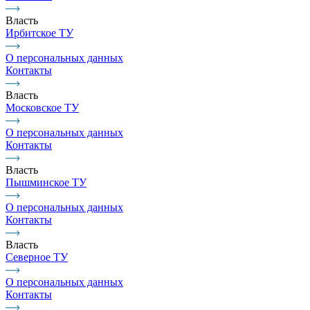
Власть
Ирбитское ТУ
О персональных данных
Контакты
Власть
Московское ТУ
О персональных данных
Контакты
Власть
Пышминское ТУ
О персональных данных
Контакты
Власть
Северное ТУ
О персональных данных
Контакты