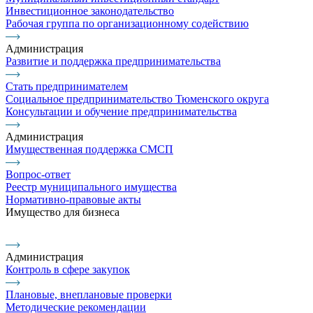
Инвестиционное законодательство
Рабочая группа по организационному содействию
Администрация
Развитие и поддержка предпринимательства
Стать предпринимателем
Социальное предпринимательство Тюменского округа
Консультации и обучение предпринимательства
Администрация
Имущественная поддержка СМСП
Вопрос-ответ
Реестр муниципального имущества
Нормативно-правовые акты
Имущество для бизнеса
Администрация
Контроль в сфере закупок
Плановые, внеплановые проверки
Методические рекомендации