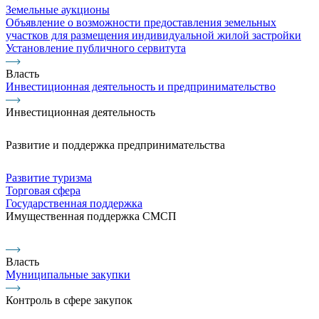
Земельные аукционы
Объявление о возможности предоставления земельных
участков для размещения индивидуальной жилой застройки
Установление публичного сервитута
Власть
Инвестиционная деятельность и предпринимательство
Инвестиционная деятельность
Развитие и поддержка предпринимательства
Развитие туризма
Торговая сфера
Государственная поддержка
Имущественная поддержка СМСП
Власть
Муниципальные закупки
Контроль в сфере закупок