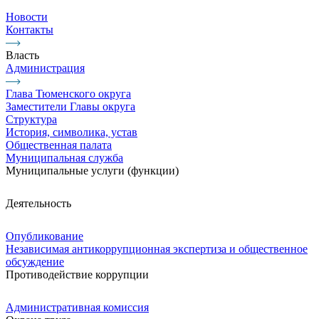
Новости
Контакты
Власть
Администрация
Глава Тюменского округа
Заместители Главы округа
Структура
История, символика, устав
Общественная палата
Муниципальная служба
Муниципальные услуги (функции)
Деятельность
Опубликование
Независимая антикоррупционная экспертиза и общественное
обсуждение
Противодействие коррупции
Административная комиссия