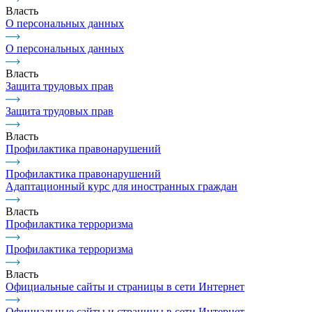
Власть
О персональных данных
О персональных данных
Власть
Защита трудовых прав
Защита трудовых прав
Власть
Профилактика правонарушений
Профилактика правонарушений
Адаптационный курс для иностранных граждан
Власть
Профилактика терроризма
Профилактика терроризма
Власть
Официальные сайты и страницы в сети Интернет
Официальные сайты и страницы в сети Интернет