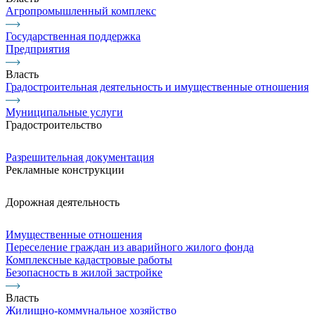
Агропромышленный комплекс
Государственная поддержка
Предприятия
Власть
Градостроительная деятельность и имущественные отношения
Муниципальные услуги
Градостроительство
Разрешительная документация
Рекламные конструкции
Дорожная деятельность
Имущественные отношения
Переселение граждан из аварийного жилого фонда
Комплексные кадастровые работы
Безопасность в жилой застройке
Власть
Жилищно-коммунальное хозяйство