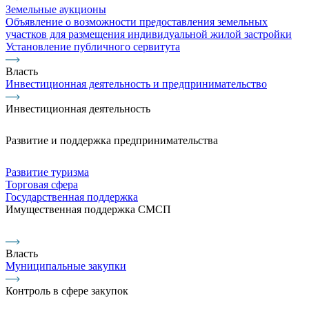
Земельные аукционы
Объявление о возможности предоставления земельных
участков для размещения индивидуальной жилой застройки
Установление публичного сервитута
Власть
Инвестиционная деятельность и предпринимательство
Инвестиционная деятельность
Развитие и поддержка предпринимательства
Развитие туризма
Торговая сфера
Государственная поддержка
Имущественная поддержка СМСП
Власть
Муниципальные закупки
Контроль в сфере закупок