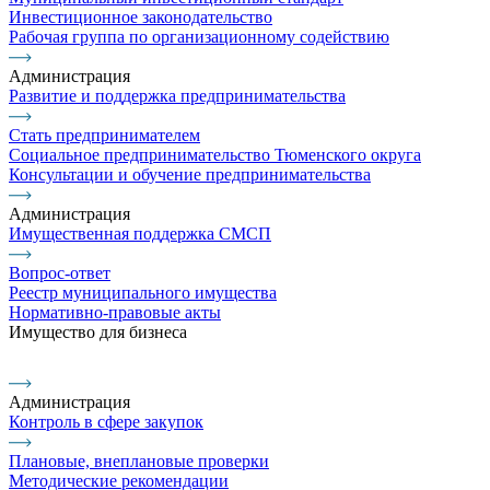
Инвестиционное законодательство
Рабочая группа по организационному содействию
Администрация
Развитие и поддержка предпринимательства
Стать предпринимателем
Социальное предпринимательство Тюменского округа
Консультации и обучение предпринимательства
Администрация
Имущественная поддержка СМСП
Вопрос-ответ
Реестр муниципального имущества
Нормативно-правовые акты
Имущество для бизнеса
Администрация
Контроль в сфере закупок
Плановые, внеплановые проверки
Методические рекомендации