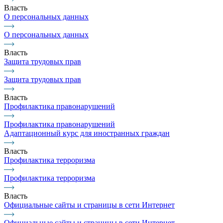
Власть
О персональных данных
О персональных данных
Власть
Защита трудовых прав
Защита трудовых прав
Власть
Профилактика правонарушений
Профилактика правонарушений
Адаптационный курс для иностранных граждан
Власть
Профилактика терроризма
Профилактика терроризма
Власть
Официальные сайты и страницы в сети Интернет
Официальные сайты и страницы в сети Интернет