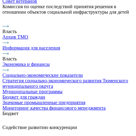
Совет ветеранов
Комиссия по оценке последствий принятия решения в
отношении объектов социальной инфраструктуры для детей
Власть
Архив ТМО
Информация для населения
Власть
Экономика и финансы
Социально-экономические показатели
Стратегия социально-экономического развития Тюменского
муниципального округа
Муниципальные программы
Бюджет для граждан
Значимые промышленные предприятия
Мониторинг качества финансового менеджмента
Бюджет
Содействие развитию конкуренции