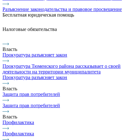
Разъяснение законодательства и правовое просвещение
Бесплатная юридическая помощь
Налоговые обязательства
Власть
Прокуратура разъясняет закон
Прокуратура Тюменского района рассказывает о своей
деятельности на территории муниципалитета
Прокуратура разъясняет закон
Власть
Защита прав потребителей
Защита прав потребителей
Власть
Профилактика
Профилактика