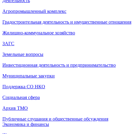
Деятельность
Агропромышленный комплекс
Градостроительная деятельность и имущественные отношения
Жилищно-коммунальное хозяйство
ЗАГС
Земельные вопросы
Инвестиционная деятельность и предпринимательство
Муниципальные закупки
Поддержка СО НКО
Социальная сфера
Архив ТМО
Публичные слушания и общественные обсуждения
Экономика и финансы