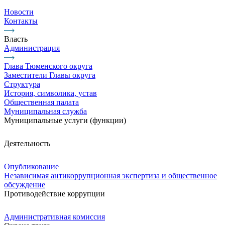
Новости
Контакты
Власть
Администрация
Глава Тюменского округа
Заместители Главы округа
Структура
История, символика, устав
Общественная палата
Муниципальная служба
Муниципальные услуги (функции)
Деятельность
Опубликование
Независимая антикоррупционная экспертиза и общественное
обсуждение
Противодействие коррупции
Административная комиссия