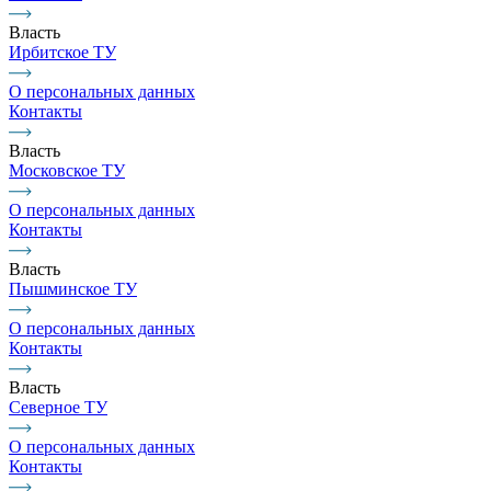
Власть
Ирбитское ТУ
О персональных данных
Контакты
Власть
Московское ТУ
О персональных данных
Контакты
Власть
Пышминское ТУ
О персональных данных
Контакты
Власть
Северное ТУ
О персональных данных
Контакты