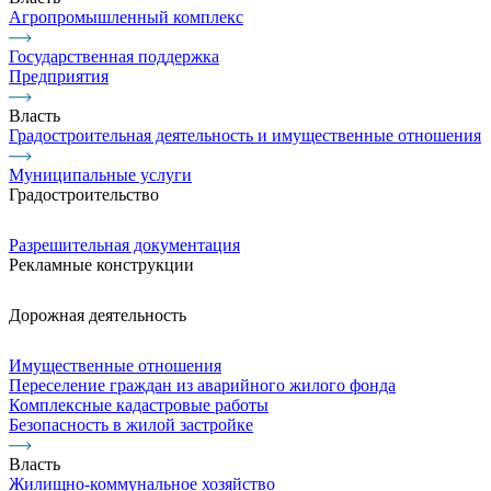
Агропромышленный комплекс
Государственная поддержка
Предприятия
Власть
Градостроительная деятельность и имущественные отношения
Муниципальные услуги
Градостроительство
Разрешительная документация
Рекламные конструкции
Дорожная деятельность
Имущественные отношения
Переселение граждан из аварийного жилого фонда
Комплексные кадастровые работы
Безопасность в жилой застройке
Власть
Жилищно-коммунальное хозяйство