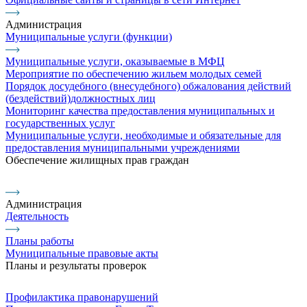
Администрация
Муниципальные услуги (функции)
Муниципальные услуги, оказываемые в МФЦ
Мероприятие по обеспечению жильем молодых семей
Порядок досудебного (внесудебного) обжалования действий
(бездействий)должностных лиц
Мониторинг качества предоставления муниципальных и
государственных услуг
Муниципальные услуги, необходимые и обязательные для
предоставления муниципальными учреждениями
Обеспечение жилищных прав граждан
Администрация
Деятельность
Планы работы
Муниципальные правовые акты
Планы и результаты проверок
Профилактика правонарушений