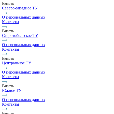
Власть
Северо-западное ТУ
О персональных данных
Контакты
Власть
Старотобольское ТУ
О персональных данных
Контакты
Власть
Центральное ТУ
О персональных данных
Контакты
Власть
Южное ТУ
О персональных данных
Контакты
Власть