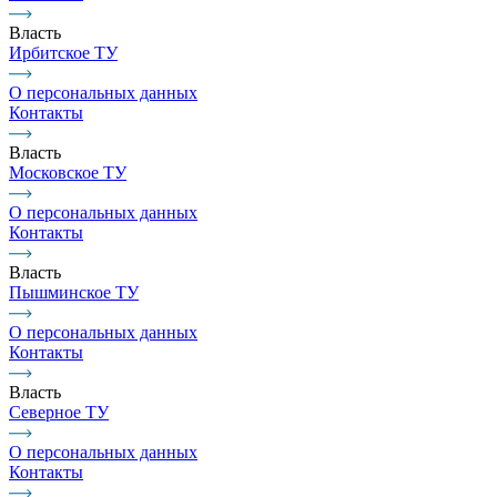
Власть
Ирбитское ТУ
О персональных данных
Контакты
Власть
Московское ТУ
О персональных данных
Контакты
Власть
Пышминское ТУ
О персональных данных
Контакты
Власть
Северное ТУ
О персональных данных
Контакты