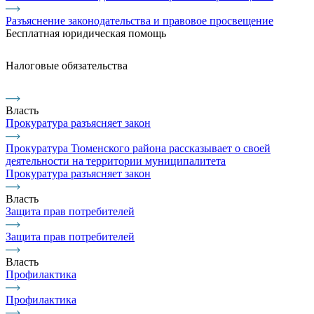
Разъяснение законодательства и правовое просвещение
Бесплатная юридическая помощь
Налоговые обязательства
Власть
Прокуратура разъясняет закон
Прокуратура Тюменского района рассказывает о своей
деятельности на территории муниципалитета
Прокуратура разъясняет закон
Власть
Защита прав потребителей
Защита прав потребителей
Власть
Профилактика
Профилактика