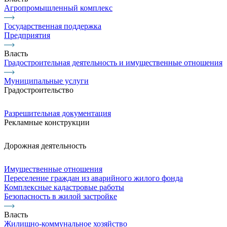
Агропромышленный комплекс
Государственная поддержка
Предприятия
Власть
Градостроительная деятельность и имущественные отношения
Муниципальные услуги
Градостроительство
Разрешительная документация
Рекламные конструкции
Дорожная деятельность
Имущественные отношения
Переселение граждан из аварийного жилого фонда
Комплексные кадастровые работы
Безопасность в жилой застройке
Власть
Жилищно-коммунальное хозяйство