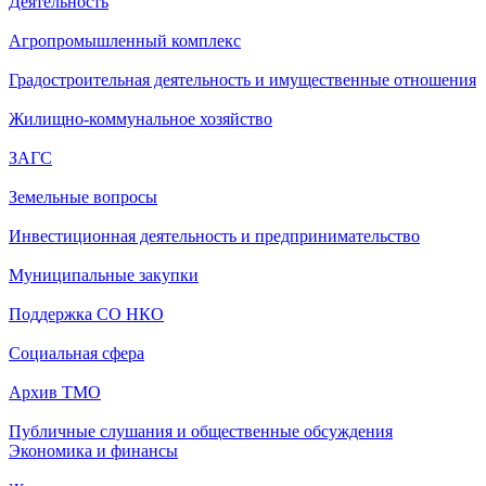
Деятельность
Агропромышленный комплекс
Градостроительная деятельность и имущественные отношения
Жилищно-коммунальное хозяйство
ЗАГС
Земельные вопросы
Инвестиционная деятельность и предпринимательство
Муниципальные закупки
Поддержка СО НКО
Социальная сфера
Архив ТМО
Публичные слушания и общественные обсуждения
Экономика и финансы