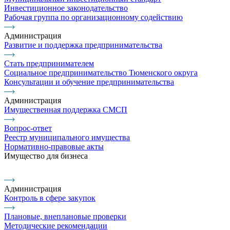
Инвестиционное законодательство
Рабочая группа по организационному содействию
Администрация
Развитие и поддержка предпринимательства
Стать предпринимателем
Социальное предпринимательство Тюменского округа
Консультации и обучение предпринимательства
Администрация
Имущественная поддержка СМСП
Вопрос-ответ
Реестр муниципального имущества
Нормативно-правовые акты
Имущество для бизнеса
Администрация
Контроль в сфере закупок
Плановые, внеплановые проверки
Методические рекомендации