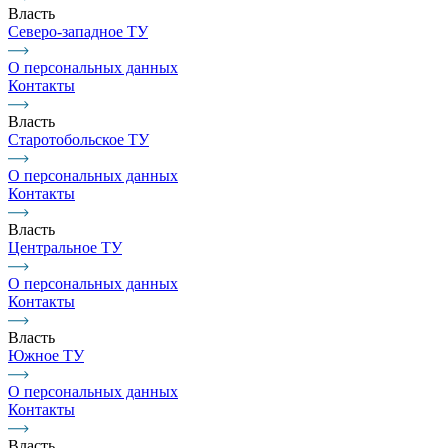
Власть
Северо-западное ТУ
О персональных данных
Контакты
Власть
Старотобольское ТУ
О персональных данных
Контакты
Власть
Центральное ТУ
О персональных данных
Контакты
Власть
Южное ТУ
О персональных данных
Контакты
Власть