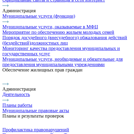
Администрация
Муниципальные услуги (функции)
Муниципальные услуги, оказываемые в МФЦ
Мероприятие по обеспечению жильем молодых семей
Порядок досудебного (внесудебного) обжалования действий
(бездействий)должностных лиц
Мониторинг качества предоставления муниципальных и
государственных услуг
Муниципальные услуги, необходимые и обязательные для
предоставления муниципальными учреждениями
Обеспечение жилищных прав граждан
Администрация
Деятельность
Планы работы
Муниципальные правовые акты
Планы и результаты проверок
Профилактика правонарушений