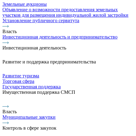
Земельные аукционы
Объявление о возможности предоставления земельных
участков для размещения индивидуальной жилой застройки
Установление публичного сервитута
Власть
Инвестиционная деятельность и предпринимательство
Инвестиционная деятельность
Развитие и поддержка предпринимательства
Развитие туризма
Торговая сфера
Государственная поддержка
Имущественная поддержка СМСП
Власть
Муниципальные закупки
Контроль в сфере закупок