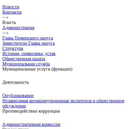
Новости
Контакты
Власть
Администрация
Глава Тюменского округа
Заместители Главы округа
Структура
История, символика, устав
Общественная палата
Муниципальная служба
Муниципальные услуги (функции)
Деятельность
Опубликование
Независимая антикоррупционная экспертиза и общественное
обсуждение
Противодействие коррупции
Административная комиссия