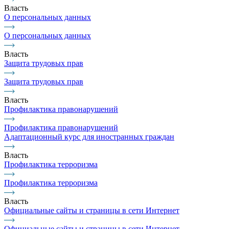
Власть
О персональных данных
О персональных данных
Власть
Защита трудовых прав
Защита трудовых прав
Власть
Профилактика правонарушений
Профилактика правонарушений
Адаптационный курс для иностранных граждан
Власть
Профилактика терроризма
Профилактика терроризма
Власть
Официальные сайты и страницы в сети Интернет
Официальные сайты и страницы в сети Интернет