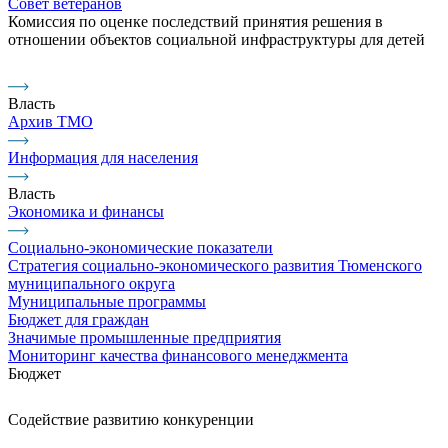
Совет ветеранов
Комиссия по оценке последствий принятия решения в
отношении объектов социальной инфраструктуры для детей
Власть
Архив ТМО
Информация для населения
Власть
Экономика и финансы
Социально-экономические показатели
Стратегия социально-экономического развития Тюменского
муниципального округа
Муниципальные программы
Бюджет для граждан
Значимые промышленные предприятия
Мониторинг качества финансового менеджмента
Бюджет
Содействие развитию конкуренции