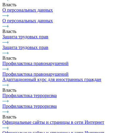
Власть
О персональных данных
О персональных данных
Власть
Защита трудовых прав
Защита трудовых прав
Власть
Профилактика правонарушений
Профилактика правонарушений
Адаптационный курс для иностранных граждан
Власть
Профилактика терроризма
Профилактика терроризма
Власть
Официальные сайты и страницы в сети Интернет
Официальные сайты и страницы в сети Интернет