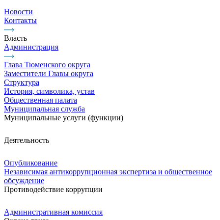
Новости
Контакты
Власть
Администрация
Глава Тюменского округа
Заместители Главы округа
Структура
История, символика, устав
Общественная палата
Муниципальная служба
Муниципальные услуги (функции)
Деятельность
Опубликование
Независимая антикоррупционная экспертиза и общественное
обсуждение
Противодействие коррупции
Административная комиссия