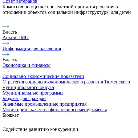
Совет ветеранов
Комиссия по оценке последствий принятия решения в
отношении объектов социальной инфраструктуры для детей
Власть
Архив ТМО
Информация для населения
Власть
Экономика и финансы
Социально-экономические показатели
Стратегия социально-экономического развития Тюменского
муниципального округа
Муниципальные программы
Бюджет для граждан
Значимые промышленные предприятия
Мониторинг качества финансового менеджмента
Бюджет
Содействие развитию конкуренции