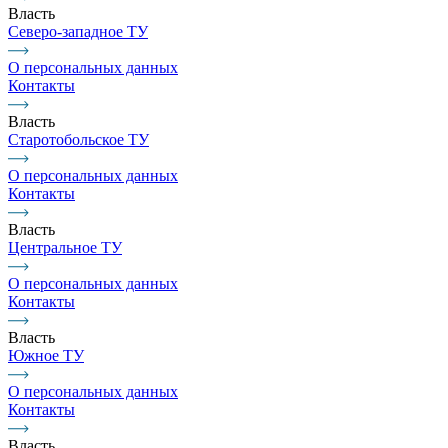
Власть
Северо-западное ТУ
О персональных данных
Контакты
Власть
Старотобольское ТУ
О персональных данных
Контакты
Власть
Центральное ТУ
О персональных данных
Контакты
Власть
Южное ТУ
О персональных данных
Контакты
Власть