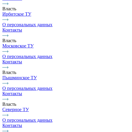
Власть
Ирбитское ТУ
О персональных данных
Контакты
Власть
Московское ТУ
О персональных данных
Контакты
Власть
Пышминское ТУ
О персональных данных
Контакты
Власть
Северное ТУ
О персональных данных
Контакты