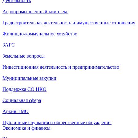
Деятельность
Агропромышленный комплекс
Градостроительная деятельность и имущественные отношения
Жилищно-коммунальное хозяйство
ЗАГС
Земельные вопросы
Инвестиционная деятельность и предпринимательство
Муниципальные закупки
Поддержка СО НКО
Социальная сфера
Архив ТМО
Публичные слушания и общественные обсуждения
Экономика и финансы