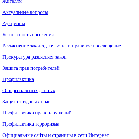
Жителям
Актуальные вопросы
Аукционы
Безопасность населения
Разъяснение законодательства и правовое просвещение
Прокуратура разъясняет закон
Защита прав потребителей
Профилактика
О персональных данных
Защита трудовых прав
Профилактика правонарушений
Профилактика терроризма
Официальные сайты и страницы в сети Интернет