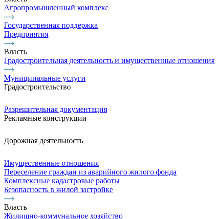
Агропромышленный комплекс
Государственная поддержка
Предприятия
Власть
Градостроительная деятельность и имущественные отношения
Муниципальные услуги
Градостроительство
Разрешительная документация
Рекламные конструкции
Дорожная деятельность
Имущественные отношения
Переселение граждан из аварийного жилого фонда
Комплексные кадастровые работы
Безопасность в жилой застройке
Власть
Жилищно-коммунальное хозяйство