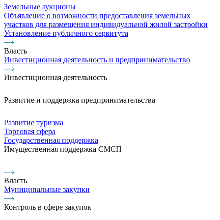
Земельные аукционы
Объявление о возможности предоставления земельных
участков для размещения индивидуальной жилой застройки
Установление публичного сервитута
Власть
Инвестиционная деятельность и предпринимательство
Инвестиционная деятельность
Развитие и поддержка предпринимательства
Развитие туризма
Торговая сфера
Государственная поддержка
Имущественная поддержка СМСП
Власть
Муниципальные закупки
Контроль в сфере закупок