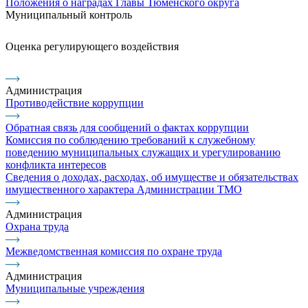
Положения о наградах Главы Тюменского округа
Муниципальный контроль
Оценка регулирующего воздействия
Администрация
Противодействие коррупции
Обратная связь для сообщений о фактах коррупции
Комиссия по соблюдению требований к служебному
поведению муниципальных служащих и урегулированию
конфликта интересов
Сведения о доходах, расходах, об имуществе и обязательствах
имущественного характера Администрации ТМО
Администрация
Охрана труда
Межведомственная комиссия по охране труда
Администрация
Муниципальные учреждения