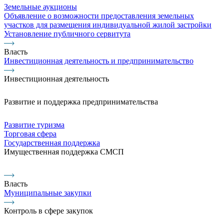
Земельные аукционы
Объявление о возможности предоставления земельных
участков для размещения индивидуальной жилой застройки
Установление публичного сервитута
Власть
Инвестиционная деятельность и предпринимательство
Инвестиционная деятельность
Развитие и поддержка предпринимательства
Развитие туризма
Торговая сфера
Государственная поддержка
Имущественная поддержка СМСП
Власть
Муниципальные закупки
Контроль в сфере закупок