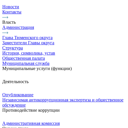
Новости
Контакты
Власть
Администрация
Глава Тюменского округа
Заместители Главы округа
Структура
История, символика, устав
Общественная палата
Муниципальная служба
Муниципальные услуги (функции)
Деятельность
Опубликование
Независимая антикоррупционная экспертиза и общественное
обсуждение
Противодействие коррупции
Административная комиссия