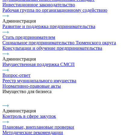
Инвестиционное законодательство
Рабочая группа по организационному содействию
Администрация
Развитие и поддержка предпринимательства
Стать предпринимателем
Социальное предпринимательство Тюменского округа
Консультации и обучение предпринимательства
Администрация
Имущественная поддержка СМСП
Вопрос-ответ
Реестр муниципального имущества
Нормативно-правовые акты
Имущество для бизнеса
Администрация
Контроль в сфере закупок
Плановые, внеплановые проверки
Методические рекомендации