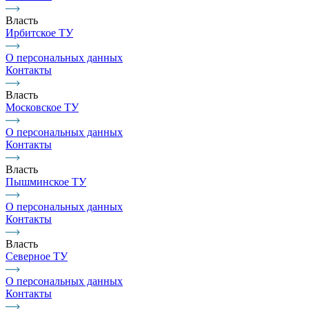
Власть
Ирбитское ТУ
О персональных данных
Контакты
Власть
Московское ТУ
О персональных данных
Контакты
Власть
Пышминское ТУ
О персональных данных
Контакты
Власть
Северное ТУ
О персональных данных
Контакты