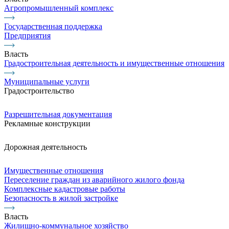
Агропромышленный комплекс
Государственная поддержка
Предприятия
Власть
Градостроительная деятельность и имущественные отношения
Муниципальные услуги
Градостроительство
Разрешительная документация
Рекламные конструкции
Дорожная деятельность
Имущественные отношения
Переселение граждан из аварийного жилого фонда
Комплексные кадастровые работы
Безопасность в жилой застройке
Власть
Жилищно-коммунальное хозяйство