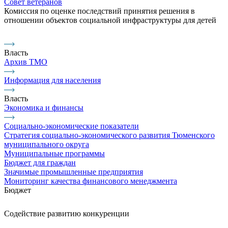
Совет ветеранов
Комиссия по оценке последствий принятия решения в
отношении объектов социальной инфраструктуры для детей
Власть
Архив ТМО
Информация для населения
Власть
Экономика и финансы
Социально-экономические показатели
Стратегия социально-экономического развития Тюменского
муниципального округа
Муниципальные программы
Бюджет для граждан
Значимые промышленные предприятия
Мониторинг качества финансового менеджмента
Бюджет
Содействие развитию конкуренции