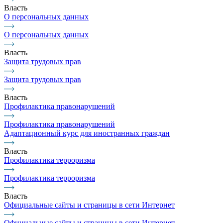
Власть
О персональных данных
О персональных данных
Власть
Защита трудовых прав
Защита трудовых прав
Власть
Профилактика правонарушений
Профилактика правонарушений
Адаптационный курс для иностранных граждан
Власть
Профилактика терроризма
Профилактика терроризма
Власть
Официальные сайты и страницы в сети Интернет
Официальные сайты и страницы в сети Интернет