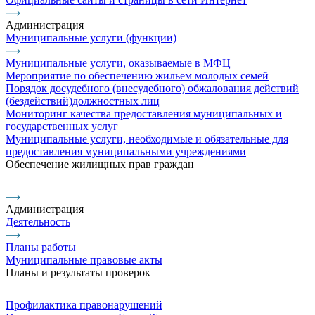
Администрация
Муниципальные услуги (функции)
Муниципальные услуги, оказываемые в МФЦ
Мероприятие по обеспечению жильем молодых семей
Порядок досудебного (внесудебного) обжалования действий
(бездействий)должностных лиц
Мониторинг качества предоставления муниципальных и
государственных услуг
Муниципальные услуги, необходимые и обязательные для
предоставления муниципальными учреждениями
Обеспечение жилищных прав граждан
Администрация
Деятельность
Планы работы
Муниципальные правовые акты
Планы и результаты проверок
Профилактика правонарушений