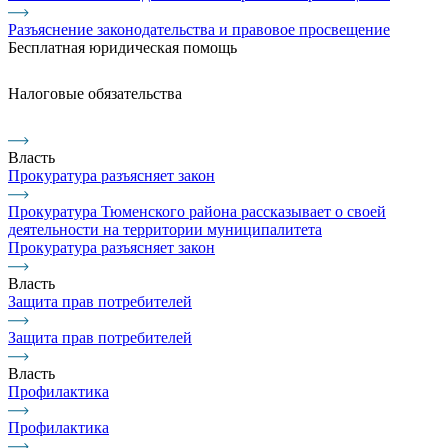
Разъяснение законодательства и правовое просвещение
Бесплатная юридическая помощь
Налоговые обязательства
Власть
Прокуратура разъясняет закон
Прокуратура Тюменского района рассказывает о своей
деятельности на территории муниципалитета
Прокуратура разъясняет закон
Власть
Защита прав потребителей
Защита прав потребителей
Власть
Профилактика
Профилактика