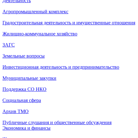
Деятельность
Агропромышленный комплекс
Градостроительная деятельность и имущественные отношения
Жилищно-коммунальное хозяйство
ЗАГС
Земельные вопросы
Инвестиционная деятельность и предпринимательство
Муниципальные закупки
Поддержка СО НКО
Социальная сфера
Архив ТМО
Публичные слушания и общественные обсуждения
Экономика и финансы