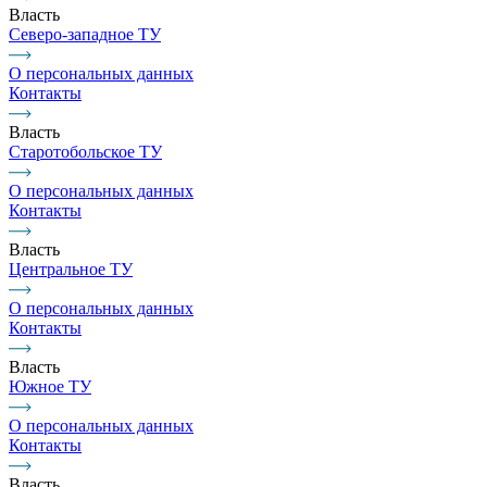
Власть
Северо-западное ТУ
О персональных данных
Контакты
Власть
Старотобольское ТУ
О персональных данных
Контакты
Власть
Центральное ТУ
О персональных данных
Контакты
Власть
Южное ТУ
О персональных данных
Контакты
Власть