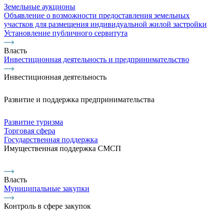
Земельные аукционы
Объявление о возможности предоставления земельных
участков для размещения индивидуальной жилой застройки
Установление публичного сервитута
Власть
Инвестиционная деятельность и предпринимательство
Инвестиционная деятельность
Развитие и поддержка предпринимательства
Развитие туризма
Торговая сфера
Государственная поддержка
Имущественная поддержка СМСП
Власть
Муниципальные закупки
Контроль в сфере закупок