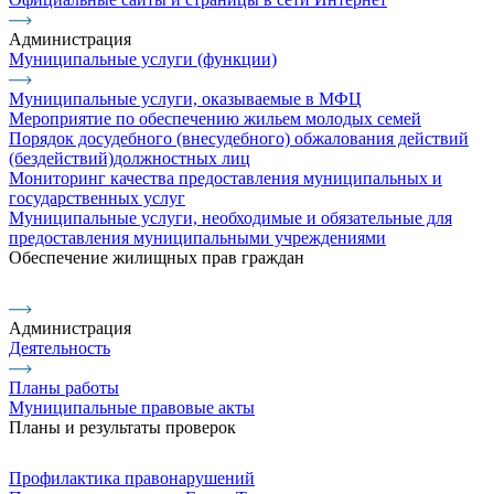
Администрация
Муниципальные услуги (функции)
Муниципальные услуги, оказываемые в МФЦ
Мероприятие по обеспечению жильем молодых семей
Порядок досудебного (внесудебного) обжалования действий
(бездействий)должностных лиц
Мониторинг качества предоставления муниципальных и
государственных услуг
Муниципальные услуги, необходимые и обязательные для
предоставления муниципальными учреждениями
Обеспечение жилищных прав граждан
Администрация
Деятельность
Планы работы
Муниципальные правовые акты
Планы и результаты проверок
Профилактика правонарушений