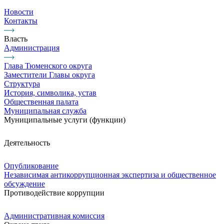
Новости
Контакты
Власть
Администрация
Глава Тюменского округа
Заместители Главы округа
Структура
История, символика, устав
Общественная палата
Муниципальная служба
Муниципальные услуги (функции)
Деятельность
Опубликование
Независимая антикоррупционная экспертиза и общественное
обсуждение
Противодействие коррупции
Административная комиссия