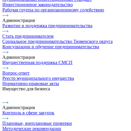
Инвестиционное законодательство
Рабочая группа по организационному содействию
Администрация
Развитие и поддержка предпринимательства
Стать предпринимателем
Социальное предпринимательство Тюменского округа
Консультации и обучение предпринимательства
Администрация
Имущественная поддержка СМСП
Вопрос-ответ
Реестр муниципального имущества
Нормативно-правовые акты
Имущество для бизнеса
Администрация
Контроль в сфере закупок
Плановые, внеплановые проверки
Методические рекомендации