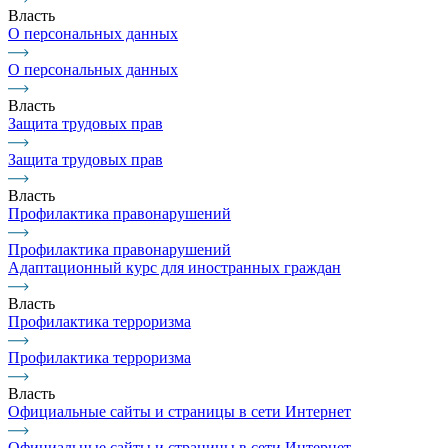
Власть
О персональных данных
О персональных данных
Власть
Защита трудовых прав
Защита трудовых прав
Власть
Профилактика правонарушений
Профилактика правонарушений
Адаптационный курс для иностранных граждан
Власть
Профилактика терроризма
Профилактика терроризма
Власть
Официальные сайты и страницы в сети Интернет
Официальные сайты и страницы в сети Интернет