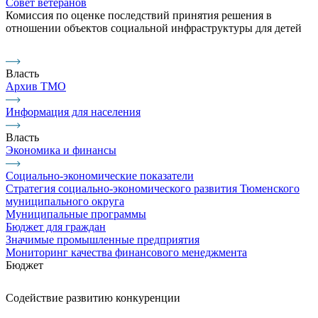
Совет ветеранов
Комиссия по оценке последствий принятия решения в
отношении объектов социальной инфраструктуры для детей
Власть
Архив ТМО
Информация для населения
Власть
Экономика и финансы
Социально-экономические показатели
Стратегия социально-экономического развития Тюменского
муниципального округа
Муниципальные программы
Бюджет для граждан
Значимые промышленные предприятия
Мониторинг качества финансового менеджмента
Бюджет
Содействие развитию конкуренции