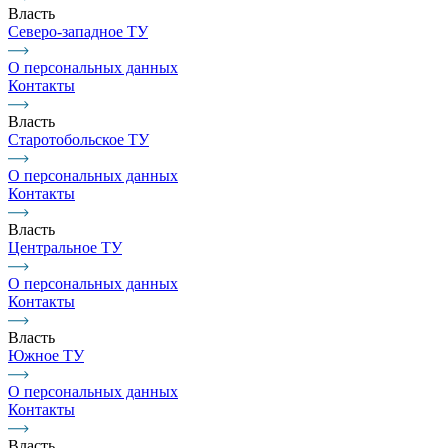
Власть
Северо-западное ТУ
О персональных данных
Контакты
Власть
Старотобольское ТУ
О персональных данных
Контакты
Власть
Центральное ТУ
О персональных данных
Контакты
Власть
Южное ТУ
О персональных данных
Контакты
Власть