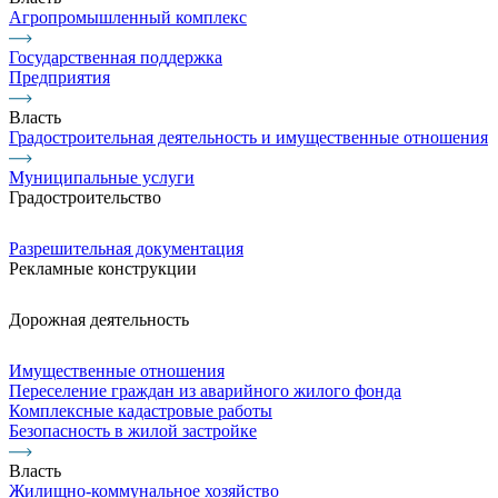
Агропромышленный комплекс
Государственная поддержка
Предприятия
Власть
Градостроительная деятельность и имущественные отношения
Муниципальные услуги
Градостроительство
Разрешительная документация
Рекламные конструкции
Дорожная деятельность
Имущественные отношения
Переселение граждан из аварийного жилого фонда
Комплексные кадастровые работы
Безопасность в жилой застройке
Власть
Жилищно-коммунальное хозяйство