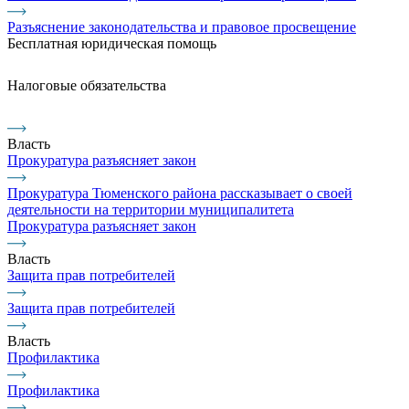
Разъяснение законодательства и правовое просвещение
Бесплатная юридическая помощь
Налоговые обязательства
Власть
Прокуратура разъясняет закон
Прокуратура Тюменского района рассказывает о своей
деятельности на территории муниципалитета
Прокуратура разъясняет закон
Власть
Защита прав потребителей
Защита прав потребителей
Власть
Профилактика
Профилактика