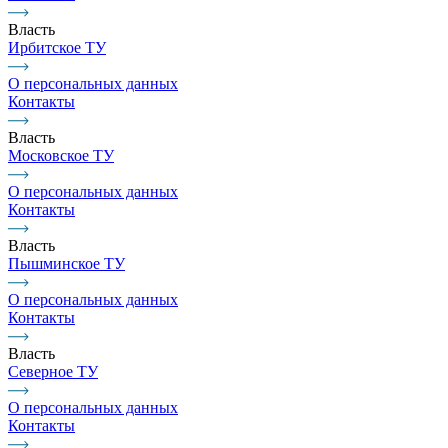
Власть
Ирбитское ТУ
О персональных данных
Контакты
Власть
Московское ТУ
О персональных данных
Контакты
Власть
Пышминское ТУ
О персональных данных
Контакты
Власть
Северное ТУ
О персональных данных
Контакты