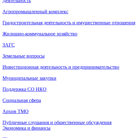
Деятельность
Агропромышленный комплекс
Градостроительная деятельность и имущественные отношения
Жилищно-коммунальное хозяйство
ЗАГС
Земельные вопросы
Инвестиционная деятельность и предпринимательство
Муниципальные закупки
Поддержка СО НКО
Социальная сфера
Архив ТМО
Публичные слушания и общественные обсуждения
Экономика и финансы