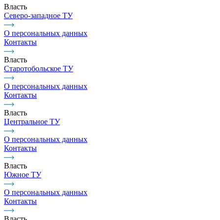
Власть
Северо-западное ТУ
О персональных данных
Контакты
Власть
Старотобольское ТУ
О персональных данных
Контакты
Власть
Центральное ТУ
О персональных данных
Контакты
Власть
Южное ТУ
О персональных данных
Контакты
Власть