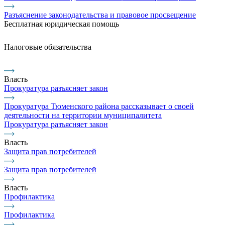
Разъяснение законодательства и правовое просвещение
Бесплатная юридическая помощь
Налоговые обязательства
Власть
Прокуратура разъясняет закон
Прокуратура Тюменского района рассказывает о своей
деятельности на территории муниципалитета
Прокуратура разъясняет закон
Власть
Защита прав потребителей
Защита прав потребителей
Власть
Профилактика
Профилактика