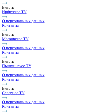
Власть
Ирбитское ТУ
О персональных данных
Контакты
Власть
Московское ТУ
О персональных данных
Контакты
Власть
Пышминское ТУ
О персональных данных
Контакты
Власть
Северное ТУ
О персональных данных
Контакты