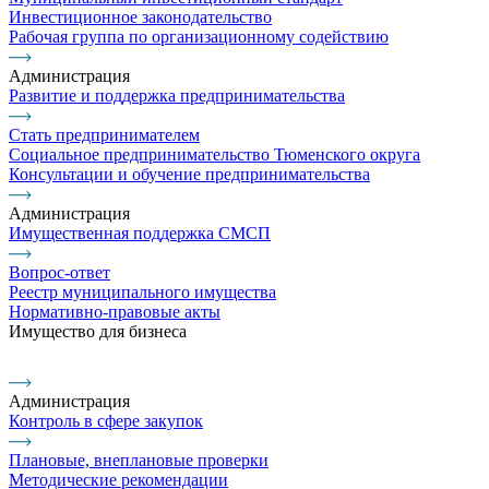
Инвестиционное законодательство
Рабочая группа по организационному содействию
Администрация
Развитие и поддержка предпринимательства
Стать предпринимателем
Социальное предпринимательство Тюменского округа
Консультации и обучение предпринимательства
Администрация
Имущественная поддержка СМСП
Вопрос-ответ
Реестр муниципального имущества
Нормативно-правовые акты
Имущество для бизнеса
Администрация
Контроль в сфере закупок
Плановые, внеплановые проверки
Методические рекомендации