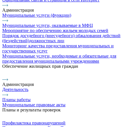
Администрация
Муниципальные услуги (функции)
Муниципальные услуги, оказываемые в МФЦ
Мероприятие по обеспечению жильем молодых семей
Порядок досудебного (внесудебного) обжалования действий
(бездействий)должностных лиц
Мониторинг качества предоставления муниципальных и
государственных услуг
Муниципальные услуги, необходимые и обязательные для
предоставления муниципальными учреждениями
Обеспечение жилищных прав граждан
Администрация
Деятельность
Планы работы
Муниципальные правовые акты
Планы и результаты проверок
Профилактика правонарушений