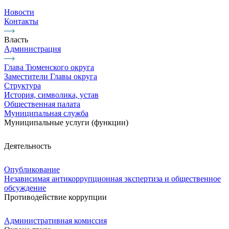
Новости
Контакты
Власть
Администрация
Глава Тюменского округа
Заместители Главы округа
Структура
История, символика, устав
Общественная палата
Муниципальная служба
Муниципальные услуги (функции)
Деятельность
Опубликование
Независимая антикоррупционная экспертиза и общественное
обсуждение
Противодействие коррупции
Административная комиссия