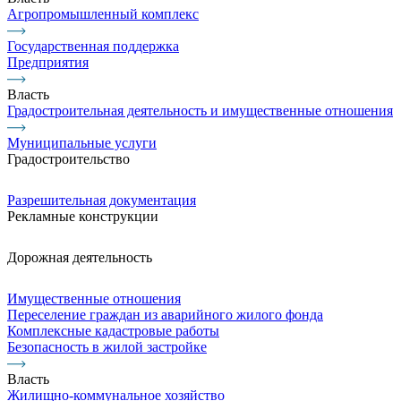
Агропромышленный комплекс
Государственная поддержка
Предприятия
Власть
Градостроительная деятельность и имущественные отношения
Муниципальные услуги
Градостроительство
Разрешительная документация
Рекламные конструкции
Дорожная деятельность
Имущественные отношения
Переселение граждан из аварийного жилого фонда
Комплексные кадастровые работы
Безопасность в жилой застройке
Власть
Жилищно-коммунальное хозяйство