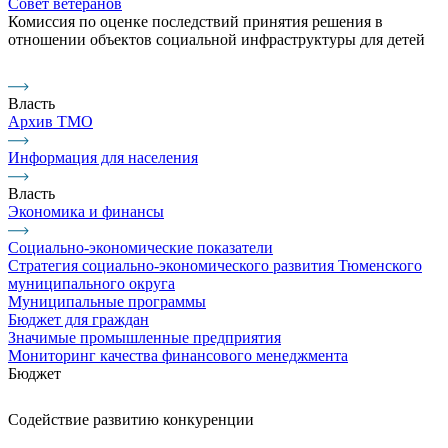
Совет ветеранов
Комиссия по оценке последствий принятия решения в
отношении объектов социальной инфраструктуры для детей
Власть
Архив ТМО
Информация для населения
Власть
Экономика и финансы
Социально-экономические показатели
Стратегия социально-экономического развития Тюменского
муниципального округа
Муниципальные программы
Бюджет для граждан
Значимые промышленные предприятия
Мониторинг качества финансового менеджмента
Бюджет
Содействие развитию конкуренции