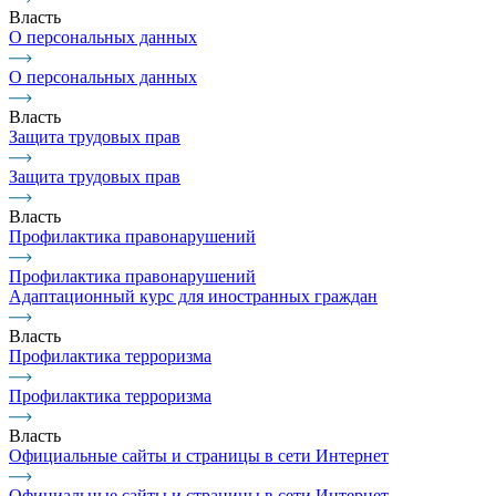
Власть
О персональных данных
О персональных данных
Власть
Защита трудовых прав
Защита трудовых прав
Власть
Профилактика правонарушений
Профилактика правонарушений
Адаптационный курс для иностранных граждан
Власть
Профилактика терроризма
Профилактика терроризма
Власть
Официальные сайты и страницы в сети Интернет
Официальные сайты и страницы в сети Интернет