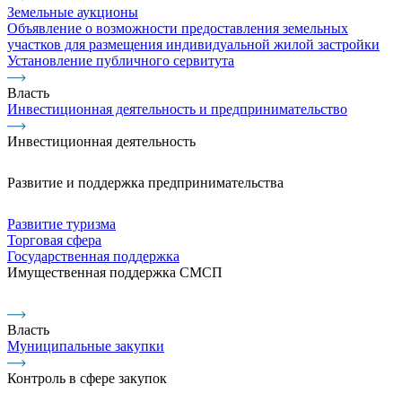
Земельные аукционы
Объявление о возможности предоставления земельных
участков для размещения индивидуальной жилой застройки
Установление публичного сервитута
Власть
Инвестиционная деятельность и предпринимательство
Инвестиционная деятельность
Развитие и поддержка предпринимательства
Развитие туризма
Торговая сфера
Государственная поддержка
Имущественная поддержка СМСП
Власть
Муниципальные закупки
Контроль в сфере закупок