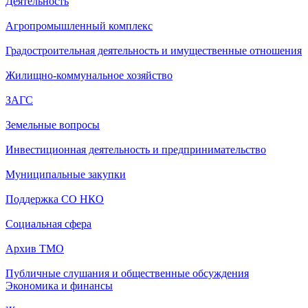
Деятельность
Агропромышленный комплекс
Градостроительная деятельность и имущественные отношения
Жилищно-коммунальное хозяйство
ЗАГС
Земельные вопросы
Инвестиционная деятельность и предпринимательство
Муниципальные закупки
Поддержка СО НКО
Социальная сфера
Архив ТМО
Публичные слушания и общественные обсуждения
Экономика и финансы