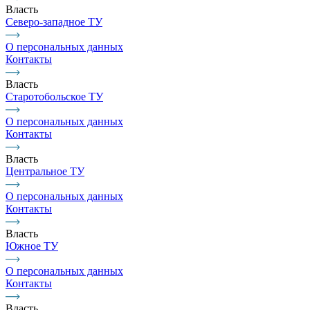
Власть
Северо-западное ТУ
О персональных данных
Контакты
Власть
Старотобольское ТУ
О персональных данных
Контакты
Власть
Центральное ТУ
О персональных данных
Контакты
Власть
Южное ТУ
О персональных данных
Контакты
Власть