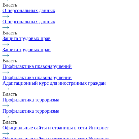
Власть
О персональных данных
О персональных данных
Власть
Защита трудовых прав
Защита трудовых прав
Власть
Профилактика правонарушений
Профилактика правонарушений
Адаптационный курс для иностранных граждан
Власть
Профилактика терроризма
Профилактика терроризма
Власть
Официальные сайты и страницы в сети Интернет
Официальные сайты и страницы в сети Интернет