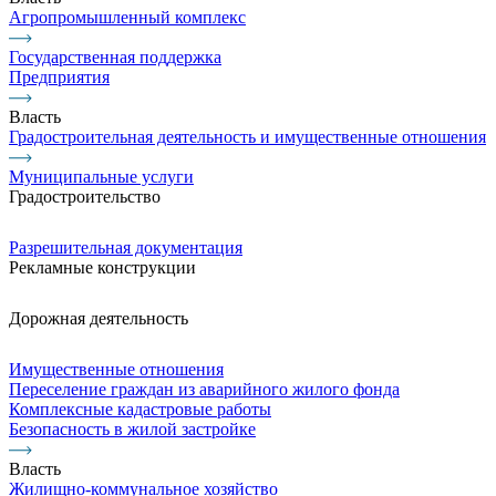
Агропромышленный комплекс
Государственная поддержка
Предприятия
Власть
Градостроительная деятельность и имущественные отношения
Муниципальные услуги
Градостроительство
Разрешительная документация
Рекламные конструкции
Дорожная деятельность
Имущественные отношения
Переселение граждан из аварийного жилого фонда
Комплексные кадастровые работы
Безопасность в жилой застройке
Власть
Жилищно-коммунальное хозяйство