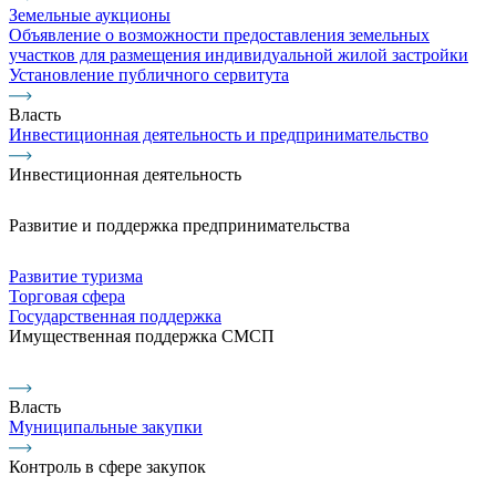
Земельные аукционы
Объявление о возможности предоставления земельных
участков для размещения индивидуальной жилой застройки
Установление публичного сервитута
Власть
Инвестиционная деятельность и предпринимательство
Инвестиционная деятельность
Развитие и поддержка предпринимательства
Развитие туризма
Торговая сфера
Государственная поддержка
Имущественная поддержка СМСП
Власть
Муниципальные закупки
Контроль в сфере закупок