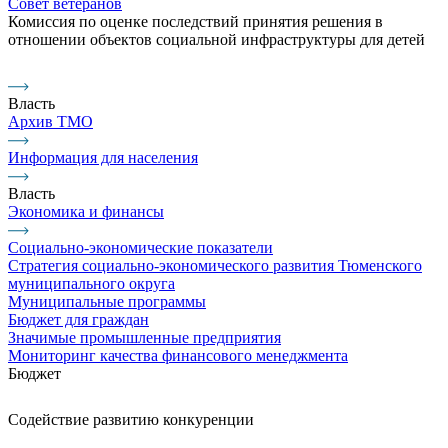
Совет ветеранов
Комиссия по оценке последствий принятия решения в
отношении объектов социальной инфраструктуры для детей
Власть
Архив ТМО
Информация для населения
Власть
Экономика и финансы
Социально-экономические показатели
Стратегия социально-экономического развития Тюменского
муниципального округа
Муниципальные программы
Бюджет для граждан
Значимые промышленные предприятия
Мониторинг качества финансового менеджмента
Бюджет
Содействие развитию конкуренции