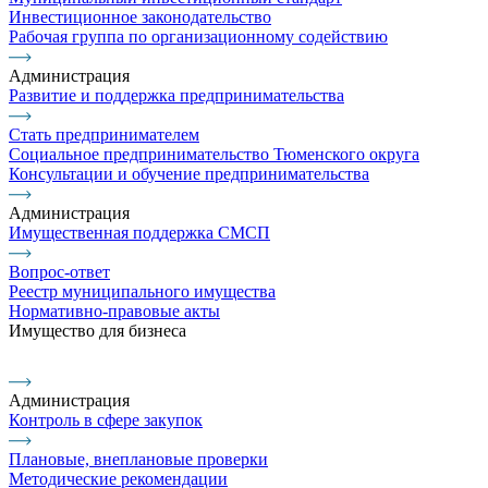
Инвестиционное законодательство
Рабочая группа по организационному содействию
Администрация
Развитие и поддержка предпринимательства
Стать предпринимателем
Социальное предпринимательство Тюменского округа
Консультации и обучение предпринимательства
Администрация
Имущественная поддержка СМСП
Вопрос-ответ
Реестр муниципального имущества
Нормативно-правовые акты
Имущество для бизнеса
Администрация
Контроль в сфере закупок
Плановые, внеплановые проверки
Методические рекомендации