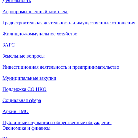
Деятельность
Агропромышленный комплекс
Градостроительная деятельность и имущественные отношения
Жилищно-коммунальное хозяйство
ЗАГС
Земельные вопросы
Инвестиционная деятельность и предпринимательство
Муниципальные закупки
Поддержка СО НКО
Социальная сфера
Архив ТМО
Публичные слушания и общественные обсуждения
Экономика и финансы