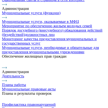
Администрация
Муниципальные услуги (функции)
Муниципальные услуги, оказываемые в МФЦ
Мероприятие по обеспечению жильем молодых семей
Порядок досудебного (внесудебного) обжалования действий
(бездействий)должностных лиц
Мониторинг качества предоставления муниципальных и
государственных услуг
Муниципальные услуги, необходимые и обязательные для
предоставления муниципальными учреждениями
Обеспечение жилищных прав граждан
Администрация
Деятельность
Планы работы
Муниципальные правовые акты
Планы и результаты проверок
Профилактика правонарушений