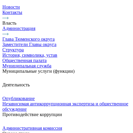
Новости
Контакты
Власть
Администрация
Глава Тюменского округа
Заместители Главы округа
Структура
История, символика, устав
Общественная палата
Муниципальная служба
Муниципальные услуги (функции)
Деятельность
Опубликование
Независимая антикоррупционная экспертиза и общественное
обсуждение
Противодействие коррупции
Административная комиссия