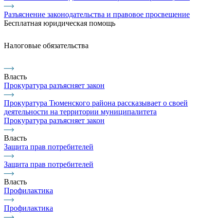
Разъяснение законодательства и правовое просвещение
Бесплатная юридическая помощь
Налоговые обязательства
Власть
Прокуратура разъясняет закон
Прокуратура Тюменского района рассказывает о своей
деятельности на территории муниципалитета
Прокуратура разъясняет закон
Власть
Защита прав потребителей
Защита прав потребителей
Власть
Профилактика
Профилактика