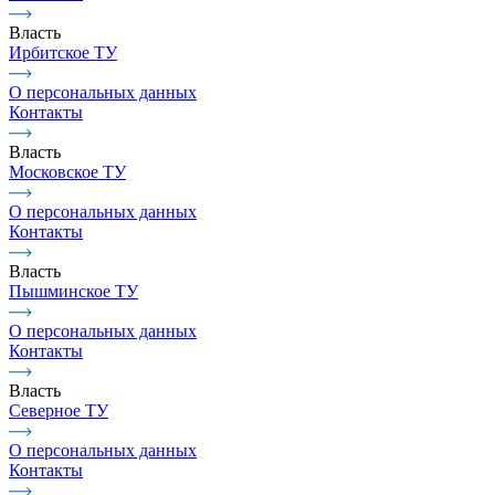
Власть
Ирбитское ТУ
О персональных данных
Контакты
Власть
Московское ТУ
О персональных данных
Контакты
Власть
Пышминское ТУ
О персональных данных
Контакты
Власть
Северное ТУ
О персональных данных
Контакты