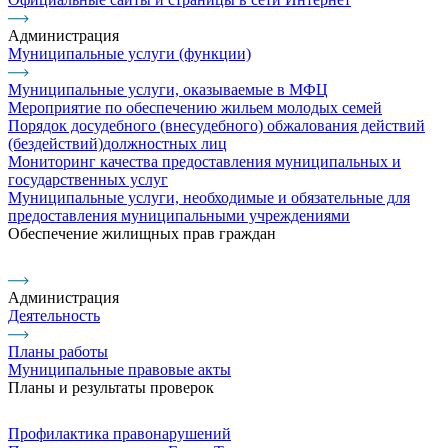
Администрация
Муниципальные услуги (функции)
Муниципальные услуги, оказываемые в МФЦ
Мероприятие по обеспечению жильем молодых семей
Порядок досудебного (внесудебного) обжалования действий
(бездействий)должностных лиц
Мониторинг качества предоставления муниципальных и
государственных услуг
Муниципальные услуги, необходимые и обязательные для
предоставления муниципальными учреждениями
Обеспечение жилищных прав граждан
Администрация
Деятельность
Планы работы
Муниципальные правовые акты
Планы и результаты проверок
Профилактика правонарушений