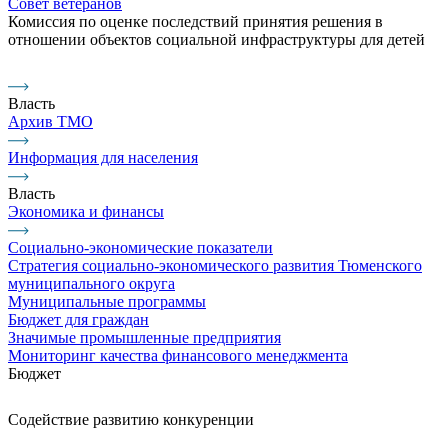
Совет ветеранов
Комиссия по оценке последствий принятия решения в
отношении объектов социальной инфраструктуры для детей
Власть
Архив ТМО
Информация для населения
Власть
Экономика и финансы
Социально-экономические показатели
Стратегия социально-экономического развития Тюменского
муниципального округа
Муниципальные программы
Бюджет для граждан
Значимые промышленные предприятия
Мониторинг качества финансового менеджмента
Бюджет
Содействие развитию конкуренции