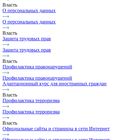
Власть
О персональных данных
О персональных данных
Власть
Защита трудовых прав
Защита трудовых прав
Власть
Профилактика правонарушений
Профилактика правонарушений
Адаптационный курс для иностранных граждан
Власть
Профилактика терроризма
Профилактика терроризма
Власть
Официальные сайты и страницы в сети Интернет
Официальные сайты и страницы в сети Интернет