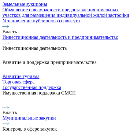
Земельные аукционы
Объявление о возможности предоставления земельных
участков для размещения индивидуальной жилой застройки
Установление публичного сервитута
Власть
Инвестиционная деятельность и предпринимательство
Инвестиционная деятельность
Развитие и поддержка предпринимательства
Развитие туризма
Торговая сфера
Государственная поддержка
Имущественная поддержка СМСП
Власть
Муниципальные закупки
Контроль в сфере закупок