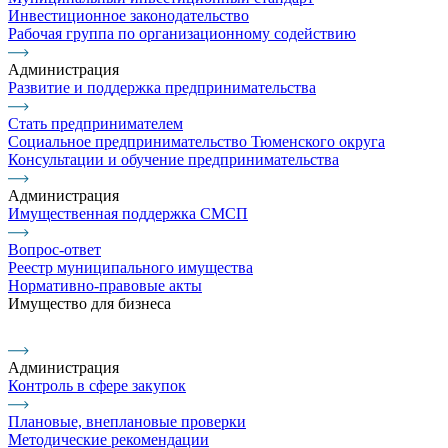
Инвестиционное законодательство
Рабочая группа по организационному содействию
Администрация
Развитие и поддержка предпринимательства
Стать предпринимателем
Социальное предпринимательство Тюменского округа
Консультации и обучение предпринимательства
Администрация
Имущественная поддержка СМСП
Вопрос-ответ
Реестр муниципального имущества
Нормативно-правовые акты
Имущество для бизнеса
Администрация
Контроль в сфере закупок
Плановые, внеплановые проверки
Методические рекомендации