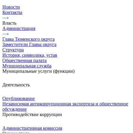
Новости
Контакты
Власть
Администрация
Глава Тюменского округа
Заместители Главы округа
Структура
История, символика, устав
Общественная палата
Муниципальная служба
Муниципальные услуги (функции)
Деятельность
Опубликование
Независимая антикоррупционная экспертиза и общественное
обсуждение
Противодействие коррупции
Административная комиссия