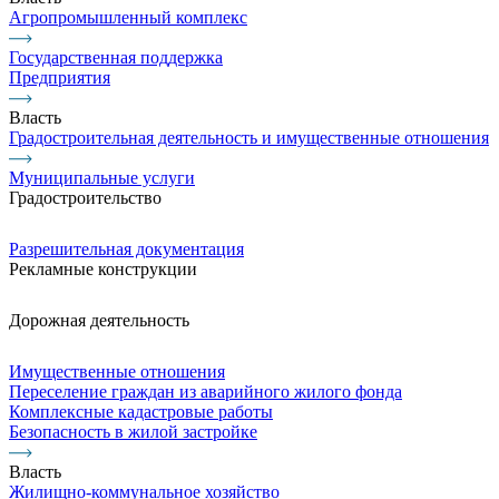
Агропромышленный комплекс
Государственная поддержка
Предприятия
Власть
Градостроительная деятельность и имущественные отношения
Муниципальные услуги
Градостроительство
Разрешительная документация
Рекламные конструкции
Дорожная деятельность
Имущественные отношения
Переселение граждан из аварийного жилого фонда
Комплексные кадастровые работы
Безопасность в жилой застройке
Власть
Жилищно-коммунальное хозяйство