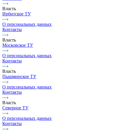
Власть
Ирбитское ТУ
О персональных данных
Контакты
Власть
Московское ТУ
О персональных данных
Контакты
Власть
Пышминское ТУ
О персональных данных
Контакты
Власть
Северное ТУ
О персональных данных
Контакты