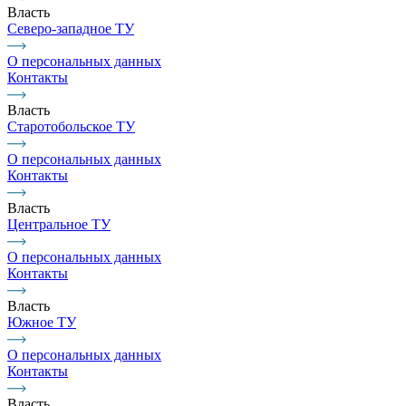
Власть
Северо-западное ТУ
О персональных данных
Контакты
Власть
Старотобольское ТУ
О персональных данных
Контакты
Власть
Центральное ТУ
О персональных данных
Контакты
Власть
Южное ТУ
О персональных данных
Контакты
Власть