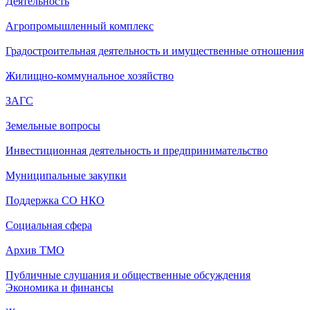
Деятельность
Агропромышленный комплекс
Градостроительная деятельность и имущественные отношения
Жилищно-коммунальное хозяйство
ЗАГС
Земельные вопросы
Инвестиционная деятельность и предпринимательство
Муниципальные закупки
Поддержка СО НКО
Социальная сфера
Архив ТМО
Публичные слушания и общественные обсуждения
Экономика и финансы