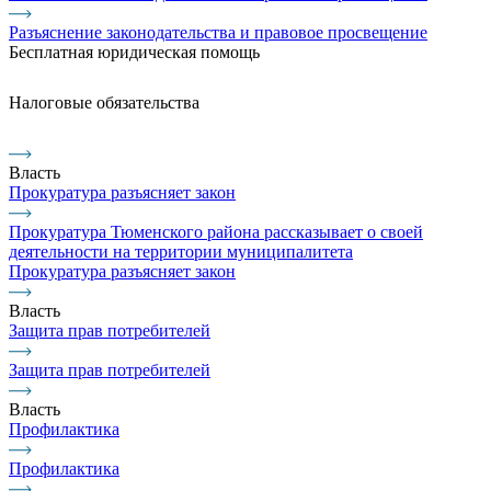
Разъяснение законодательства и правовое просвещение
Бесплатная юридическая помощь
Налоговые обязательства
Власть
Прокуратура разъясняет закон
Прокуратура Тюменского района рассказывает о своей
деятельности на территории муниципалитета
Прокуратура разъясняет закон
Власть
Защита прав потребителей
Защита прав потребителей
Власть
Профилактика
Профилактика