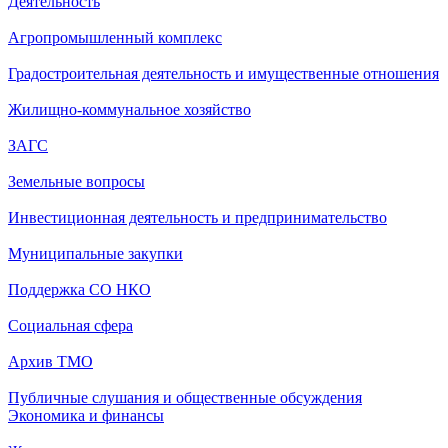
Деятельность
Агропромышленный комплекс
Градостроительная деятельность и имущественные отношения
Жилищно-коммунальное хозяйство
ЗАГС
Земельные вопросы
Инвестиционная деятельность и предпринимательство
Муниципальные закупки
Поддержка СО НКО
Социальная сфера
Архив ТМО
Публичные слушания и общественные обсуждения
Экономика и финансы