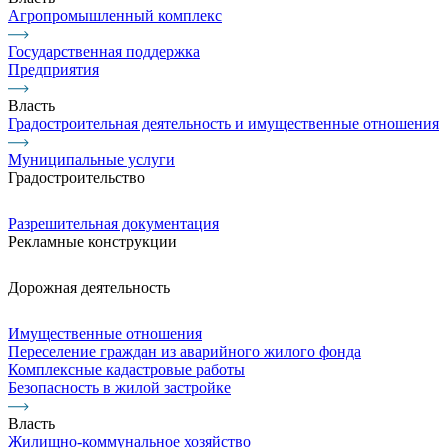
Агропромышленный комплекс
Государственная поддержка
Предприятия
Власть
Градостроительная деятельность и имущественные отношения
Муниципальные услуги
Градостроительство
Разрешительная документация
Рекламные конструкции
Дорожная деятельность
Имущественные отношения
Переселение граждан из аварийного жилого фонда
Комплексные кадастровые работы
Безопасность в жилой застройке
Власть
Жилищно-коммунальное хозяйство