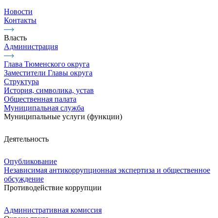
Новости
Контакты
Власть
Администрация
Глава Тюменского округа
Заместители Главы округа
Структура
История, символика, устав
Общественная палата
Муниципальная служба
Муниципальные услуги (функции)
Деятельность
Опубликование
Независимая антикоррупционная экспертиза и общественное
обсуждение
Противодействие коррупции
Административная комиссия