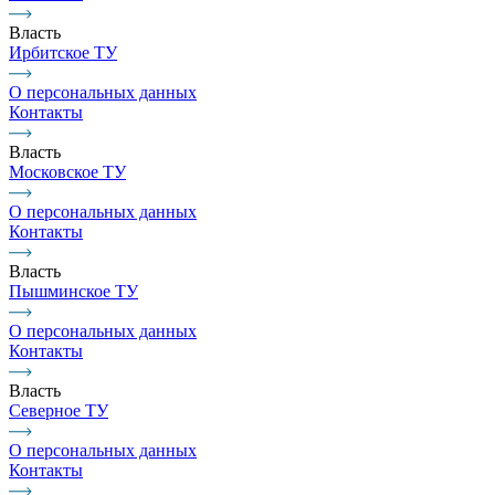
Власть
Ирбитское ТУ
О персональных данных
Контакты
Власть
Московское ТУ
О персональных данных
Контакты
Власть
Пышминское ТУ
О персональных данных
Контакты
Власть
Северное ТУ
О персональных данных
Контакты