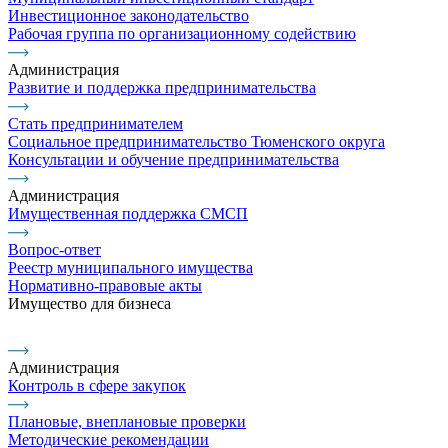
Инвестиционное законодательство
Рабочая группа по организационному содействию
Администрация
Развитие и поддержка предпринимательства
Стать предпринимателем
Социальное предпринимательство Тюменского округа
Консультации и обучение предпринимательства
Администрация
Имущественная поддержка СМСП
Вопрос-ответ
Реестр муниципального имущества
Нормативно-правовые акты
Имущество для бизнеса
Администрация
Контроль в сфере закупок
Плановые, внеплановые проверки
Методические рекомендации