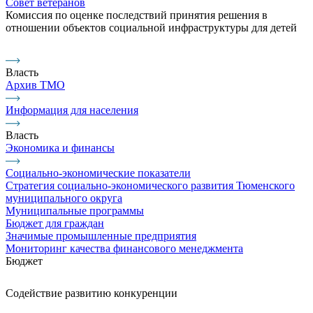
Совет ветеранов
Комиссия по оценке последствий принятия решения в
отношении объектов социальной инфраструктуры для детей
Власть
Архив ТМО
Информация для населения
Власть
Экономика и финансы
Социально-экономические показатели
Стратегия социально-экономического развития Тюменского
муниципального округа
Муниципальные программы
Бюджет для граждан
Значимые промышленные предприятия
Мониторинг качества финансового менеджмента
Бюджет
Содействие развитию конкуренции