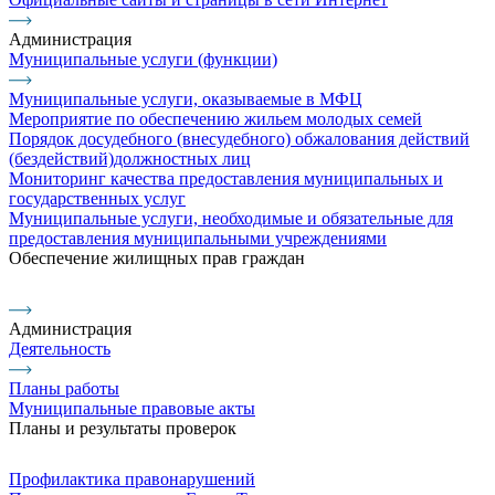
Администрация
Муниципальные услуги (функции)
Муниципальные услуги, оказываемые в МФЦ
Мероприятие по обеспечению жильем молодых семей
Порядок досудебного (внесудебного) обжалования действий
(бездействий)должностных лиц
Мониторинг качества предоставления муниципальных и
государственных услуг
Муниципальные услуги, необходимые и обязательные для
предоставления муниципальными учреждениями
Обеспечение жилищных прав граждан
Администрация
Деятельность
Планы работы
Муниципальные правовые акты
Планы и результаты проверок
Профилактика правонарушений