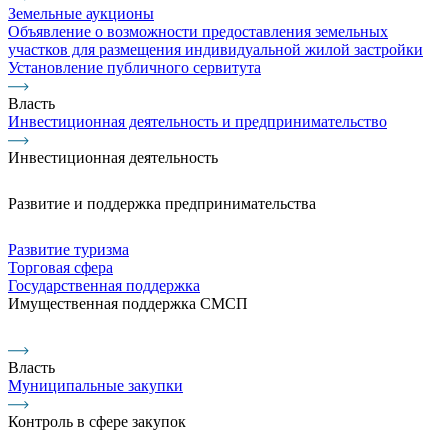
Земельные аукционы
Объявление о возможности предоставления земельных
участков для размещения индивидуальной жилой застройки
Установление публичного сервитута
Власть
Инвестиционная деятельность и предпринимательство
Инвестиционная деятельность
Развитие и поддержка предпринимательства
Развитие туризма
Торговая сфера
Государственная поддержка
Имущественная поддержка СМСП
Власть
Муниципальные закупки
Контроль в сфере закупок