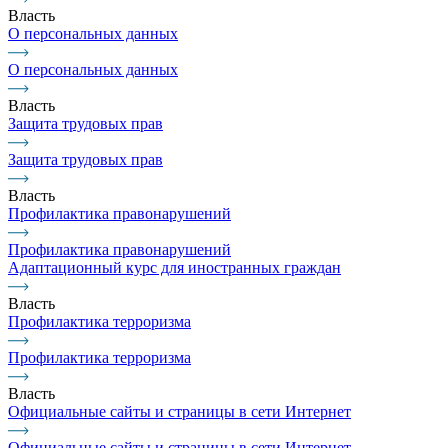
Власть
О персональных данных
О персональных данных
Власть
Защита трудовых прав
Защита трудовых прав
Власть
Профилактика правонарушений
Профилактика правонарушений
Адаптационный курс для иностранных граждан
Власть
Профилактика терроризма
Профилактика терроризма
Власть
Официальные сайты и страницы в сети Интернет
Официальные сайты и страницы в сети Интернет