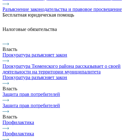
Разъяснение законодательства и правовое просвещение
Бесплатная юридическая помощь
Налоговые обязательства
Власть
Прокуратура разъясняет закон
Прокуратура Тюменского района рассказывает о своей
деятельности на территории муниципалитета
Прокуратура разъясняет закон
Власть
Защита прав потребителей
Защита прав потребителей
Власть
Профилактика
Профилактика