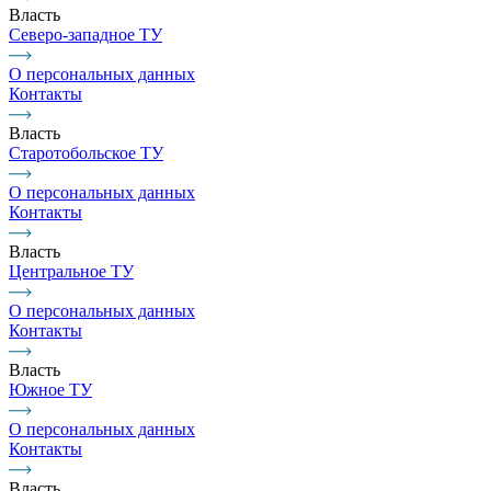
Власть
Северо-западное ТУ
О персональных данных
Контакты
Власть
Старотобольское ТУ
О персональных данных
Контакты
Власть
Центральное ТУ
О персональных данных
Контакты
Власть
Южное ТУ
О персональных данных
Контакты
Власть