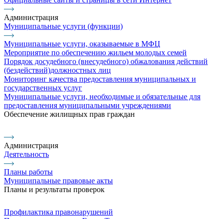
Администрация
Муниципальные услуги (функции)
Муниципальные услуги, оказываемые в МФЦ
Мероприятие по обеспечению жильем молодых семей
Порядок досудебного (внесудебного) обжалования действий
(бездействий)должностных лиц
Мониторинг качества предоставления муниципальных и
государственных услуг
Муниципальные услуги, необходимые и обязательные для
предоставления муниципальными учреждениями
Обеспечение жилищных прав граждан
Администрация
Деятельность
Планы работы
Муниципальные правовые акты
Планы и результаты проверок
Профилактика правонарушений