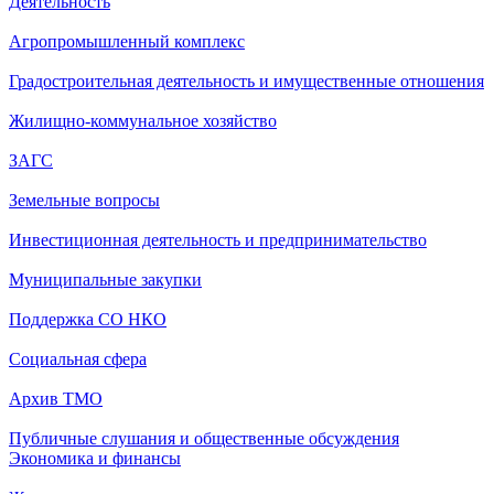
Деятельность
Агропромышленный комплекс
Градостроительная деятельность и имущественные отношения
Жилищно-коммунальное хозяйство
ЗАГС
Земельные вопросы
Инвестиционная деятельность и предпринимательство
Муниципальные закупки
Поддержка СО НКО
Социальная сфера
Архив ТМО
Публичные слушания и общественные обсуждения
Экономика и финансы