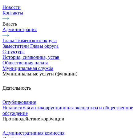
Новости
Контакты
Власть
Администрация
Глава Тюменского округа
Заместители Главы округа
Структура
История, символика, устав
Общественная палата
Муниципальная служба
Муниципальные услуги (функции)
Деятельность
Опубликование
Независимая антикоррупционная экспертиза и общественное
обсуждение
Противодействие коррупции
Административная комиссия