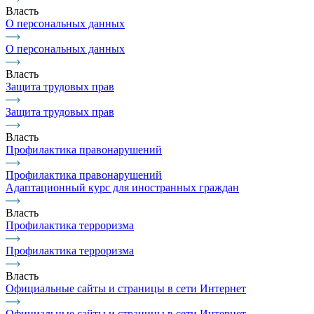
Власть
О персональных данных
О персональных данных
Власть
Защита трудовых прав
Защита трудовых прав
Власть
Профилактика правонарушений
Профилактика правонарушений
Адаптационный курс для иностранных граждан
Власть
Профилактика терроризма
Профилактика терроризма
Власть
Официальные сайты и страницы в сети Интернет
Официальные сайты и страницы в сети Интернет