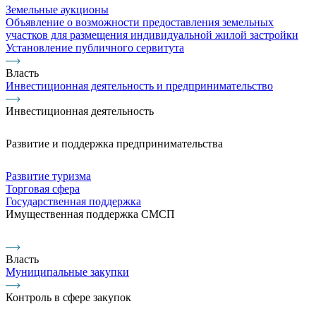
Земельные аукционы
Объявление о возможности предоставления земельных
участков для размещения индивидуальной жилой застройки
Установление публичного сервитута
Власть
Инвестиционная деятельность и предпринимательство
Инвестиционная деятельность
Развитие и поддержка предпринимательства
Развитие туризма
Торговая сфера
Государственная поддержка
Имущественная поддержка СМСП
Власть
Муниципальные закупки
Контроль в сфере закупок