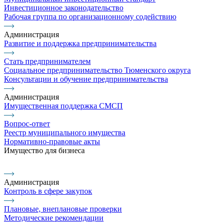
Инвестиционное законодательство
Рабочая группа по организационному содействию
Администрация
Развитие и поддержка предпринимательства
Стать предпринимателем
Социальное предпринимательство Тюменского округа
Консультации и обучение предпринимательства
Администрация
Имущественная поддержка СМСП
Вопрос-ответ
Реестр муниципального имущества
Нормативно-правовые акты
Имущество для бизнеса
Администрация
Контроль в сфере закупок
Плановые, внеплановые проверки
Методические рекомендации