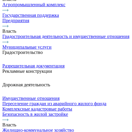
Агропромышленный комплекс
Государственная поддержка
Предприятия
Власть
Градостроительная деятельность и имущественные отношения
Муниципальные услуги
Градостроительство
Разрешительная документация
Рекламные конструкции
Дорожная деятельность
Имущественные отношения
Переселение граждан из аварийного жилого фонда
Комплексные кадастровые работы
Безопасность в жилой застройке
Власть
Жилищно-коммунальное хозяйство