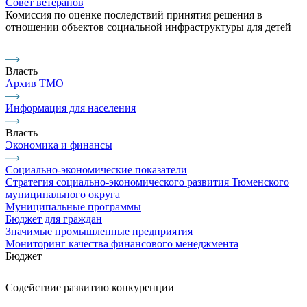
Совет ветеранов
Комиссия по оценке последствий принятия решения в
отношении объектов социальной инфраструктуры для детей
Власть
Архив ТМО
Информация для населения
Власть
Экономика и финансы
Социально-экономические показатели
Стратегия социально-экономического развития Тюменского
муниципального округа
Муниципальные программы
Бюджет для граждан
Значимые промышленные предприятия
Мониторинг качества финансового менеджмента
Бюджет
Содействие развитию конкуренции