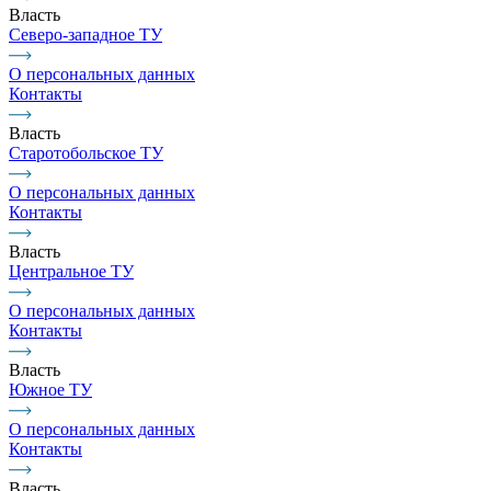
Власть
Северо-западное ТУ
О персональных данных
Контакты
Власть
Старотобольское ТУ
О персональных данных
Контакты
Власть
Центральное ТУ
О персональных данных
Контакты
Власть
Южное ТУ
О персональных данных
Контакты
Власть