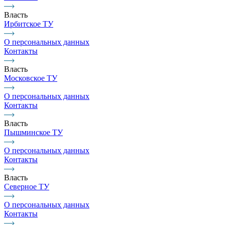
Власть
Ирбитское ТУ
О персональных данных
Контакты
Власть
Московское ТУ
О персональных данных
Контакты
Власть
Пышминское ТУ
О персональных данных
Контакты
Власть
Северное ТУ
О персональных данных
Контакты