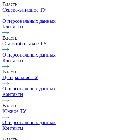
Власть
Северо-западное ТУ
О персональных данных
Контакты
Власть
Старотобольское ТУ
О персональных данных
Контакты
Власть
Центральное ТУ
О персональных данных
Контакты
Власть
Южное ТУ
О персональных данных
Контакты
Власть