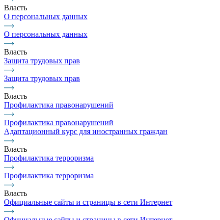
Власть
О персональных данных
О персональных данных
Власть
Защита трудовых прав
Защита трудовых прав
Власть
Профилактика правонарушений
Профилактика правонарушений
Адаптационный курс для иностранных граждан
Власть
Профилактика терроризма
Профилактика терроризма
Власть
Официальные сайты и страницы в сети Интернет
Официальные сайты и страницы в сети Интернет