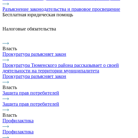
Разъяснение законодательства и правовое просвещение
Бесплатная юридическая помощь
Налоговые обязательства
Власть
Прокуратура разъясняет закон
Прокуратура Тюменского района рассказывает о своей
деятельности на территории муниципалитета
Прокуратура разъясняет закон
Власть
Защита прав потребителей
Защита прав потребителей
Власть
Профилактика
Профилактика