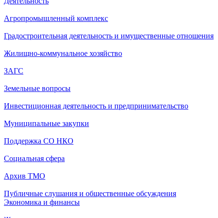
Деятельность
Агропромышленный комплекс
Градостроительная деятельность и имущественные отношения
Жилищно-коммунальное хозяйство
ЗАГС
Земельные вопросы
Инвестиционная деятельность и предпринимательство
Муниципальные закупки
Поддержка СО НКО
Социальная сфера
Архив ТМО
Публичные слушания и общественные обсуждения
Экономика и финансы