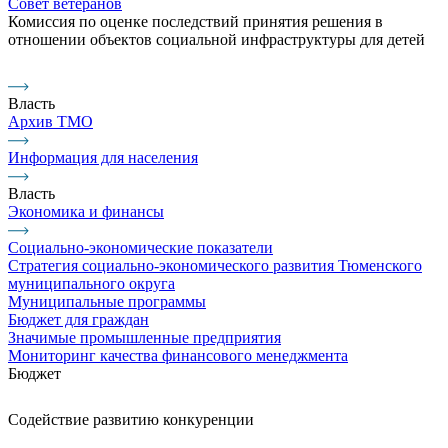
Совет ветеранов
Комиссия по оценке последствий принятия решения в
отношении объектов социальной инфраструктуры для детей
Власть
Архив ТМО
Информация для населения
Власть
Экономика и финансы
Социально-экономические показатели
Стратегия социально-экономического развития Тюменского
муниципального округа
Муниципальные программы
Бюджет для граждан
Значимые промышленные предприятия
Мониторинг качества финансового менеджмента
Бюджет
Содействие развитию конкуренции