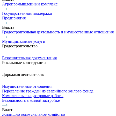
Агропромышленный комплекс
Государственная поддержка
Предприятия
Власть
Градостроительная деятельность и имущественные отношения
Муниципальные услуги
Градостроительство
Разрешительная документация
Рекламные конструкции
Дорожная деятельность
Имущественные отношения
Переселение граждан из аварийного жилого фонда
Комплексные кадастровые работы
Безопасность в жилой застройке
Власть
Жилищно-коммунальное хозяйство