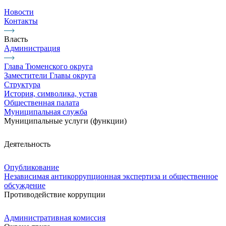
Новости
Контакты
Власть
Администрация
Глава Тюменского округа
Заместители Главы округа
Структура
История, символика, устав
Общественная палата
Муниципальная служба
Муниципальные услуги (функции)
Деятельность
Опубликование
Независимая антикоррупционная экспертиза и общественное
обсуждение
Противодействие коррупции
Административная комиссия