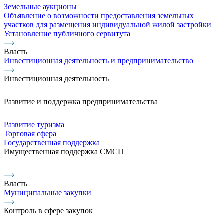
Земельные аукционы
Объявление о возможности предоставления земельных
участков для размещения индивидуальной жилой застройки
Установление публичного сервитута
Власть
Инвестиционная деятельность и предпринимательство
Инвестиционная деятельность
Развитие и поддержка предпринимательства
Развитие туризма
Торговая сфера
Государственная поддержка
Имущественная поддержка СМСП
Власть
Муниципальные закупки
Контроль в сфере закупок