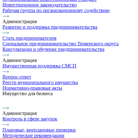
Инвестиционное законодательство
Рабочая группа по организационному содействию
Администрация
Развитие и поддержка предпринимательства
Стать предпринимателем
Социальное предпринимательство Тюменского округа
Консультации и обучение предпринимательства
Администрация
Имущественная поддержка СМСП
Вопрос-ответ
Реестр муниципального имущества
Нормативно-правовые акты
Имущество для бизнеса
Администрация
Контроль в сфере закупок
Плановые, внеплановые проверки
Методические рекомендации