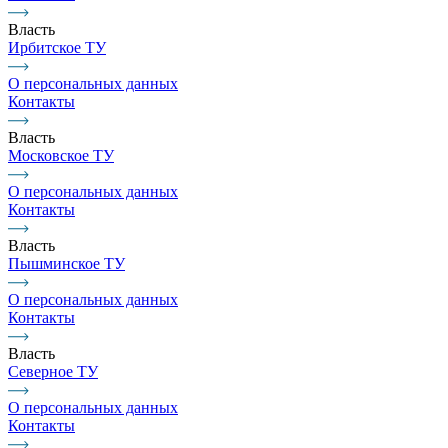
Власть
Ирбитское ТУ
О персональных данных
Контакты
Власть
Московское ТУ
О персональных данных
Контакты
Власть
Пышминское ТУ
О персональных данных
Контакты
Власть
Северное ТУ
О персональных данных
Контакты