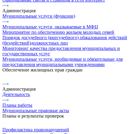
Администрация
Муниципальные услуги (функции)
Муниципальные услуги, оказываемые в МФЦ
Мероприятие по обеспечению жильем молодых семей
Порядок досудебного (внесудебного) обжалования действий
(бездействий)должностных лиц
Мониторинг качества предоставления муниципальных и
государственных услуг
Муниципальные услуги, необходимые и обязательные для
предоставления муниципальными учреждениями
Обеспечение жилищных прав граждан
Администрация
Деятельность
Планы работы
Муниципальные правовые акты
Планы и результаты проверок
Профилактика правонарушений