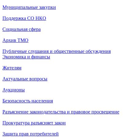
Муниципальные закупки
Поддержка СО НКО
Социальная сфера
Архив ТМО
Публичные слушания и общественные обсуждения
Экономика и финансы
Жителям
Актуальные вопросы
Аукционы
Безопасность населения
Разъяснение законодательства и правовое просвещение
Прокуратура разъясняет закон
Защита прав потребителей