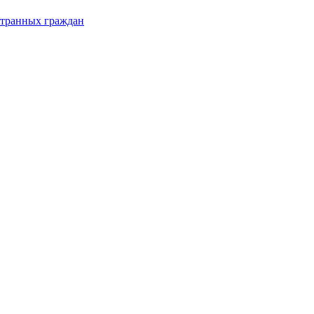
странных граждан