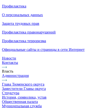
Профилактика
О персональных данных
Защита трудовых прав
Профилактика правонарушений
Профилактика терроризма
Официальные сайты и страницы в сети Интернет
Новости
Контакты
Власть
Администрация
Глава Тюменского округа
Заместители Главы округа
Структура
История, символика, устав
Общественная палата
Муниципальная служба