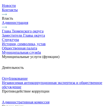
Новости
Контакты
Власть
Администрация
Глава Тюменского округа
Заместители Главы округа
Структура
История, символика, устав
Общественная палата
Муниципальная служба
Муниципальные услуги (функции)
Деятельность
Опубликование
Независимая антикоррупционная экспертиза и общественное
обсуждение
Противодействие коррупции
Административная комиссия