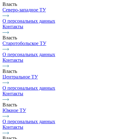
Власть
Северо-западное ТУ
О персональных данных
Контакты
Власть
Старотобольское ТУ
О персональных данных
Контакты
Власть
Центральное ТУ
О персональных данных
Контакты
Власть
Южное ТУ
О персональных данных
Контакты
Власть