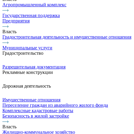
Агропромышленный комплекс
Государственная поддержка
Предприятия
Власть
Градостроительная деятельность и имущественные отношения
Муниципальные услуги
Градостроительство
Разрешительная документация
Рекламные конструкции
Дорожная деятельность
Имущественные отношения
Переселение граждан из аварийного жилого фонда
Комплексные кадастровые работы
Безопасность в жилой застройке
Власть
Жилищно-коммунальное хозяйство