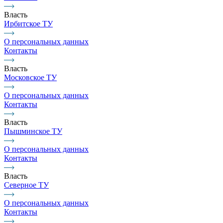
Власть
Ирбитское ТУ
О персональных данных
Контакты
Власть
Московское ТУ
О персональных данных
Контакты
Власть
Пышминское ТУ
О персональных данных
Контакты
Власть
Северное ТУ
О персональных данных
Контакты