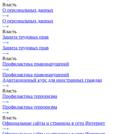
Власть
О персональных данных
О персональных данных
Власть
Защита трудовых прав
Защита трудовых прав
Власть
Профилактика правонарушений
Профилактика правонарушений
Адаптационный курс для иностранных граждан
Власть
Профилактика терроризма
Профилактика терроризма
Власть
Официальные сайты и страницы в сети Интернет
Официальные сайты и страницы в сети Интернет