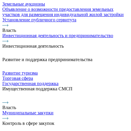
Земельные аукционы
Объявление о возможности предоставления земельных
участков для размещения индивидуальной жилой застройки
Установление публичного сервитута
Власть
Инвестиционная деятельность и предпринимательство
Инвестиционная деятельность
Развитие и поддержка предпринимательства
Развитие туризма
Торговая сфера
Государственная поддержка
Имущественная поддержка СМСП
Власть
Муниципальные закупки
Контроль в сфере закупок