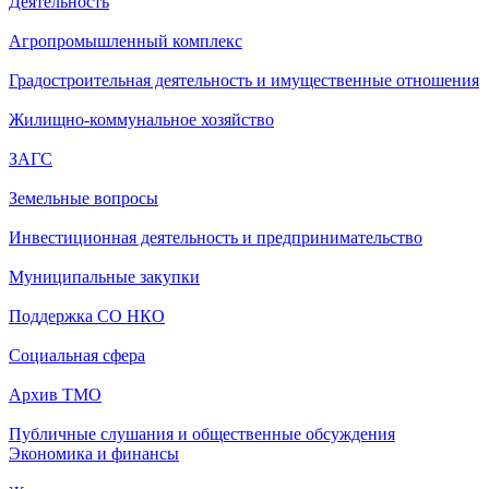
Деятельность
Агропромышленный комплекс
Градостроительная деятельность и имущественные отношения
Жилищно-коммунальное хозяйство
ЗАГС
Земельные вопросы
Инвестиционная деятельность и предпринимательство
Муниципальные закупки
Поддержка СО НКО
Социальная сфера
Архив ТМО
Публичные слушания и общественные обсуждения
Экономика и финансы