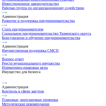
Инвестиционное законодательство
Рабочая группа по организационному содействию
Администрация
Развитие и поддержка предпринимательства
Стать предпринимателем
Социальное предпринимательство Тюменского округа
Консультации и обучение предпринимательства
Администрация
Имущественная поддержка СМСП
Вопрос-ответ
Реестр муниципального имущества
Нормативно-правовые акты
Имущество для бизнеса
Администрация
Контроль в сфере закупок
Плановые, внеплановые проверки
Методические рекомендации