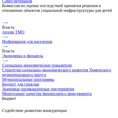
Совет ветеранов
Комиссия по оценке последствий принятия решения в
отношении объектов социальной инфраструктуры для детей
Власть
Архив ТМО
Информация для населения
Власть
Экономика и финансы
Социально-экономические показатели
Стратегия социально-экономического развития Тюменского
муниципального округа
Муниципальные программы
Бюджет для граждан
Значимые промышленные предприятия
Мониторинг качества финансового менеджмента
Бюджет
Содействие развитию конкуренции