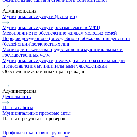
Администрация
Муниципальные услуги (функции)
Муниципальные услуги, оказываемые в МФЦ
Мероприятие по обеспечению жильем молодых семей
Порядок досудебного (внесудебного) обжалования действий
(бездействий)должностных лиц
Мониторинг качества предоставления муниципальных и
государственных услуг
Муниципальные услуги, необходимые и обязательные для
предоставления муниципальными учреждениями
Обеспечение жилищных прав граждан
Администрация
Деятельность
Планы работы
Муниципальные правовые акты
Планы и результаты проверок
Профилактика правонарушений