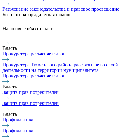
Разъяснение законодательства и правовое просвещение
Бесплатная юридическая помощь
Налоговые обязательства
Власть
Прокуратура разъясняет закон
Прокуратура Тюменского района рассказывает о своей
деятельности на территории муниципалитета
Прокуратура разъясняет закон
Власть
Защита прав потребителей
Защита прав потребителей
Власть
Профилактика
Профилактика