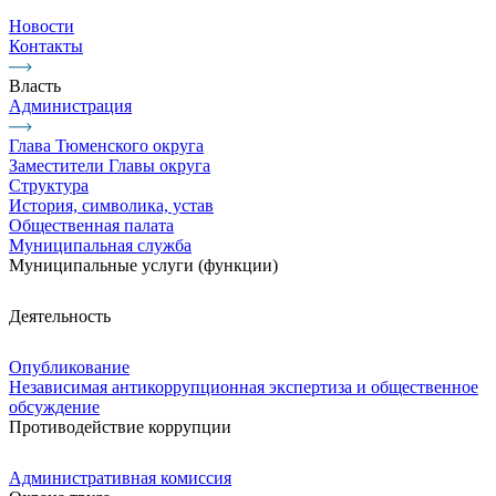
Новости
Контакты
Власть
Администрация
Глава Тюменского округа
Заместители Главы округа
Структура
История, символика, устав
Общественная палата
Муниципальная служба
Муниципальные услуги (функции)
Деятельность
Опубликование
Независимая антикоррупционная экспертиза и общественное
обсуждение
Противодействие коррупции
Административная комиссия