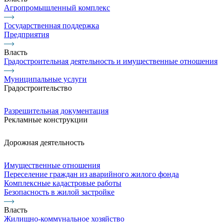
Агропромышленный комплекс
Государственная поддержка
Предприятия
Власть
Градостроительная деятельность и имущественные отношения
Муниципальные услуги
Градостроительство
Разрешительная документация
Рекламные конструкции
Дорожная деятельность
Имущественные отношения
Переселение граждан из аварийного жилого фонда
Комплексные кадастровые работы
Безопасность в жилой застройке
Власть
Жилищно-коммунальное хозяйство