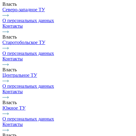
Власть
Северо-западное ТУ
О персональных данных
Контакты
Власть
Старотобольское ТУ
О персональных данных
Контакты
Власть
Центральное ТУ
О персональных данных
Контакты
Власть
Южное ТУ
О персональных данных
Контакты
Власть