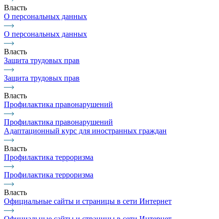
Власть
О персональных данных
О персональных данных
Власть
Защита трудовых прав
Защита трудовых прав
Власть
Профилактика правонарушений
Профилактика правонарушений
Адаптационный курс для иностранных граждан
Власть
Профилактика терроризма
Профилактика терроризма
Власть
Официальные сайты и страницы в сети Интернет
Официальные сайты и страницы в сети Интернет