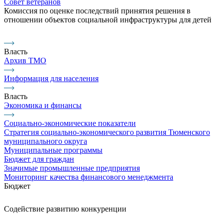
Совет ветеранов
Комиссия по оценке последствий принятия решения в
отношении объектов социальной инфраструктуры для детей
Власть
Архив ТМО
Информация для населения
Власть
Экономика и финансы
Социально-экономические показатели
Стратегия социально-экономического развития Тюменского
муниципального округа
Муниципальные программы
Бюджет для граждан
Значимые промышленные предприятия
Мониторинг качества финансового менеджмента
Бюджет
Содействие развитию конкуренции