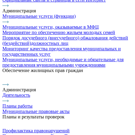
Администрация
Муниципальные услуги (функции)
Муниципальные услуги, оказываемые в МФЦ
Мероприятие по обеспечению жильем молодых семей
Порядок досудебного (внесудебного) обжалования действий
(бездействий)должностных лиц
Мониторинг качества предоставления муниципальных и
государственных услуг
Муниципальные услуги, необходимые и обязательные для
предоставления муниципальными учреждениями
Обеспечение жилищных прав граждан
Администрация
Деятельность
Планы работы
Муниципальные правовые акты
Планы и результаты проверок
Профилактика правонарушений