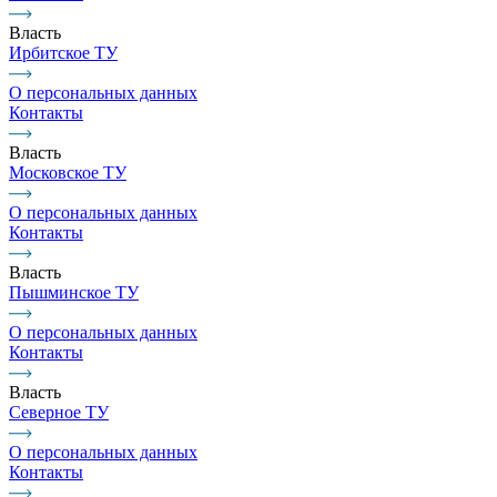
Власть
Ирбитское ТУ
О персональных данных
Контакты
Власть
Московское ТУ
О персональных данных
Контакты
Власть
Пышминское ТУ
О персональных данных
Контакты
Власть
Северное ТУ
О персональных данных
Контакты