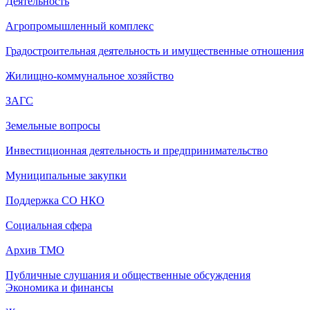
Деятельность
Агропромышленный комплекс
Градостроительная деятельность и имущественные отношения
Жилищно-коммунальное хозяйство
ЗАГС
Земельные вопросы
Инвестиционная деятельность и предпринимательство
Муниципальные закупки
Поддержка СО НКО
Социальная сфера
Архив ТМО
Публичные слушания и общественные обсуждения
Экономика и финансы