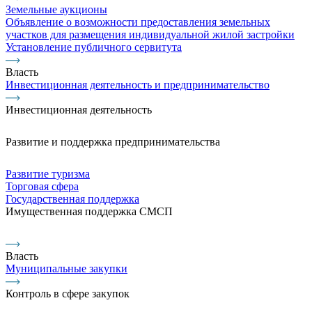
Земельные аукционы
Объявление о возможности предоставления земельных
участков для размещения индивидуальной жилой застройки
Установление публичного сервитута
Власть
Инвестиционная деятельность и предпринимательство
Инвестиционная деятельность
Развитие и поддержка предпринимательства
Развитие туризма
Торговая сфера
Государственная поддержка
Имущественная поддержка СМСП
Власть
Муниципальные закупки
Контроль в сфере закупок