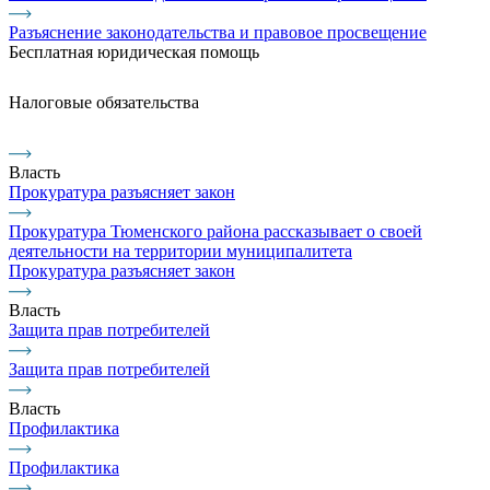
Разъяснение законодательства и правовое просвещение
Бесплатная юридическая помощь
Налоговые обязательства
Власть
Прокуратура разъясняет закон
Прокуратура Тюменского района рассказывает о своей
деятельности на территории муниципалитета
Прокуратура разъясняет закон
Власть
Защита прав потребителей
Защита прав потребителей
Власть
Профилактика
Профилактика