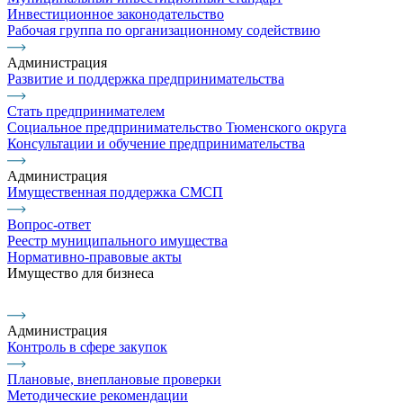
Инвестиционное законодательство
Рабочая группа по организационному содействию
Администрация
Развитие и поддержка предпринимательства
Стать предпринимателем
Социальное предпринимательство Тюменского округа
Консультации и обучение предпринимательства
Администрация
Имущественная поддержка СМСП
Вопрос-ответ
Реестр муниципального имущества
Нормативно-правовые акты
Имущество для бизнеса
Администрация
Контроль в сфере закупок
Плановые, внеплановые проверки
Методические рекомендации