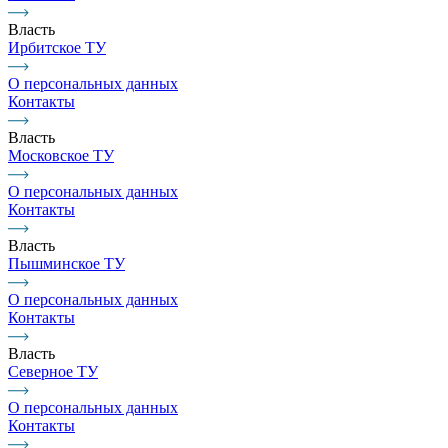
Власть
Ирбитское ТУ
О персональных данных
Контакты
Власть
Московское ТУ
О персональных данных
Контакты
Власть
Пышминское ТУ
О персональных данных
Контакты
Власть
Северное ТУ
О персональных данных
Контакты