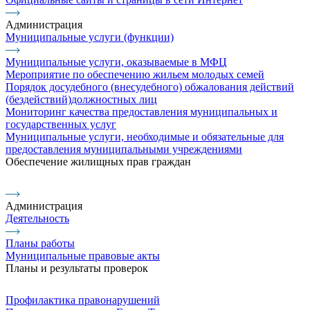
Администрация
Муниципальные услуги (функции)
Муниципальные услуги, оказываемые в МФЦ
Мероприятие по обеспечению жильем молодых семей
Порядок досудебного (внесудебного) обжалования действий
(бездействий)должностных лиц
Мониторинг качества предоставления муниципальных и
государственных услуг
Муниципальные услуги, необходимые и обязательные для
предоставления муниципальными учреждениями
Обеспечение жилищных прав граждан
Администрация
Деятельность
Планы работы
Муниципальные правовые акты
Планы и результаты проверок
Профилактика правонарушений