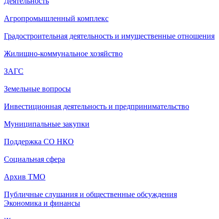
Деятельность
Агропромышленный комплекс
Градостроительная деятельность и имущественные отношения
Жилищно-коммунальное хозяйство
ЗАГС
Земельные вопросы
Инвестиционная деятельность и предпринимательство
Муниципальные закупки
Поддержка СО НКО
Социальная сфера
Архив ТМО
Публичные слушания и общественные обсуждения
Экономика и финансы