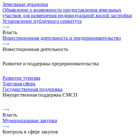
Земельные аукционы
Объявление о возможности предоставления земельных
участков для размещения индивидуальной жилой застройки
Установление публичного сервитута
Власть
Инвестиционная деятельность и предпринимательство
Инвестиционная деятельность
Развитие и поддержка предпринимательства
Развитие туризма
Торговая сфера
Государственная поддержка
Имущественная поддержка СМСП
Власть
Муниципальные закупки
Контроль в сфере закупок