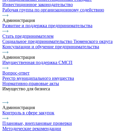
Инвестиционное законодательство
Рабочая группа по организационному содействию
Администрация
Развитие и поддержка предпринимательства
Стать предпринимателем
Социальное предпринимательство Тюменского округа
Консультации и обучение предпринимательства
Администрация
Имущественная поддержка СМСП
Вопрос-ответ
Реестр муниципального имущества
Нормативно-правовые акты
Имущество для бизнеса
Администрация
Контроль в сфере закупок
Плановые, внеплановые проверки
Методические рекомендации