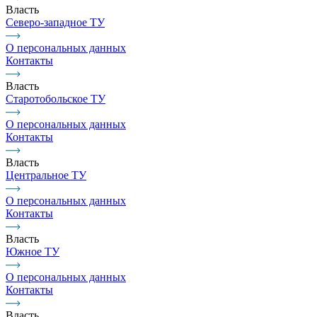
Власть
Северо-западное ТУ
О персональных данных
Контакты
Власть
Старотобольское ТУ
О персональных данных
Контакты
Власть
Центральное ТУ
О персональных данных
Контакты
Власть
Южное ТУ
О персональных данных
Контакты
Власть