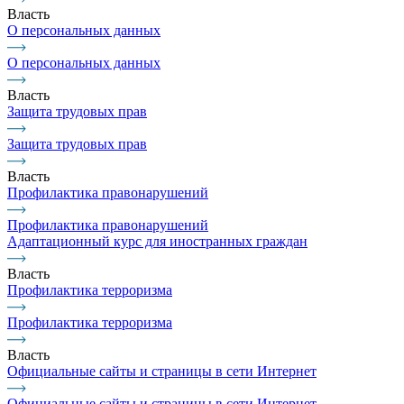
Власть
О персональных данных
О персональных данных
Власть
Защита трудовых прав
Защита трудовых прав
Власть
Профилактика правонарушений
Профилактика правонарушений
Адаптационный курс для иностранных граждан
Власть
Профилактика терроризма
Профилактика терроризма
Власть
Официальные сайты и страницы в сети Интернет
Официальные сайты и страницы в сети Интернет