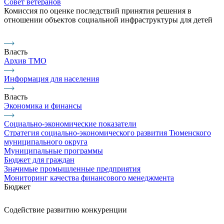
Совет ветеранов
Комиссия по оценке последствий принятия решения в
отношении объектов социальной инфраструктуры для детей
Власть
Архив ТМО
Информация для населения
Власть
Экономика и финансы
Социально-экономические показатели
Стратегия социально-экономического развития Тюменского
муниципального округа
Муниципальные программы
Бюджет для граждан
Значимые промышленные предприятия
Мониторинг качества финансового менеджмента
Бюджет
Содействие развитию конкуренции