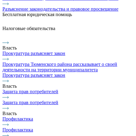
Разъяснение законодательства и правовое просвещение
Бесплатная юридическая помощь
Налоговые обязательства
Власть
Прокуратура разъясняет закон
Прокуратура Тюменского района рассказывает о своей
деятельности на территории муниципалитета
Прокуратура разъясняет закон
Власть
Защита прав потребителей
Защита прав потребителей
Власть
Профилактика
Профилактика