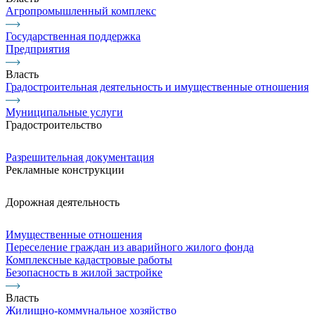
Агропромышленный комплекс
Государственная поддержка
Предприятия
Власть
Градостроительная деятельность и имущественные отношения
Муниципальные услуги
Градостроительство
Разрешительная документация
Рекламные конструкции
Дорожная деятельность
Имущественные отношения
Переселение граждан из аварийного жилого фонда
Комплексные кадастровые работы
Безопасность в жилой застройке
Власть
Жилищно-коммунальное хозяйство