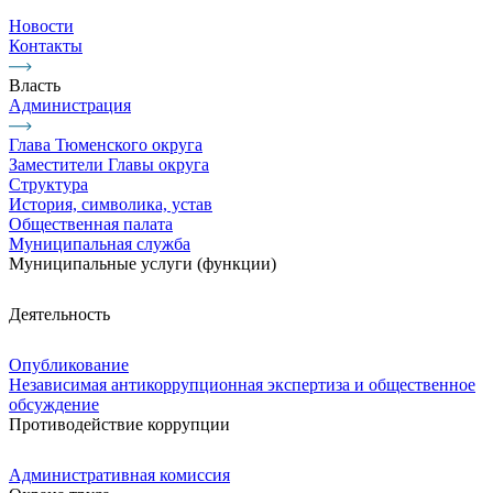
Новости
Контакты
Власть
Администрация
Глава Тюменского округа
Заместители Главы округа
Структура
История, символика, устав
Общественная палата
Муниципальная служба
Муниципальные услуги (функции)
Деятельность
Опубликование
Независимая антикоррупционная экспертиза и общественное
обсуждение
Противодействие коррупции
Административная комиссия