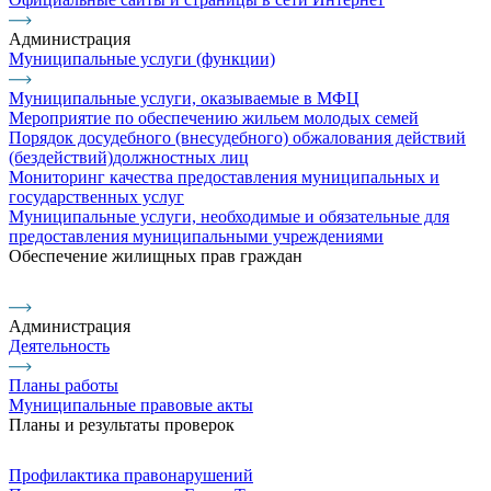
Администрация
Муниципальные услуги (функции)
Муниципальные услуги, оказываемые в МФЦ
Мероприятие по обеспечению жильем молодых семей
Порядок досудебного (внесудебного) обжалования действий
(бездействий)должностных лиц
Мониторинг качества предоставления муниципальных и
государственных услуг
Муниципальные услуги, необходимые и обязательные для
предоставления муниципальными учреждениями
Обеспечение жилищных прав граждан
Администрация
Деятельность
Планы работы
Муниципальные правовые акты
Планы и результаты проверок
Профилактика правонарушений