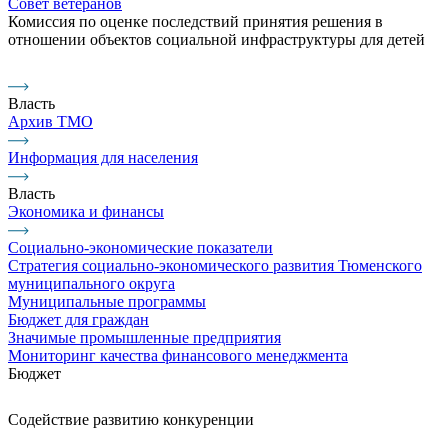
Совет ветеранов
Комиссия по оценке последствий принятия решения в
отношении объектов социальной инфраструктуры для детей
Власть
Архив ТМО
Информация для населения
Власть
Экономика и финансы
Социально-экономические показатели
Стратегия социально-экономического развития Тюменского
муниципального округа
Муниципальные программы
Бюджет для граждан
Значимые промышленные предприятия
Мониторинг качества финансового менеджмента
Бюджет
Содействие развитию конкуренции