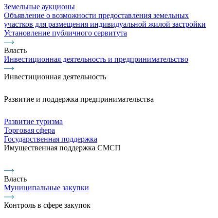
Земельные аукционы
Объявление о возможности предоставления земельных
участков для размещения индивидуальной жилой застройки
Установление публичного сервитута
Власть
Инвестиционная деятельность и предпринимательство
Инвестиционная деятельность
Развитие и поддержка предпринимательства
Развитие туризма
Торговая сфера
Государственная поддержка
Имущественная поддержка СМСП
Власть
Муниципальные закупки
Контроль в сфере закупок