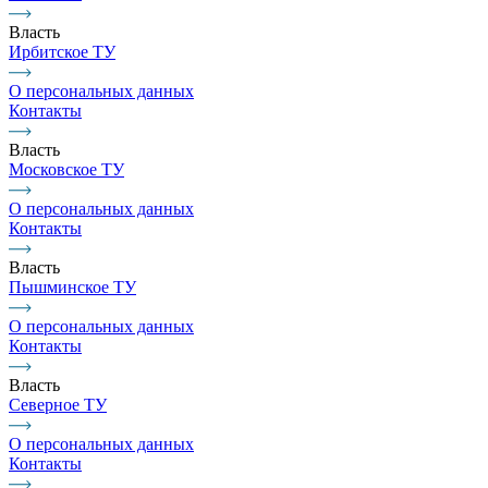
Власть
Ирбитское ТУ
О персональных данных
Контакты
Власть
Московское ТУ
О персональных данных
Контакты
Власть
Пышминское ТУ
О персональных данных
Контакты
Власть
Северное ТУ
О персональных данных
Контакты