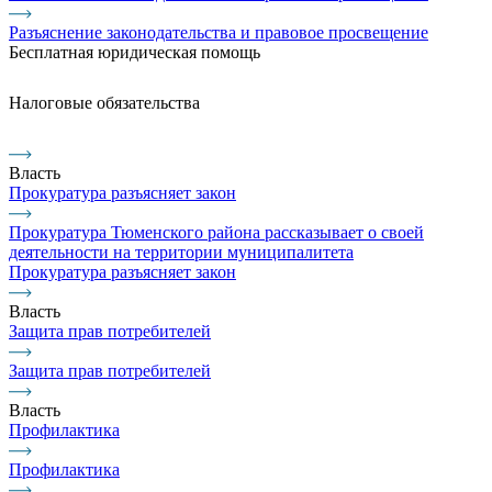
Разъяснение законодательства и правовое просвещение
Бесплатная юридическая помощь
Налоговые обязательства
Власть
Прокуратура разъясняет закон
Прокуратура Тюменского района рассказывает о своей
деятельности на территории муниципалитета
Прокуратура разъясняет закон
Власть
Защита прав потребителей
Защита прав потребителей
Власть
Профилактика
Профилактика