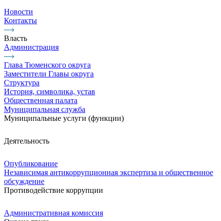
Новости
Контакты
Власть
Администрация
Глава Тюменского округа
Заместители Главы округа
Структура
История, символика, устав
Общественная палата
Муниципальная служба
Муниципальные услуги (функции)
Деятельность
Опубликование
Независимая антикоррупционная экспертиза и общественное
обсуждение
Противодействие коррупции
Административная комиссия