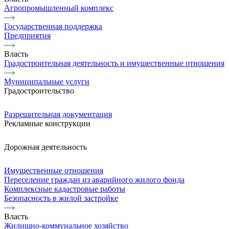
Агропромышленный комплекс
Государственная поддержка
Предприятия
Власть
Градостроительная деятельность и имущественные отношения
Муниципальные услуги
Градостроительство
Разрешительная документация
Рекламные конструкции
Дорожная деятельность
Имущественные отношения
Переселение граждан из аварийного жилого фонда
Комплексные кадастровые работы
Безопасность в жилой застройке
Власть
Жилищно-коммунальное хозяйство