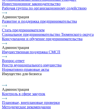
Инвестиционное законодательство
Рабочая группа по организационному содействию
Администрация
Развитие и поддержка предпринимательства
Стать предпринимателем
Социальное предпринимательство Тюменского округа
Консультации и обучение предпринимательства
Администрация
Имущественная поддержка СМСП
Вопрос-ответ
Реестр муниципального имущества
Нормативно-правовые акты
Имущество для бизнеса
Администрация
Контроль в сфере закупок
Плановые, внеплановые проверки
Методические рекомендации