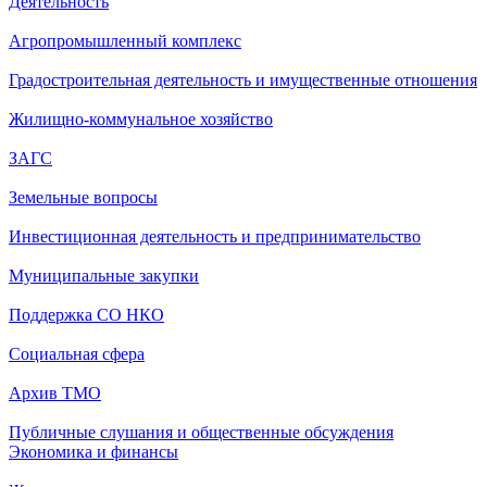
Деятельность
Агропромышленный комплекс
Градостроительная деятельность и имущественные отношения
Жилищно-коммунальное хозяйство
ЗАГС
Земельные вопросы
Инвестиционная деятельность и предпринимательство
Муниципальные закупки
Поддержка СО НКО
Социальная сфера
Архив ТМО
Публичные слушания и общественные обсуждения
Экономика и финансы