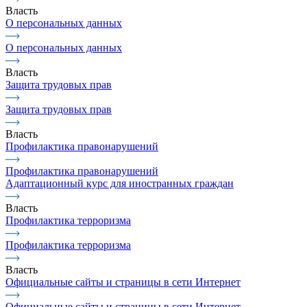
Власть
О персональных данных
О персональных данных
Власть
Защита трудовых прав
Защита трудовых прав
Власть
Профилактика правонарушений
Профилактика правонарушений
Адаптационный курс для иностранных граждан
Власть
Профилактика терроризма
Профилактика терроризма
Власть
Официальные сайты и страницы в сети Интернет
Официальные сайты и страницы в сети Интернет