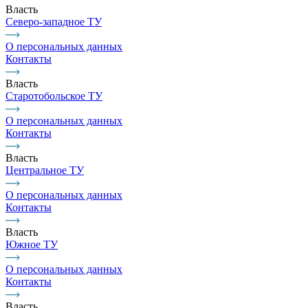
Власть
Северо-западное ТУ
О персональных данных
Контакты
Власть
Старотобольское ТУ
О персональных данных
Контакты
Власть
Центральное ТУ
О персональных данных
Контакты
Власть
Южное ТУ
О персональных данных
Контакты
Власть