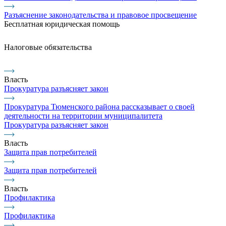
Разъяснение законодательства и правовое просвещение
Бесплатная юридическая помощь
Налоговые обязательства
Власть
Прокуратура разъясняет закон
Прокуратура Тюменского района рассказывает о своей
деятельности на территории муниципалитета
Прокуратура разъясняет закон
Власть
Защита прав потребителей
Защита прав потребителей
Власть
Профилактика
Профилактика