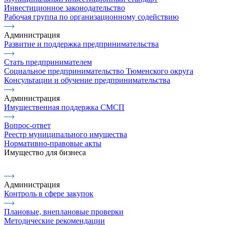
Инвестиционное законодательство
Рабочая группа по организационному содействию
Администрация
Развитие и поддержка предпринимательства
Стать предпринимателем
Социальное предпринимательство Тюменского округа
Консультации и обучение предпринимательства
Администрация
Имущественная поддержка СМСП
Вопрос-ответ
Реестр муниципального имущества
Нормативно-правовые акты
Имущество для бизнеса
Администрация
Контроль в сфере закупок
Плановые, внеплановые проверки
Методические рекомендации