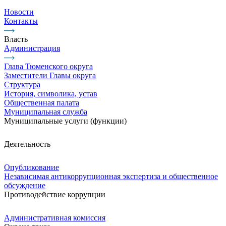
Новости
Контакты
Власть
Администрация
Глава Тюменского округа
Заместители Главы округа
Структура
История, символика, устав
Общественная палата
Муниципальная служба
Муниципальные услуги (функции)
Деятельность
Опубликование
Независимая антикоррупционная экспертиза и общественное
обсуждение
Противодействие коррупции
Административная комиссия