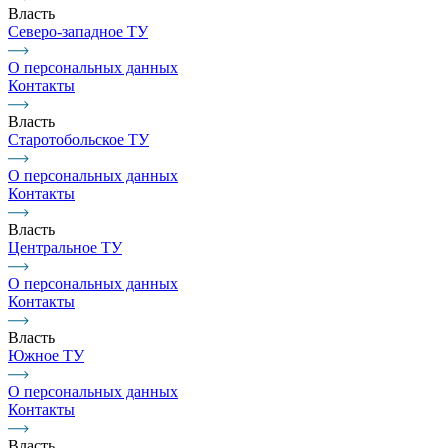
Власть
Северо-западное ТУ
О персональных данных
Контакты
Власть
Старотобольское ТУ
О персональных данных
Контакты
Власть
Центральное ТУ
О персональных данных
Контакты
Власть
Южное ТУ
О персональных данных
Контакты
Власть