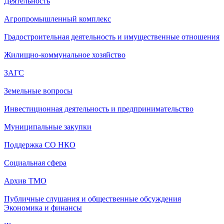
Деятельность
Агропромышленный комплекс
Градостроительная деятельность и имущественные отношения
Жилищно-коммунальное хозяйство
ЗАГС
Земельные вопросы
Инвестиционная деятельность и предпринимательство
Муниципальные закупки
Поддержка СО НКО
Социальная сфера
Архив ТМО
Публичные слушания и общественные обсуждения
Экономика и финансы