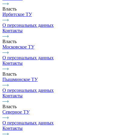
Власть
Ирбитское ТУ
О персональных данных
Контакты
Власть
Московское ТУ
О персональных данных
Контакты
Власть
Пышминское ТУ
О персональных данных
Контакты
Власть
Северное ТУ
О персональных данных
Контакты