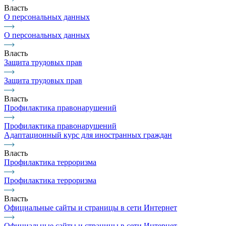
Власть
О персональных данных
О персональных данных
Власть
Защита трудовых прав
Защита трудовых прав
Власть
Профилактика правонарушений
Профилактика правонарушений
Адаптационный курс для иностранных граждан
Власть
Профилактика терроризма
Профилактика терроризма
Власть
Официальные сайты и страницы в сети Интернет
Официальные сайты и страницы в сети Интернет