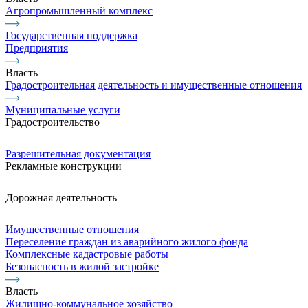
Агропромышленный комплекс
Государственная поддержка
Предприятия
Власть
Градостроительная деятельность и имущественные отношения
Муниципальные услуги
Градостроительство
Разрешительная документация
Рекламные конструкции
Дорожная деятельность
Имущественные отношения
Переселение граждан из аварийного жилого фонда
Комплексные кадастровые работы
Безопасность в жилой застройке
Власть
Жилищно-коммунальное хозяйство