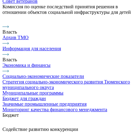
Совет ветеранов
Комиссия по оценке последствий принятия решения в
отношении объектов социальной инфраструктуры для детей
Власть
Архив ТМО
Информация для населения
Власть
Экономика и финансы
Социально-экономические показатели
Стратегия социально-экономического развития Тюменского
муниципального округа
Муниципальные программы
Бюджет для граждан
Значимые промышленные предприятия
Мониторинг качества финансового менеджмента
Бюджет
Содействие развитию конкуренции