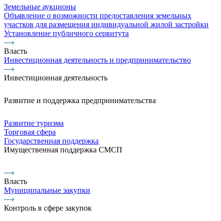
Земельные аукционы
Объявление о возможности предоставления земельных
участков для размещения индивидуальной жилой застройки
Установление публичного сервитута
Власть
Инвестиционная деятельность и предпринимательство
Инвестиционная деятельность
Развитие и поддержка предпринимательства
Развитие туризма
Торговая сфера
Государственная поддержка
Имущественная поддержка СМСП
Власть
Муниципальные закупки
Контроль в сфере закупок