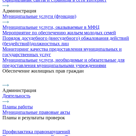
Администрация
Муниципальные услуги (функции)
Муниципальные услуги, оказываемые в МФЦ
Мероприятие по обеспечению жильем молодых семей
Порядок досудебного (внесудебного) обжалования действий
(бездействий)должностных лиц
Мониторинг качества предоставления муниципальных и
государственных услуг
Муниципальные услуги, необходимые и обязательные для
предоставления муниципальными учреждениями
Обеспечение жилищных прав граждан
Администрация
Деятельность
Планы работы
Муниципальные правовые акты
Планы и результаты проверок
Профилактика правонарушений