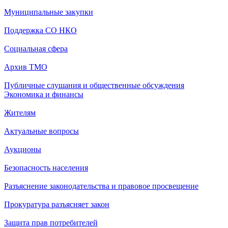
Муниципальные закупки
Поддержка СО НКО
Социальная сфера
Архив ТМО
Публичные слушания и общественные обсуждения
Экономика и финансы
Жителям
Актуальные вопросы
Аукционы
Безопасность населения
Разъяснение законодательства и правовое просвещение
Прокуратура разъясняет закон
Защита прав потребителей