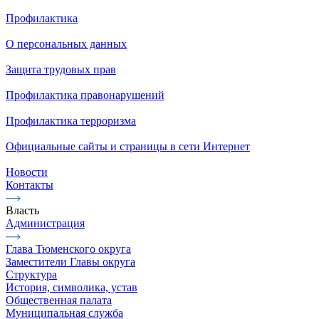
Профилактика
О персональных данных
Защита трудовых прав
Профилактика правонарушений
Профилактика терроризма
Официальные сайты и страницы в сети Интернет
Новости
Контакты
Власть
Администрация
Глава Тюменского округа
Заместители Главы округа
Структура
История, символика, устав
Общественная палата
Муниципальная служба