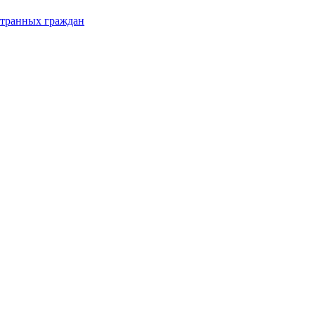
странных граждан