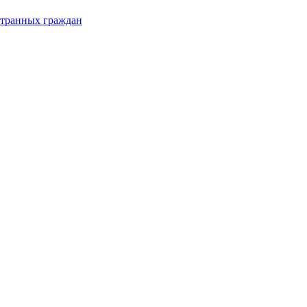
странных граждан