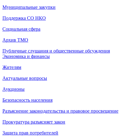
Муниципальные закупки
Поддержка СО НКО
Социальная сфера
Архив ТМО
Публичные слушания и общественные обсуждения
Экономика и финансы
Жителям
Актуальные вопросы
Аукционы
Безопасность населения
Разъяснение законодательства и правовое просвещение
Прокуратура разъясняет закон
Защита прав потребителей