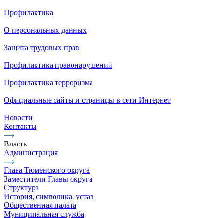
Профилактика
О персональных данных
Защита трудовых прав
Профилактика правонарушений
Профилактика терроризма
Официальные сайты и страницы в сети Интернет
Новости
Контакты
Власть
Администрация
Глава Тюменского округа
Заместители Главы округа
Структура
История, символика, устав
Общественная палата
Муниципальная служба